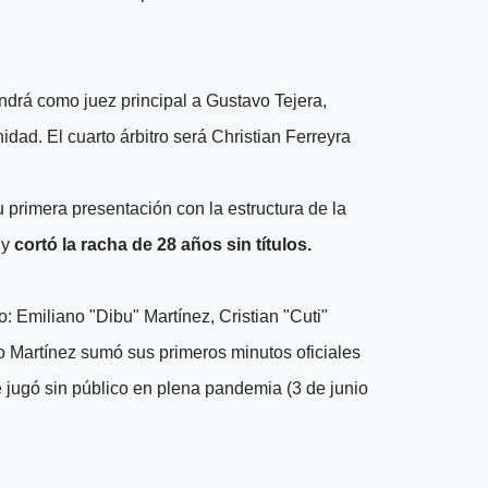
endrá como juez principal a Gustavo Tejera,
idad. El cuarto árbitro será Christian Ferreyra
 primera presentación con la estructura de la
 y
cortó la racha de 28 años sin títulos.
 Emiliano "Dibu" Martínez, Cristian "Cuti"
 Martínez sumó sus primeros minutos oficiales
e jugó sin público en plena pandemia (3 de junio