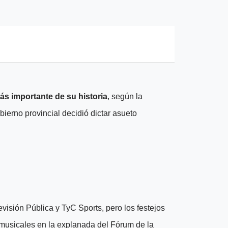
ás importante de su historia
, según la
bierno provincial decidió dictar asueto
visión Pública y TyC Sports, pero los festejos
 musicales en la explanada del Fórum de la