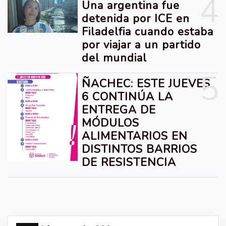
4
Una argentina fue
detenida por ICE en
Filadelfia cuando estaba
por viajar a un partido
del mundial
5
ÑACHEC: ESTE JUEVES
6 CONTINÚA LA
ENTREGA DE
MÓDULOS
ALIMENTARIOS EN
DISTINTOS BARRIOS
DE RESISTENCIA