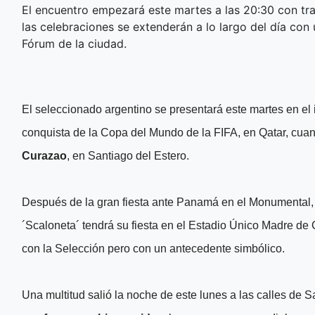
El encuentro empezará este martes a las 20:30 con tra
las celebraciones se extenderán a lo largo del día co
Fórum de la ciudad.
El seleccionado argentino se presentará este martes en el 
conquista de la Copa del Mundo de la FIFA, en Qatar, cua
Curazao
, en Santiago del Estero.
Después de la gran fiesta ante Panamá en el Monumental
´Scaloneta´ tendrá su fiesta en el Estadio Único Madre de
con la Selección pero con un antecedente simbólico.
Una multitud salió la noche de este lunes a las calles de S