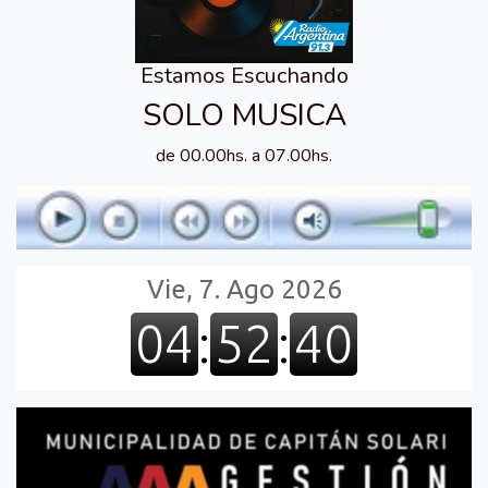
Estamos Escuchando
SOLO MUSICA
de 00.00hs. a 07.00hs.