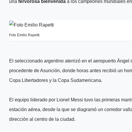
una
fervorosa bienvenida
a los campeones mundiales en
Foto Emilio Rapetti.
El seleccionado argentino aterrizó en el aeropuerto Ángel
procedente de Asunción, donde horas antes recibió un hom
Copa Libertadores y la Copa Sudamericana.
El equipo liderado por Lionel Messi tuvo las primeras mani
estación aérea, desde la que se diagramó un corredor vall
dirección al centro de la ciudad.