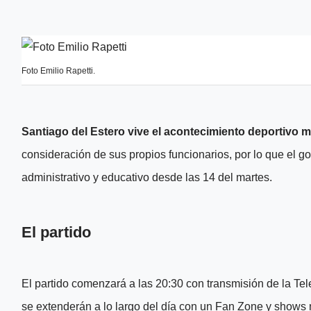
Foto Emilio Rapetti.
Santiago del Estero vive el acontecimiento deportivo m
consideración de sus propios funcionarios, por lo que el go
administrativo y educativo desde las 14 del martes.
El partido
El partido comenzará a las 20:30 con transmisión de la Tele
se extenderán a lo largo del día con un Fan Zone y shows