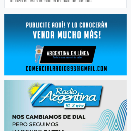
Todavía no está creado el módulo de partidos.