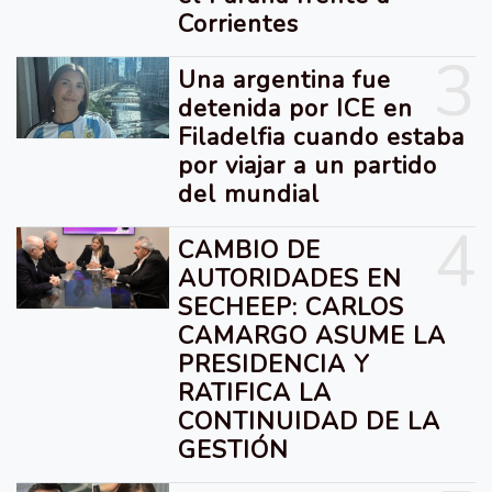
Corrientes
3
Una argentina fue
detenida por ICE en
Filadelfia cuando estaba
por viajar a un partido
del mundial
4
CAMBIO DE
AUTORIDADES EN
SECHEEP: CARLOS
CAMARGO ASUME LA
PRESIDENCIA Y
RATIFICA LA
CONTINUIDAD DE LA
GESTIÓN