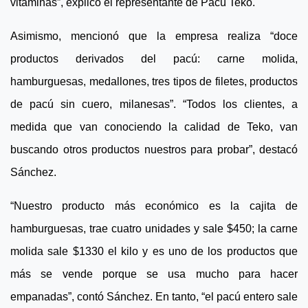
vitaminas”, explicó el representante de Pacú Teko.
Asimismo, mencionó que la empresa realiza “doce
productos derivados del pacú: carne molida,
hamburguesas, medallones, tres tipos de filetes, productos
de pacú sin cuero, milanesas”. “Todos los clientes, a
medida que van conociendo la calidad de Teko, van
buscando otros productos nuestros para probar”, destacó
Sánchez.
“Nuestro producto más económico es la cajita de
hamburguesas, trae cuatro unidades y sale $450; la carne
molida sale $1330 el kilo y es uno de los productos que
más se vende porque se usa mucho para hacer
empanadas”, contó Sánchez. En tanto, “el pacú entero sale