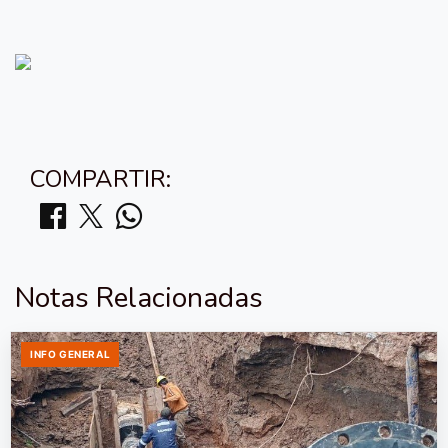
COMPARTIR:
Notas Relacionadas
INFO GENERAL