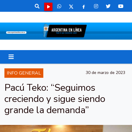
INFO GENERAL
30 de marzo de 2023
Pacú Teko: “Seguimos
creciendo y sigue siendo
grande la demanda”