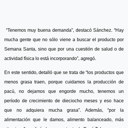
“Tenemos muy buena demanda”, destacó Sánchez. “Hay
mucha gente que no sólo viene a buscar el producto por
Semana Santa, sino que por una cuestión de salud o de
actividad física lo está incorporando”, agregó.
En este sentido, detalló que se trata de “los productos que
menos grasa traen, porque cuidamos la producción de
pacú, no dejamos que engorde mucho, tenemos un
período de crecimiento de dieciocho meses y eso hace
que no adquiera mucha grasa”. Además, “por la
alimentación que le damos, alimento balanceado, más