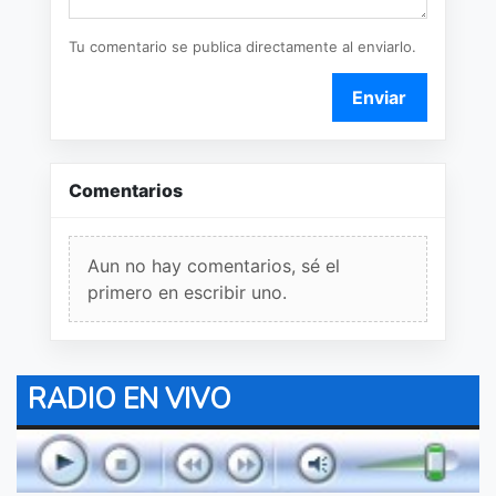
Tu comentario se publica directamente al enviarlo.
Enviar
Comentarios
Aun no hay comentarios, sé el
primero en escribir uno.
RADIO EN VIVO