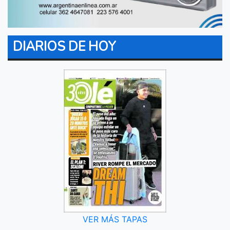
DIARIOS DE HOY
VER MÁS TAPAS