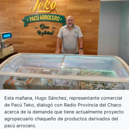
Esta mañana, Hugo Sánchez, representante comercial
de Pacú Teko, dialogó con Radio Provincia del Chaco
acerca de la demanda que tiene actualmente proyecto
agropecuario chaqueño de productos derivados del
pacú arrocero.