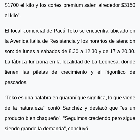
$1700 el kilo y los cortes premium salen alrededor $3150
el kilo”.
El local comercial de Pacú Teko se encuentra ubicado en
la Avenida Italia de Resistencia y los horarios de atención
son: de lunes a sábados de 8.30 a 12.30 y de 17 a 20.30.
La fábrica funciona en la localidad de La Leonesa, donde
tienen las piletas de crecimiento y el frigorífico de
pescados.
“Teko es una palabra en guaraní que significa, lo que viene
de la naturaleza”, contó Sanchéz y destacó que “es un
producto bien chaqueño”. “Seguimos creciendo pero sigue
siendo grande la demanda”, concluyó.