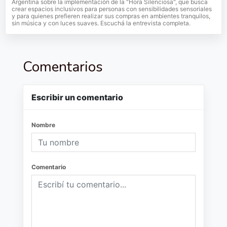
Argentina sobre la implementación de la "Hora Silenciosa", que busca
crear espacios inclusivos para personas con sensibilidades sensoriales
y para quienes prefieren realizar sus compras en ambientes tranquilos,
sin música y con luces suaves. Escuchá la entrevista completa.
Comentarios
Escribir un comentario
Nombre
Comentario