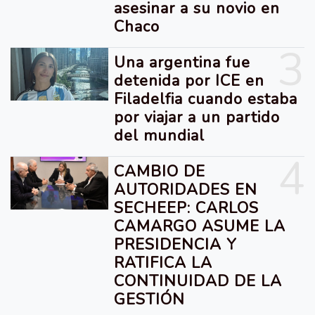
asesinar a su novio en
Chaco
3
Una argentina fue
detenida por ICE en
Filadelfia cuando estaba
por viajar a un partido
del mundial
4
CAMBIO DE
AUTORIDADES EN
SECHEEP: CARLOS
CAMARGO ASUME LA
PRESIDENCIA Y
RATIFICA LA
CONTINUIDAD DE LA
GESTIÓN