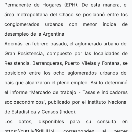
Permanente de Hogares (EPH). De esta manera, el
área metropolitana del Chaco se posicionó entre los
conglomerados urbanos con menor índice de
desempleo de la Argentina
Además, en febrero pasado, el aglomerado urbano del
Gran Resistencia, compuesto por las localidades de
Resistencia, Barranqueras, Puerto Vilelas y Fontana, se
posicionó entre los ocho aglomerados urbanos del
país que alcanzaron el pleno empleo. Así lo determinó
el informe “Mercado de trabajo - Tasas e indicadores
socioeconómicos”, publicado por el Instituto Nacional
de Estadística y Censos (Indec).
Los datos, disponibles para su consulta en
https://cutt.ly/l91lUUN, corresponden al tercer