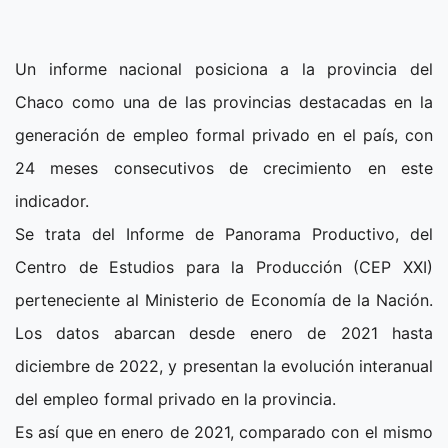
Un informe nacional posiciona a la provincia del
Chaco como una de las provincias destacadas en la
generación de empleo formal privado en el país, con
24 meses consecutivos de crecimiento en este
indicador.
Se trata del Informe de Panorama Productivo, del
Centro de Estudios para la Producción (CEP XXI)
perteneciente al Ministerio de Economía de la Nación.
Los datos abarcan desde enero de 2021 hasta
diciembre de 2022, y presentan la evolución interanual
del empleo formal privado en la provincia.
Es así que en enero de 2021, comparado con el mismo