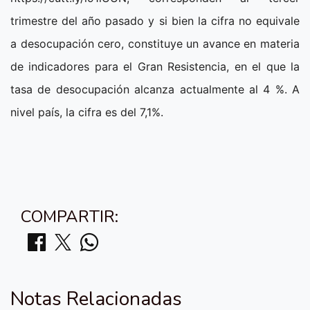
trimestre del año pasado y si bien la cifra no equivale
a desocupación cero, constituye un avance en materia
de indicadores para el Gran Resistencia, en el que la
tasa de desocupación alcanza actualmente al 4 %. A
nivel país, la cifra es del 7,1%.
COMPARTIR:
Notas Relacionadas