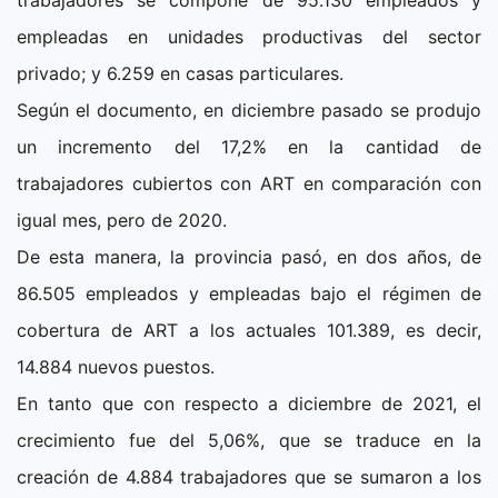
empleadas en unidades productivas del sector
privado; y 6.259 en casas particulares.
Según el documento, en diciembre pasado se produjo
un incremento del 17,2% en la cantidad de
trabajadores cubiertos con ART en comparación con
igual mes, pero de 2020.
De esta manera, la provincia pasó, en dos años, de
86.505 empleados y empleadas bajo el régimen de
cobertura de ART a los actuales 101.389, es decir,
14.884 nuevos puestos.
En tanto que con respecto a diciembre de 2021, el
crecimiento fue del 5,06%, que se traduce en la
creación de 4.884 trabajadores que se sumaron a los