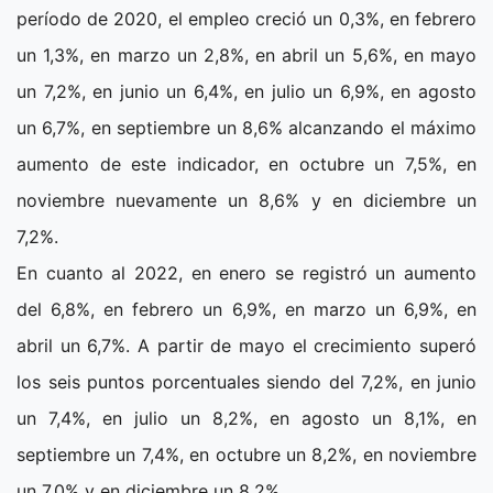
período de 2020, el empleo creció un 0,3%, en febrero
un 1,3%, en marzo un 2,8%, en abril un 5,6%, en mayo
un 7,2%, en junio un 6,4%, en julio un 6,9%, en agosto
un 6,7%, en septiembre un 8,6% alcanzando el máximo
aumento de este indicador, en octubre un 7,5%, en
noviembre nuevamente un 8,6% y en diciembre un
7,2%.
En cuanto al 2022, en enero se registró un aumento
del 6,8%, en febrero un 6,9%, en marzo un 6,9%, en
abril un 6,7%. A partir de mayo el crecimiento superó
los seis puntos porcentuales siendo del 7,2%, en junio
un 7,4%, en julio un 8,2%, en agosto un 8,1%, en
septiembre un 7,4%, en octubre un 8,2%, en noviembre
un 7,0% y en diciembre un 8,2%.