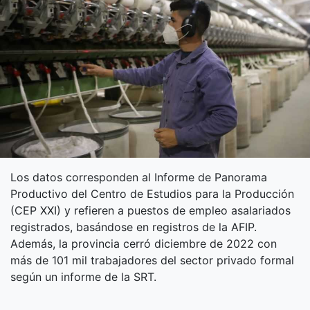
Los datos corresponden al Informe de Panorama
Productivo del Centro de Estudios para la Producción
(CEP XXI) y refieren a puestos de empleo asalariados
registrados, basándose en registros de la AFIP.
Además, la provincia cerró diciembre de 2022 con
más de 101 mil trabajadores del sector privado formal
según un informe de la SRT.