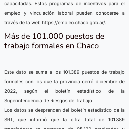
capacitadas. Estos programas de incentivos para el
empleo y vinculación laboral pueden conocerse a
través de la web https://empleo.chaco.gob.ar/.
Más de 101.000 puestos de
trabajo formales en Chaco
Este dato se suma a los 101.389 puestos de trabajo
formales con los que la provincia cerró diciembre de
2022, según el boletín estadístico de la
Superintendencia de Riesgos de Trabajo.
Los datos se desprenden del boletín estadístico de la
SRT, que informó que la cifra total de 101.389
trabajadores se compone de 95.130 empleados y