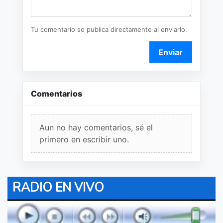
Tu comentario se publica directamente al enviarlo.
Enviar
Comentarios
Aun no hay comentarios, sé el
primero en escribir uno.
RADIO EN VIVO