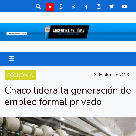
ECONOMIA
6 de abril de 2023
Chaco lidera la generación de
empleo formal privado