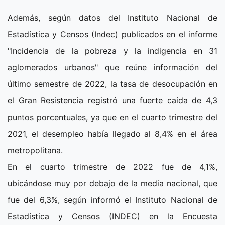
Además, según datos del Instituto Nacional de
Estadística y Censos (Indec) publicados en el informe
"Incidencia de la pobreza y la indigencia en 31
aglomerados urbanos" que reúne información del
último semestre de 2022, la tasa de desocupación en
el Gran Resistencia registró una fuerte caída de 4,3
puntos porcentuales, ya que en el cuarto trimestre del
2021, el desempleo había llegado al 8,4% en el área
metropolitana.
En el cuarto trimestre de 2022 fue de 4,1%,
ubicándose muy por debajo de la media nacional, que
fue del 6,3%, según informó el Instituto Nacional de
Estadística y Censos (INDEC) en la Encuesta