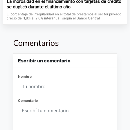
La morosidad en el financiamiento con tarjetas de crédito
se duplicó durante el último año
El porcentaje de irregularidad en el total de préstamos al sector privado
creció del 1,8% al 2,6% interanual, según el Banco Central
Comentarios
Escribir un comentario
Nombre
Comentario