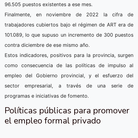
96.505 puestos existentes a ese mes.
Finalmente, en noviembre de 2022 la cifra de
trabajadores cubiertos bajo el régimen de ART era de
101.089, lo que supuso un incremento de 300 puestos
contra diciembre de ese mismo año.
Estos indicadores, positivos para la provincia, surgen
como consecuencia de las políticas de impulso al
empleo del Gobierno provincial, y el esfuerzo del
sector empresarial, a través de una serie de
programas e iniciativas de fomento.
Políticas públicas para promover
el empleo formal privado