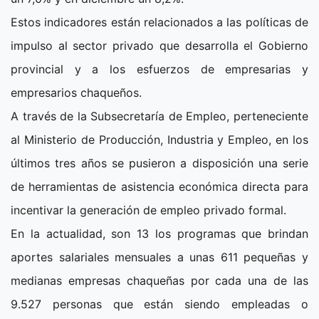
Estos indicadores están relacionados a las políticas de
impulso al sector privado que desarrolla el Gobierno
provincial y a los esfuerzos de empresarias y
empresarios chaqueños.
A través de la Subsecretaría de Empleo, perteneciente
al Ministerio de Producción, Industria y Empleo, en los
últimos tres años se pusieron a disposición una serie
de herramientas de asistencia económica directa para
incentivar la generación de empleo privado formal.
En la actualidad, son 13 los programas que brindan
aportes salariales mensuales a unas 611 pequeñas y
medianas empresas chaqueñas por cada una de las
9.527 personas que están siendo empleadas o