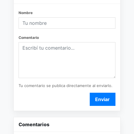
Nombre
Comentario
Tu comentario se publica directamente al enviarlo.
Enviar
Comentarios