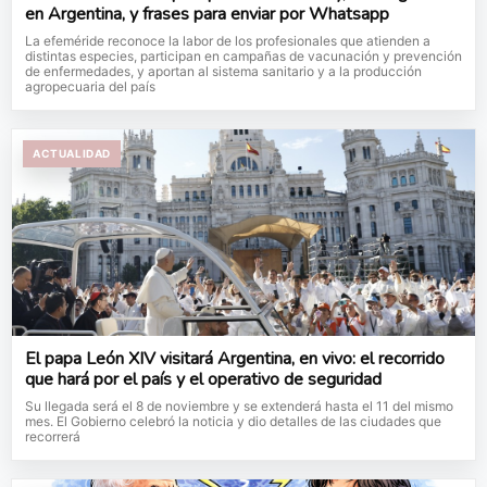
en Argentina, y frases para enviar por Whatsapp
La efeméride reconoce la labor de los profesionales que atienden a
distintas especies, participan en campañas de vacunación y prevención
de enfermedades, y aportan al sistema sanitario y a la producción
agropecuaria del país
ACTUALIDAD
El papa León XIV visitará Argentina, en vivo: el recorrido
que hará por el país y el operativo de seguridad
Su llegada será el 8 de noviembre y se extenderá hasta el 11 del mismo
mes. El Gobierno celebró la noticia y dio detalles de las ciudades que
recorrerá