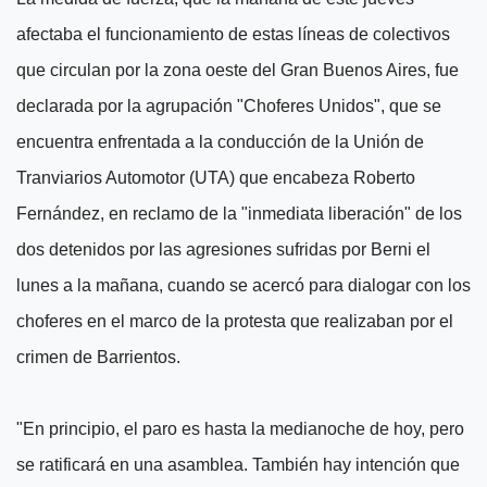
afectaba el funcionamiento de estas líneas de colectivos
que circulan por la zona oeste del Gran Buenos Aires, fue
declarada por la agrupación "Choferes Unidos", que se
encuentra enfrentada a la conducción de la Unión de
Tranviarios Automotor (UTA) que encabeza Roberto
Fernández, en reclamo de la "inmediata liberación" de los
dos detenidos por las agresiones sufridas por Berni el
lunes a la mañana, cuando se acercó para dialogar con los
choferes en el marco de la protesta que realizaban por el
crimen de Barrientos.
"En principio, el paro es hasta la medianoche de hoy, pero
se ratificará en una asamblea. También hay intención que