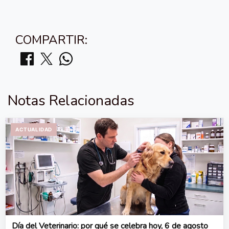
COMPARTIR:
Notas Relacionadas
ACTUALIDAD
Día del Veterinario: por qué se celebra hoy, 6 de agosto