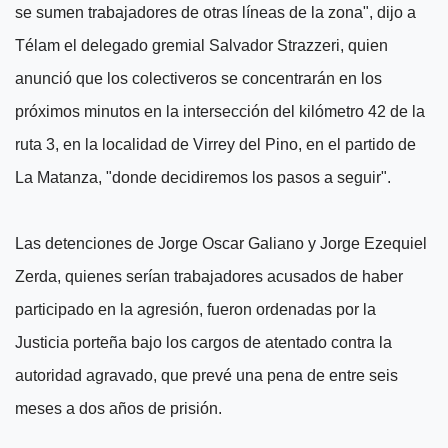
se sumen trabajadores de otras líneas de la zona", dijo a
Télam el delegado gremial Salvador Strazzeri, quien
anunció que los colectiveros se concentrarán en los
próximos minutos en la intersección del kilómetro 42 de la
ruta 3, en la localidad de Virrey del Pino, en el partido de
La Matanza, "donde decidiremos los pasos a seguir".
Las detenciones de Jorge Oscar Galiano y Jorge Ezequiel
Zerda, quienes serían trabajadores acusados de haber
participado en la agresión, fueron ordenadas por la
Justicia porteña bajo los cargos de atentado contra la
autoridad agravado, que prevé una pena de entre seis
meses a dos años de prisión.