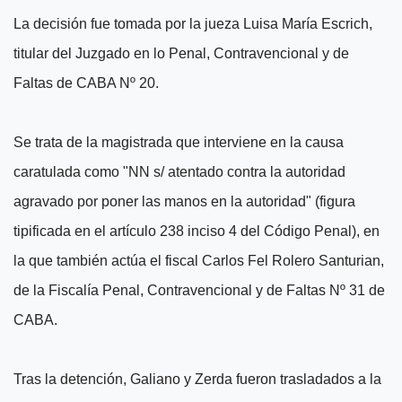
La decisión fue tomada por la jueza Luisa María Escrich,
titular del Juzgado en lo Penal, Contravencional y de
Faltas de CABA Nº 20.
Se trata de la magistrada que interviene en la causa
caratulada como "NN s/ atentado contra la autoridad
agravado por poner las manos en la autoridad" (figura
tipificada en el artículo 238 inciso 4 del Código Penal), en
la que también actúa el fiscal Carlos Fel Rolero Santurian,
de la Fiscalía Penal, Contravencional y de Faltas Nº 31 de
CABA.
Tras la detención, Galiano y Zerda fueron trasladados a la