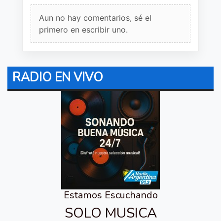
Aun no hay comentarios, sé el
primero en escribir uno.
RADIO EN VIVO
Estamos Escuchando
SOLO MUSICA