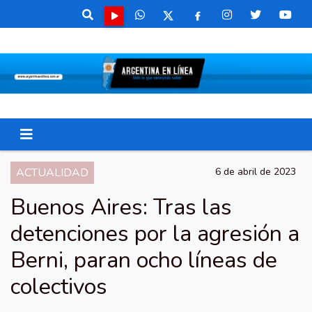
ACTUALIDAD
6 de abril de 2023
Buenos Aires: Tras las
detenciones por la agresión a
Berni, paran ocho líneas de
colectivos