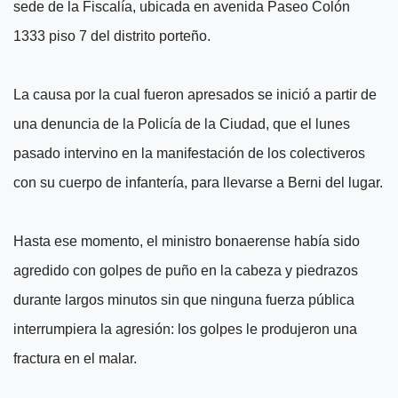
sede de la Fiscalía, ubicada en avenida Paseo Colón
1333 piso 7 del distrito porteño.
La causa por la cual fueron apresados se inició a partir de
una denuncia de la Policía de la Ciudad, que el lunes
pasado intervino en la manifestación de los colectiveros
con su cuerpo de infantería, para llevarse a Berni del lugar.
Hasta ese momento, el ministro bonaerense había sido
agredido con golpes de puño en la cabeza y piedrazos
durante largos minutos sin que ninguna fuerza pública
interrumpiera la agresión: los golpes le produjeron una
fractura en el malar.