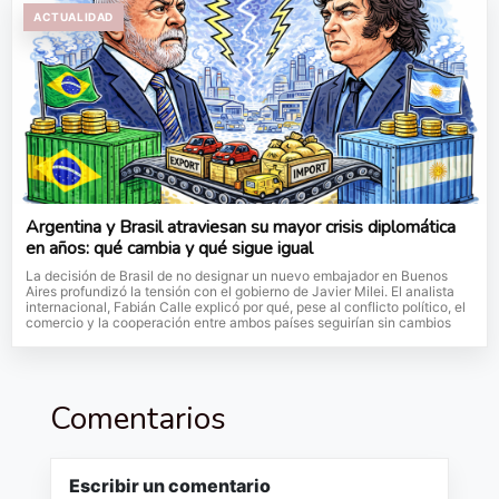
ACTUALIDAD
Argentina y Brasil atraviesan su mayor crisis diplomática
en años: qué cambia y qué sigue igual
La decisión de Brasil de no designar un nuevo embajador en Buenos
Aires profundizó la tensión con el gobierno de Javier Milei. El analista
internacional, Fabián Calle explicó por qué, pese al conflicto político, el
comercio y la cooperación entre ambos países seguirían sin cambios
Comentarios
Escribir un comentario