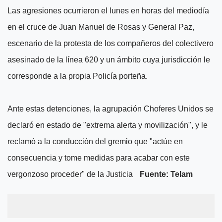
Las agresiones ocurrieron el lunes en horas del mediodía
en el cruce de Juan Manuel de Rosas y General Paz,
escenario de la protesta de los compañeros del colectivero
asesinado de la línea 620 y un ámbito cuya jurisdicción le
corresponde a la propia Policía porteña.
Ante estas detenciones, la agrupación Choferes Unidos se
declaró en estado de "extrema alerta y movilización", y le
reclamó a la conducción del gremio que "actúe en
consecuencia y tome medidas para acabar con este
vergonzoso proceder" de la Justicia
Fuente: Telam