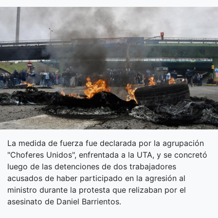
La medida de fuerza fue declarada por la agrupación
"Choferes Unidos", enfrentada a la UTA, y se concretó
luego de las detenciones de dos trabajadores
acusados de haber participado en la agresión al
ministro durante la protesta que relizaban por el
asesinato de Daniel Barrientos.