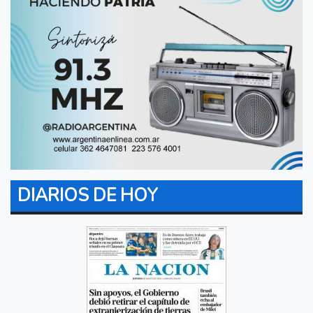
DIARIOS DE HOY