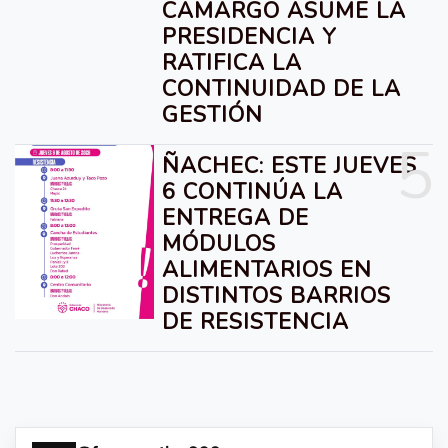
CAMARGO ASUME LA
PRESIDENCIA Y
RATIFICA LA
CONTINUIDAD DE LA
GESTIÓN
5
ÑACHEC: ESTE JUEVES
6 CONTINÚA LA
ENTREGA DE
MÓDULOS
ALIMENTARIOS EN
DISTINTOS BARRIOS
DE RESISTENCIA