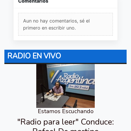
Comentarios
Aun no hay comentarios, sé el
primero en escribir uno.
RADIO EN VIVO
Estamos Escuchando
"Radio para leer" Conduce: