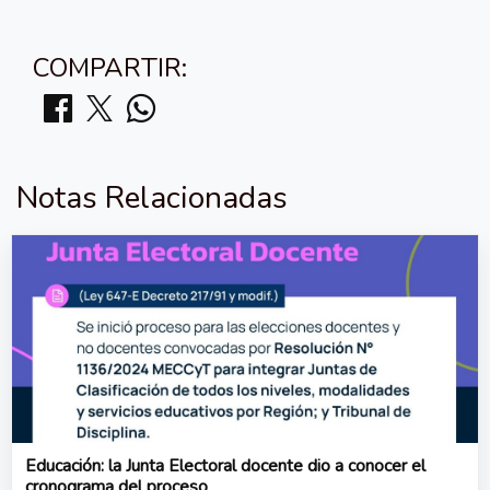
COMPARTIR:
Notas Relacionadas
Educación: la Junta Electoral docente dio a conocer el
cronograma del proceso