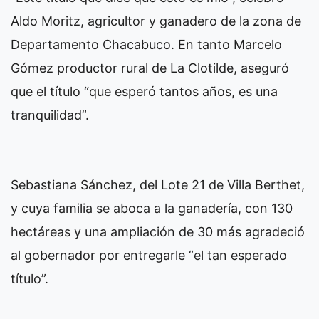
Aldo Moritz, agricultor y ganadero de la zona de
Departamento Chacabuco. En tanto Marcelo
Gómez productor rural de La Clotilde, aseguró
que el título “que esperó tantos años, es una
tranquilidad”.
Sebastiana Sánchez, del Lote 21 de Villa Berthet,
y cuya familia se aboca a la ganadería, con 130
hectáreas y una ampliación de 30 más agradeció
al gobernador por entregarle “el tan esperado
título”.