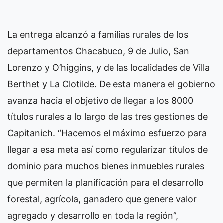
La entrega alcanzó a familias rurales de los
departamentos Chacabuco, 9 de Julio, San
Lorenzo y O’higgins, y de las localidades de Villa
Berthet y La Clotilde. De esta manera el gobierno
avanza hacia el objetivo de llegar a los 8000
títulos rurales a lo largo de las tres gestiones de
Capitanich. “Hacemos el máximo esfuerzo para
llegar a esa meta así como regularizar títulos de
dominio para muchos bienes inmuebles rurales
que permiten la planificación para el desarrollo
forestal, agrícola, ganadero que genere valor
agregado y desarrollo en toda la región”,