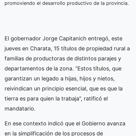
promoviendo el desarrollo productivo de la provincia.
El gobernador Jorge Capitanich entregó, este
jueves en Charata, 15 títulos de propiedad rural a
familias de productoras de distintos parajes y
departamentos de la zona. “Estos títulos, que
garantizan un legado a hijas, hijos y nietos,
reivindican un principio esencial, que es que la
tierra es para quien la trabaja”, ratificó el
mandatario.
En ese contexto indicó que el Gobierno avanza
en la simplificación de los procesos de