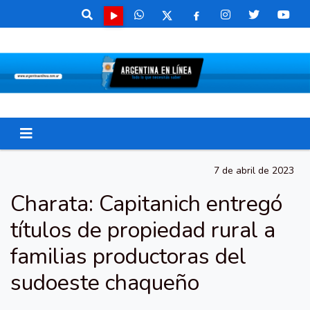
7 de abril de 2023
Charata: Capitanich entregó
títulos de propiedad rural a
familias productoras del
sudoeste chaqueño