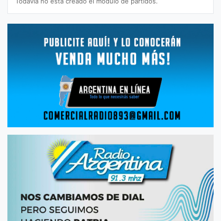
Todavía no está creado el módulo de partidos.