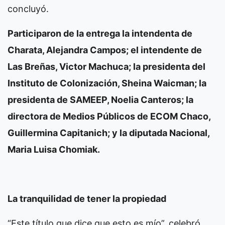
concluyó.
Participaron de la entrega la intendenta de
Charata, Alejandra Campos; el intendente de
Las Breñas, Victor Machuca; la presidenta del
Instituto de Colonización, Sheina Waicman; la
presidenta de SAMEEP, Noelia Canteros; la
directora de Medios Públicos de ECOM Chaco,
Guillermina Capitanich; y la diputada Nacional,
Maria Luisa Chomiak.
La tranquilidad de tener la propiedad
“Este título que dice que esto es mío”, celebró