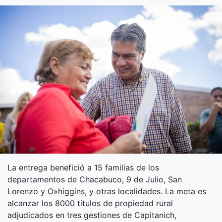
La entrega benefició a 15 familias de los
departamentos de Chacabuco, 9 de Julio, San
Lorenzo y O»higgins, y otras localidades. La meta es
alcanzar los 8000 títulos de propiedad rural
adjudicados en tres gestiones de Capitanich,