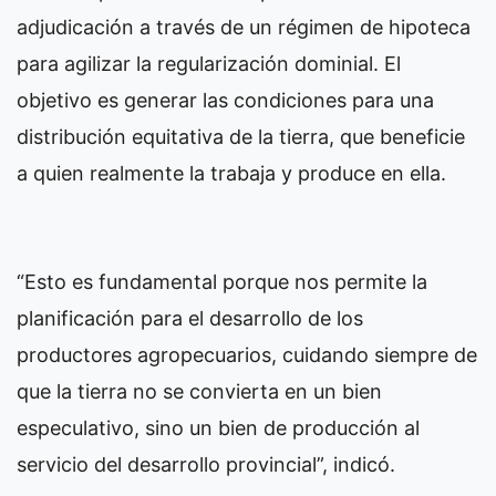
adjudicación a través de un régimen de hipoteca
para agilizar la regularización dominial. El
objetivo es generar las condiciones para una
distribución equitativa de la tierra, que beneficie
a quien realmente la trabaja y produce en ella.
“Esto es fundamental porque nos permite la
planificación para el desarrollo de los
productores agropecuarios, cuidando siempre de
que la tierra no se convierta en un bien
especulativo, sino un bien de producción al
servicio del desarrollo provincial”, indicó.