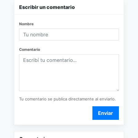
Escribir un comentario
Nombre
Comentario
Tu comentario se publica directamente al enviarlo.
Enviar