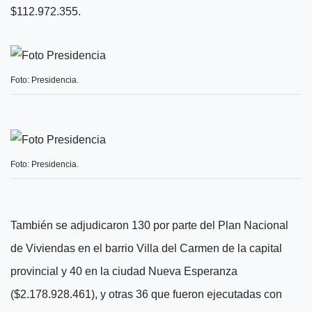
$112.972.355.
Foto: Presidencia.
Foto: Presidencia.
También se adjudicaron 130 por parte del Plan Nacional
de Viviendas en el barrio Villa del Carmen de la capital
provincial y 40 en la ciudad Nueva Esperanza
($2.178.928.461), y otras 36 que fueron ejecutadas con