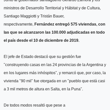
ministros de Desarrollo Territorial y Hábitat y de Cultura,
Santiago Maggiotti y Tristán Bauer,
respectivamente,
Fernández entregó 575 viviendas, con
las que se alcanzaron las 100.000 adjudicadas en todo
el país desde el 10 de diciembre de 2019.
El jefe de Estado destacó que su gestión fue
"construyendo casas en las 24 provincias de la Argentina y
en los lugares más inhóspitos", y remarcó que, por caso, la
vivienda "90 mil" fue otorgada en un "pueblo que está casi
a 3 mil metros de altura en Salta, en la Puna".
De todos modos resaltó que pese a