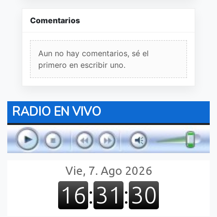
Comentarios
Aun no hay comentarios, sé el
primero en escribir uno.
RADIO EN VIVO