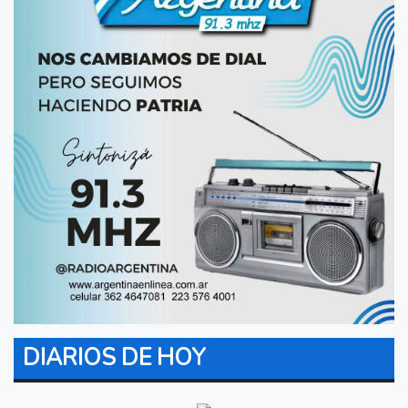
DIARIOS DE HOY