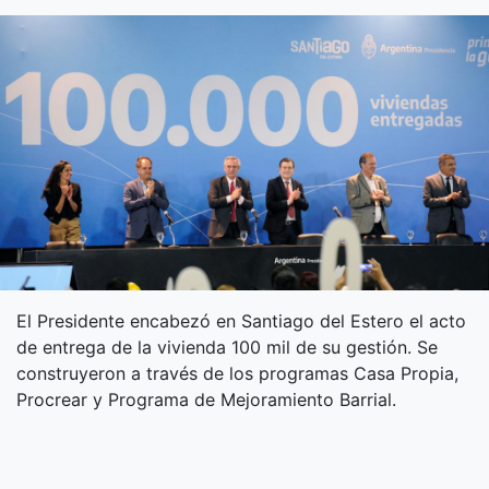
El Presidente encabezó en Santiago del Estero el acto
de entrega de la vivienda 100 mil de su gestión. Se
construyeron a través de los programas Casa Propia,
Procrear y Programa de Mejoramiento Barrial.