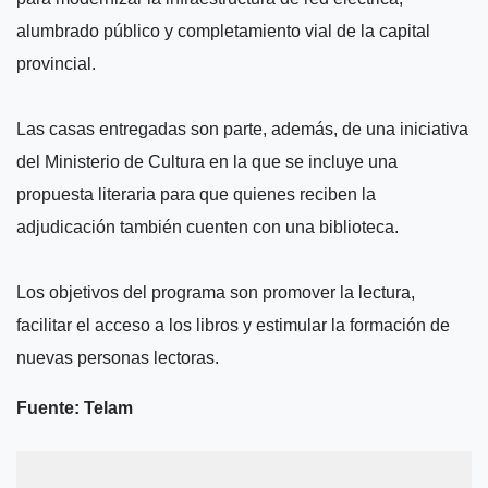
alumbrado público y completamiento vial de la capital
provincial.
Las casas entregadas son parte, además, de una iniciativa
del Ministerio de Cultura en la que se incluye una
propuesta literaria para que quienes reciben la
adjudicación también cuenten con una biblioteca.
Los objetivos del programa son promover la lectura,
facilitar el acceso a los libros y estimular la formación de
nuevas personas lectoras.
Fuente: Telam