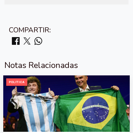
COMPARTIR:
Notas Relacionadas
POLITICA