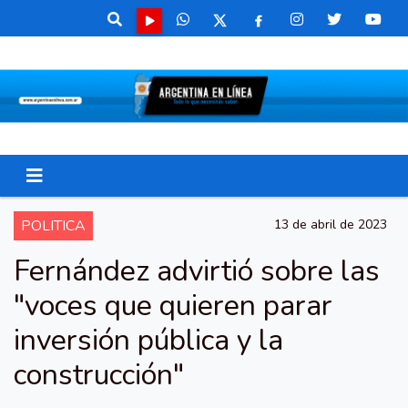
POLITICA
13 de abril de 2023
Fernández advirtió sobre las
"voces que quieren parar
inversión pública y la
construcción"