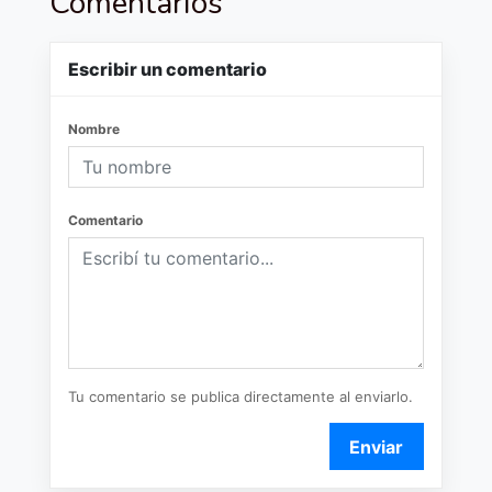
Comentarios
Escribir un comentario
Nombre
Comentario
Tu comentario se publica directamente al enviarlo.
Enviar