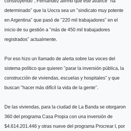
construyendo", Fernández afirmó que ese avance "ha
determinado" que la Uocra sea un "sindicato muy potente
en Argentina" que pasó de "220 mil trabajadores" en el
inicio de su gestión a "más de 450 mil trabajadores
registrados" actualmente.
Por eso hizo un llamado de alerta sobre las voces del
sistema político que quieren "parar la inversión pública, la
construcción de viviendas, escuelas y hospitales" y que
buscan "hacer más difícil la vida de la gente".
De las viviendas, para la ciudad de La Banda se otorgaron
360 del programa Casa Propia con una inversión de
$4.614.201.446 y otras nueve del programa Procrear I, por