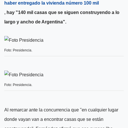
haber entregado la vivienda número 100 mil
, hay "140 mil casas que se siguen construyendo a lo
largo y ancho de Argentina".
Foto: Presidencia.
Foto: Presidencia.
Al remarcar ante la concurrencia que "en cualquier lugar
donde vayan van a encontrar casas que se están