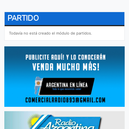
PARTIDO
Todavía no está creado el módulo de partidos.