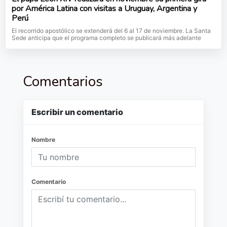
por América Latina con visitas a Uruguay, Argentina y
Perú
El recorrido apostólico se extenderá del 6 al 17 de noviembre. La Santa
Sede anticipa que el programa completo se publicará más adelante
Comentarios
Escribir un comentario
Nombre
Comentario