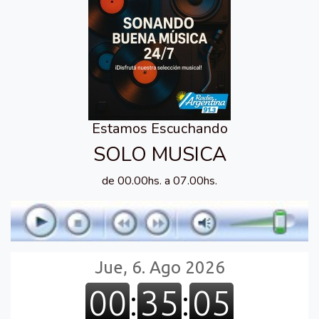
Estamos Escuchando
SOLO MUSICA
de 00.00hs. a 07.00hs.