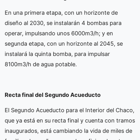
En una primera etapa, con un horizonte de
diseño al 2030, se instalarán 4 bombas para
operar, impulsando unos 6000m3/h; y en
segunda etapa, con un horizonte al 2045, se
instalará la quinta bomba, para impulsar
8100m3/h de agua potable.
Recta final del Segundo Acueducto
El Segundo Acueducto para el Interior del Chaco,
que ya está en su recta final y cuenta con tramos
inaugurados, está cambiando la vida de miles de