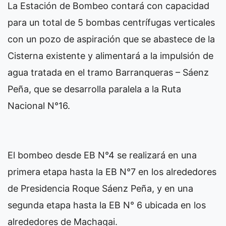
La Estación de Bombeo contará con capacidad
para un total de 5 bombas centrífugas verticales
con un pozo de aspiración que se abastece de la
Cisterna existente y alimentará a la impulsión de
agua tratada en el tramo Barranqueras – Sáenz
Peña, que se desarrolla paralela a la Ruta
Nacional N°16.
El bombeo desde EB N°4 se realizará en una
primera etapa hasta la EB N°7 en los alrededores
de Presidencia Roque Sáenz Peña, y en una
segunda etapa hasta la EB N° 6 ubicada en los
alrededores de Machagai.