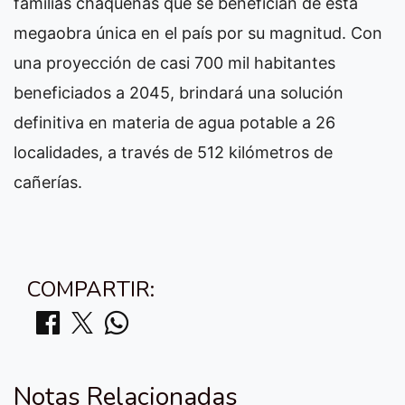
familias chaqueñas que se benefician de esta
megaobra única en el país por su magnitud. Con
una proyección de casi 700 mil habitantes
beneficiados a 2045, brindará una solución
definitiva en materia de agua potable a 26
localidades, a través de 512 kilómetros de
cañerías.
COMPARTIR:
Notas Relacionadas