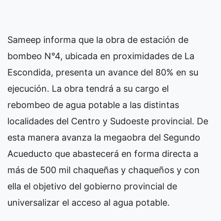
Sameep informa que la obra de estación de
bombeo N°4, ubicada en proximidades de La
Escondida, presenta un avance del 80% en su
ejecución. La obra tendrá a su cargo el
rebombeo de agua potable a las distintas
localidades del Centro y Sudoeste provincial. De
esta manera avanza la megaobra del Segundo
Acueducto que abastecerá en forma directa a
más de 500 mil chaqueñas y chaqueños y con
ella el objetivo del gobierno provincial de
universalizar el acceso al agua potable.