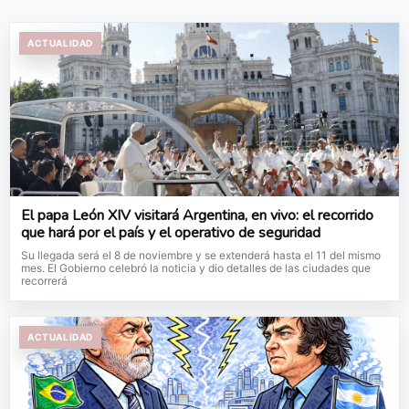
ACTUALIDAD
El papa León XIV visitará Argentina, en vivo: el recorrido
que hará por el país y el operativo de seguridad
Su llegada será el 8 de noviembre y se extenderá hasta el 11 del mismo
mes. El Gobierno celebró la noticia y dio detalles de las ciudades que
recorrerá
ACTUALIDAD