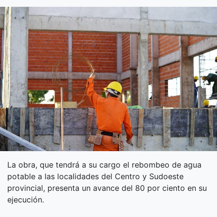
La obra, que tendrá a su cargo el rebombeo de agua
potable a las localidades del Centro y Sudoeste
provincial, presenta un avance del 80 por ciento en su
ejecución.