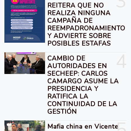
3
REITERA QUE NO
REALIZA NINGUNA
CAMPAÑA DE
REEMPADRONAMIENTO
Y ADVIERTE SOBRE
POSIBLES ESTAFAS
4
CAMBIO DE
AUTORIDADES EN
SECHEEP: CARLOS
CAMARGO ASUME LA
PRESIDENCIA Y
RATIFICA LA
CONTINUIDAD DE LA
GESTIÓN
5
Mafia china en Vicente