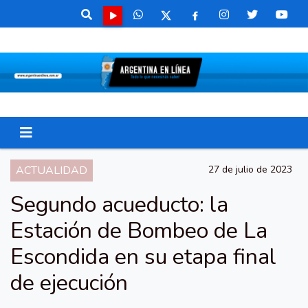
ACTUALIDAD
27 de julio de 2023
Segundo acueducto: la
Estación de Bombeo de La
Escondida en su etapa final
de ejecución