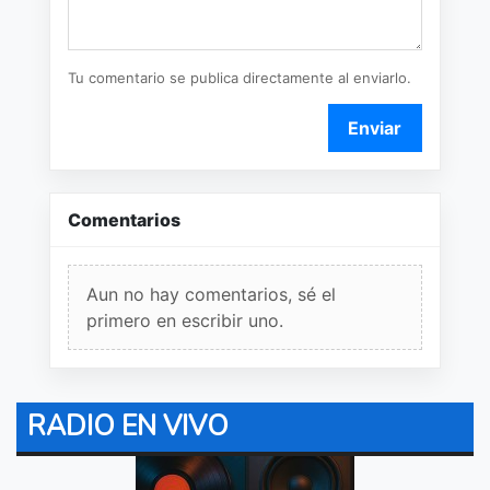
Tu comentario se publica directamente al enviarlo.
Enviar
Comentarios
Aun no hay comentarios, sé el
primero en escribir uno.
RADIO EN VIVO