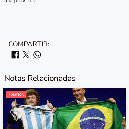
a la provincia”.
COMPARTIR:
Notas Relacionadas
POLITICA