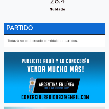
26.4º
Nublado
PARTIDO
Todavía no está creado el módulo de partidos.