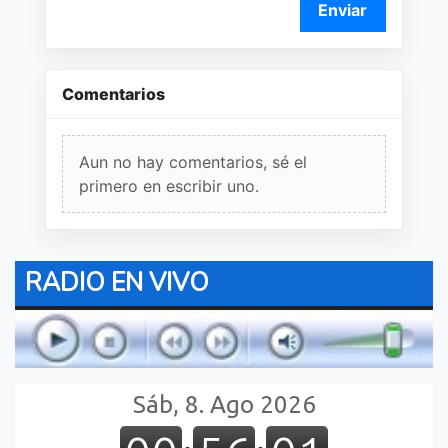
Enviar
Comentarios
Aun no hay comentarios, sé el
primero en escribir uno.
RADIO EN VIVO