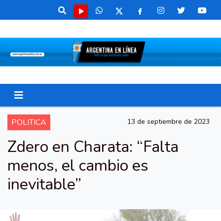
POLITICA
13 de septiembre de 2023
Zdero en Charata: “Falta
menos, el cambio es
inevitable”