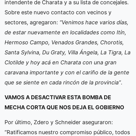
intendente de Charata y a su lista de concejales.
Sobre este nuevo contacto con vecinos y
sectores, agregaron:
“Venimos hace varios días,
de estar nuevamente en localidades como Itín,
Hermoso Campo, Venados Grandes, Chorotis,
Santa Sylvina, Du Graty, Villa Ángela, La Tigra, La
Clotilde y hoy acá en Charata con una gran
caravana importante y con el cariño de la gente
que se siente en cada rincón de la provincia”
.
VAMOS A DESACTIVAR ESTA BOMBA DE
MECHA CORTA QUE NOS DEJA EL GOBIERNO
Por último, Zdero y Schneider aseguraron:
“Ratificamos nuestro compromiso público, todos