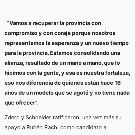
“Vamos a recuperar la provincia con
compromiso y con coraje porque nosotros
representamos la esperanza y un nuevo tiempo
para la provincia. Estamos consolidando una
alianza, resultado de un mano a mano, que lo
hicimos con la gente, y esa es nuestra fortaleza,
eso nos diferencia de quienes están hace 16
años de un modelo que se agotó y no tiene nada
que ofrecer”.
Zdero y Schneider ratificaron, una vez más su
apoyo a Rubén Rach, como candidato a