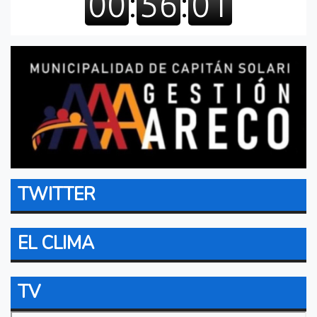
TWITTER
EL CLIMA
TV