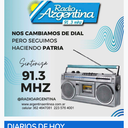
DIARIOS DE HOY