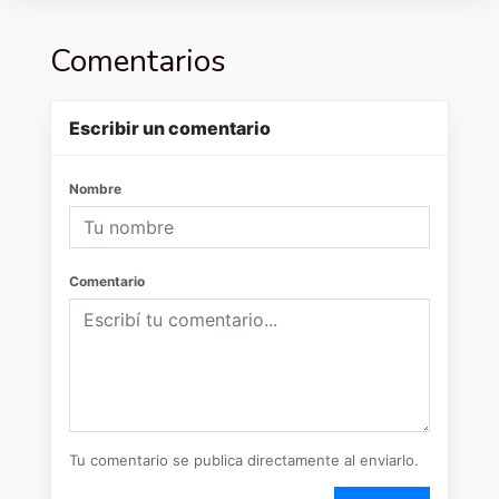
Comentarios
Escribir un comentario
Nombre
Comentario
Tu comentario se publica directamente al enviarlo.