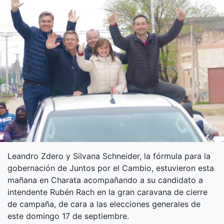
Leandro Zdero y Silvana Schneider, la fórmula para la
gobernación de Juntos por el Cambio, estuvieron esta
mañana en Charata acompañando a su candidato a
intendente Rubén Rach en la gran caravana de cierre
de campaña, de cara a las elecciones generales de
este domingo 17 de septiembre.