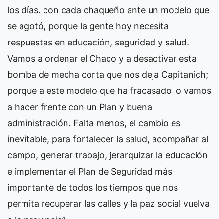
los días. con cada chaqueño ante un modelo que
se agotó, porque la gente hoy necesita
respuestas en educación, seguridad y salud.
Vamos a ordenar el Chaco y a desactivar esta
bomba de mecha corta que nos deja Capitanich;
porque a este modelo que ha fracasado lo vamos
a hacer frente con un Plan y buena
administración. Falta menos, el cambio es
inevitable, para fortalecer la salud, acompañar al
campo, generar trabajo, jerarquizar la educación
e implementar el Plan de Seguridad más
importante de todos los tiempos que nos
permita recuperar las calles y la paz social vuelva