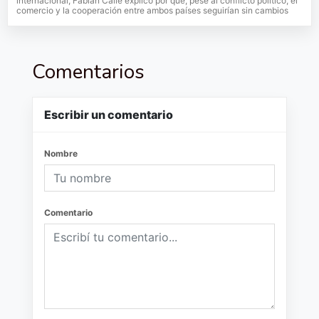
internacional, Fabián Calle explicó por qué, pese al conflicto político, el
comercio y la cooperación entre ambos países seguirían sin cambios
Comentarios
Escribir un comentario
Nombre
Comentario