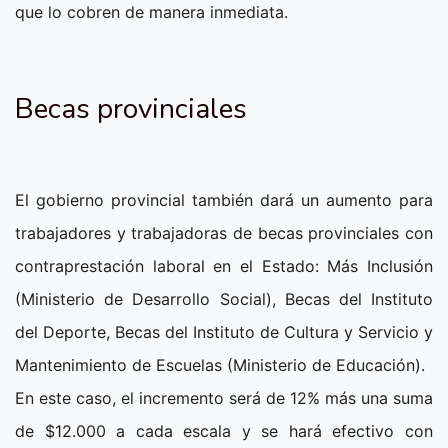
que lo cobren de manera inmediata.
Becas provinciales
El gobierno provincial también dará un aumento para
trabajadores y trabajadoras de becas provinciales con
contraprestación laboral en el Estado: Más Inclusión
(Ministerio de Desarrollo Social), Becas del Instituto
del Deporte, Becas del Instituto de Cultura y Servicio y
Mantenimiento de Escuelas (Ministerio de Educación).
En este caso, el incremento será de 12% más una suma
de $12.000 a cada escala y se hará efectivo con