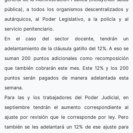
pública), a todos los organismos descentralizados y
autárquicos, al Poder Legislativo, a la policía y al
servicio penitenciario.
En el caso del sector docente, tendrán un
adelantamiento de la cláusula gatillo del 12%. A eso se
suman 200 puntos adicionales como recomposición
que también cobrarán este mes. Este 12% y los 200
puntos serán pagados de manera adelantada esta
semana.
Para las y los trabajadores del Poder Judicial, en
septiembre tendrán el aumento correspondiente al
ajuste por revisión que le corresponde por ley. Pero
también se les adelantará un 12% de ese ajuste para