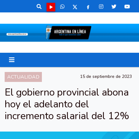
ACTUALIDAD
15 de septiembre de 2023
El gobierno provincial abona
hoy el adelanto del
incremento salarial del 12%