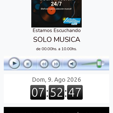
Estamos Escuchando
SOLO MUSICA
de 00.00hs. a 10.00hs.