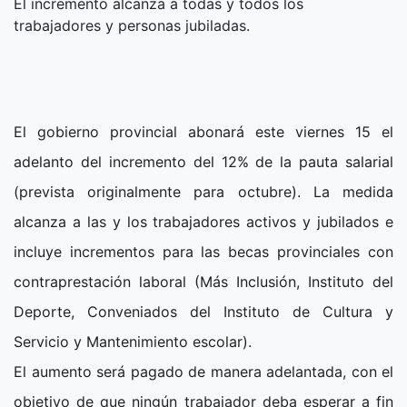
El incremento alcanza a todas y todos los
trabajadores y personas jubiladas.
El gobierno provincial abonará este viernes 15 el
adelanto del incremento del 12% de la pauta salarial
(prevista originalmente para octubre). La medida
alcanza a las y los trabajadores activos y jubilados e
incluye incrementos para las becas provinciales con
contraprestación laboral (Más Inclusión, Instituto del
Deporte, Conveniados del Instituto de Cultura y
Servicio y Mantenimiento escolar).
El aumento será pagado de manera adelantada, con el
objetivo de que ningún trabajador deba esperar a fin