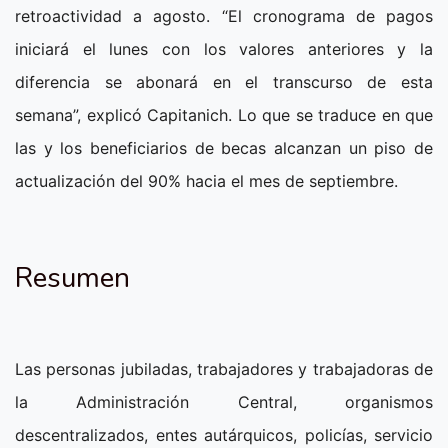
retroactividad a agosto. “El cronograma de pagos
iniciará el lunes con los valores anteriores y la
diferencia se abonará en el transcurso de esta
semana”, explicó Capitanich. Lo que se traduce en que
las y los beneficiarios de becas alcanzan un piso de
actualización del 90% hacia el mes de septiembre.
Resumen
Las personas jubiladas, trabajadores y trabajadoras de
la Administración Central, organismos
descentralizados, entes autárquicos, policías, servicio