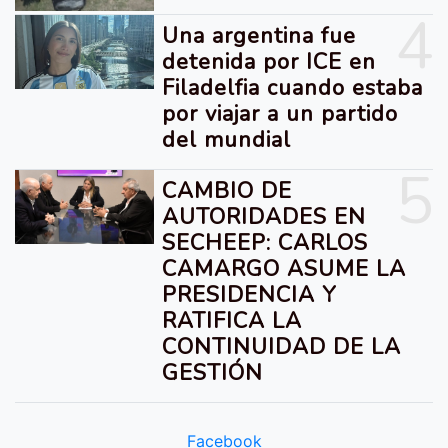
4
Una argentina fue
detenida por ICE en
Filadelfia cuando estaba
por viajar a un partido
del mundial
5
CAMBIO DE
AUTORIDADES EN
SECHEEP: CARLOS
CAMARGO ASUME LA
PRESIDENCIA Y
RATIFICA LA
CONTINUIDAD DE LA
GESTIÓN
Facebook