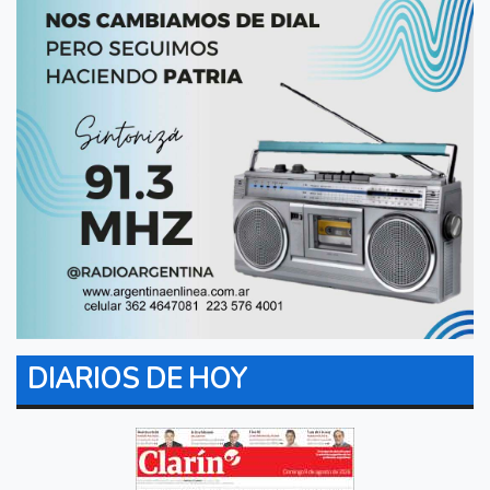
DIARIOS DE HOY