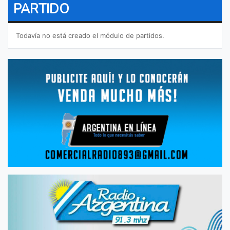
PARTIDO
Todavía no está creado el módulo de partidos.