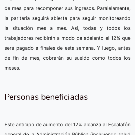
de mes para recomponer sus ingresos. Paralelamente,
la paritaria seguirá abierta para seguir monitoreando
la situación mes a mes. Así, todas y todos los
trabajadores recibirán a modo de adelanto el 12% que
será pagado a finales de esta semana. Y luego, antes
de fin de mes, cobrarán su sueldo como todos los
meses.
Personas beneficiadas
Este anticipo de aumento del 12% alcanza al Escalafón
general de la Administración Pública (incluyendo salud