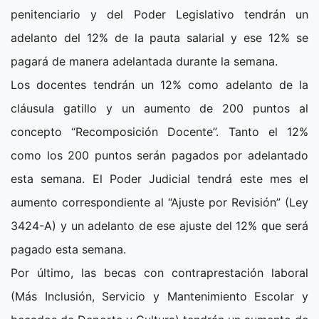
penitenciario y del Poder Legislativo tendrán un
adelanto del 12% de la pauta salarial y ese 12% se
pagará de manera adelantada durante la semana.
Los docentes tendrán un 12% como adelanto de la
cláusula gatillo y un aumento de 200 puntos al
concepto “Recomposición Docente”. Tanto el 12%
como los 200 puntos serán pagados por adelantado
esta semana. El Poder Judicial tendrá este mes el
aumento correspondiente al “Ajuste por Revisión” (Ley
3424-A) y un adelanto de ese ajuste del 12% que será
pagado esta semana.
Por último, las becas con contraprestación laboral
(Más Inclusión, Servicio y Mantenimiento Escolar y