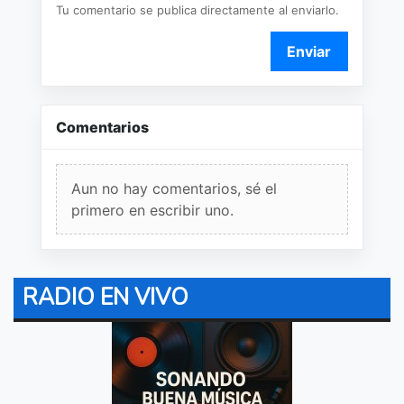
Tu comentario se publica directamente al enviarlo.
Enviar
Comentarios
Aun no hay comentarios, sé el
primero en escribir uno.
RADIO EN VIVO