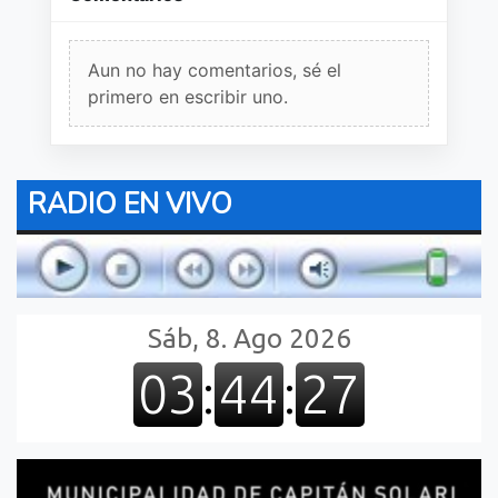
Aun no hay comentarios, sé el
primero en escribir uno.
RADIO EN VIVO