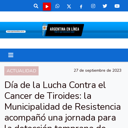
ACTUALIDAD
27 de septiembre de 2023
Día de la Lucha Contra el
Cancer de Tiroides: la
Municipalidad de Resistencia
acompañó una jornada para