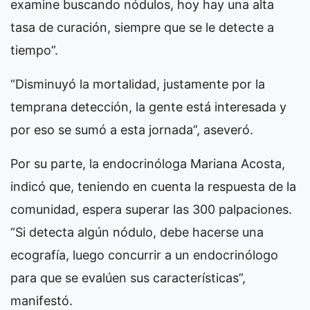
examine buscando nódulos, hoy hay una alta
tasa de curación, siempre que se le detecte a
tiempo”.
“Disminuyó la mortalidad, justamente por la
temprana detección, la gente está interesada y
por eso se sumó a esta jornada”, aseveró.
Por su parte, la endocrinóloga Mariana Acosta,
indicó que, teniendo en cuenta la respuesta de la
comunidad, espera superar las 300 palpaciones.
“Si detecta algún nódulo, debe hacerse una
ecografía, luego concurrir a un endocrinólogo
para que se evalúen sus características”,
manifestó.