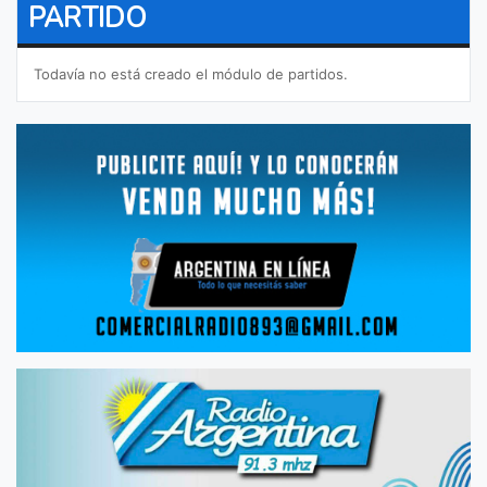
PARTIDO
Todavía no está creado el módulo de partidos.