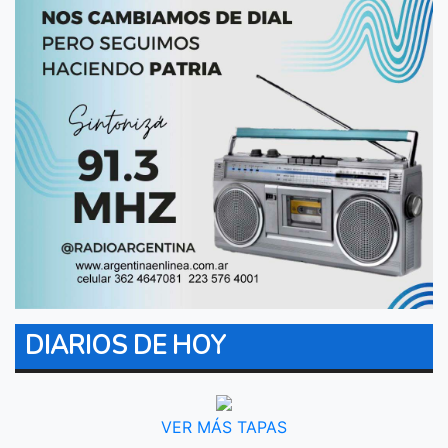
DIARIOS DE HOY
VER MÁS TAPAS