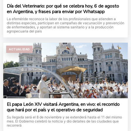
Día del Veterinario: por qué se celebra hoy, 6 de agosto
en Argentina, y frases para enviar por Whatsapp
La efeméride reconoce la labor de los profesionales que atienden a
distintas especies, participan en campañas de vacunación y prevención
de enfermedades, y aportan al sistema sanitario y a la producción
agropecuaria del país
ACTUALIDAD
El papa León XIV visitará Argentina, en vivo: el recorrido
que hará por el país y el operativo de seguridad
Su llegada será el 8 de noviembre y se extenderá hasta el 11 del mismo
mes. El Gobierno celebró la noticia y dio detalles de las ciudades que
recorrerá