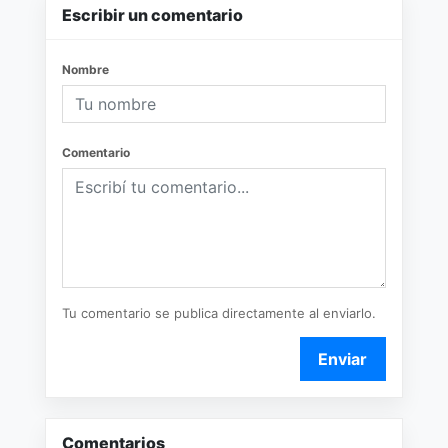
Escribir un comentario
Nombre
Comentario
Tu comentario se publica directamente al enviarlo.
Enviar
Comentarios