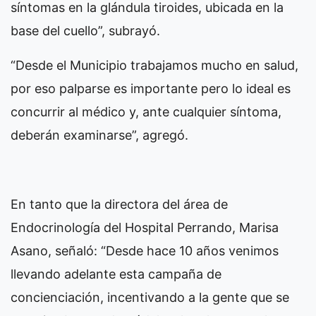
síntomas en la glándula tiroides, ubicada en la
base del cuello”, subrayó.
“Desde el Municipio trabajamos mucho en salud,
por eso palparse es importante pero lo ideal es
concurrir al médico y, ante cualquier síntoma,
deberán examinarse”, agregó.
En tanto que la directora del área de
Endocrinología del Hospital Perrando, Marisa
Asano, señaló: “Desde hace 10 años venimos
llevando adelante esta campaña de
concienciación, incentivando a la gente que se