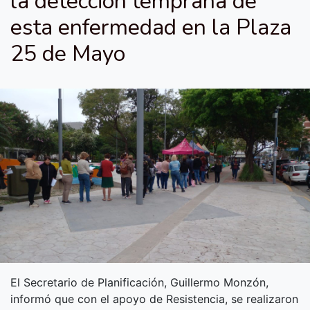
la detección temprana de
esta enfermedad en la Plaza
25 de Mayo
El Secretario de Planificación, Guillermo Monzón,
informó que con el apoyo de Resistencia, se realizaron