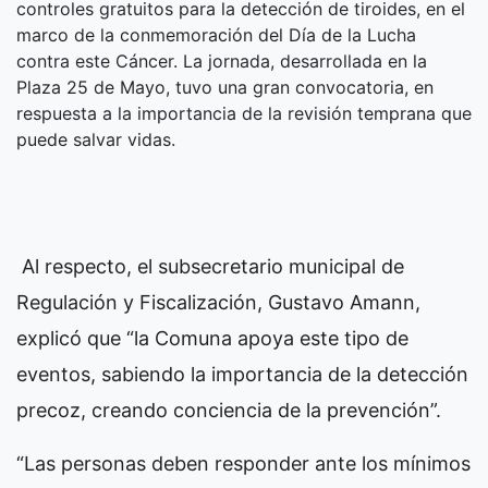
controles gratuitos para la detección de tiroides, en el
marco de la conmemoración del Día de la Lucha
contra este Cáncer. La jornada, desarrollada en la
Plaza 25 de Mayo, tuvo una gran convocatoria, en
respuesta a la importancia de la revisión temprana que
puede salvar vidas.
Al respecto, el subsecretario municipal de
Regulación y Fiscalización, Gustavo Amann,
explicó que “la Comuna apoya este tipo de
eventos, sabiendo la importancia de la detección
precoz, creando conciencia de la prevención”.
“Las personas deben responder ante los mínimos