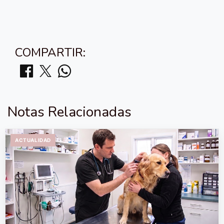
COMPARTIR:
Notas Relacionadas
ACTUALIDAD