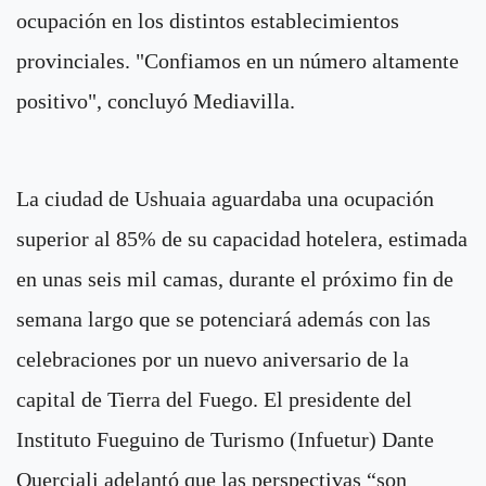
ocupación en los distintos establecimientos
provinciales. "Confiamos en un número altamente
positivo", concluyó Mediavilla.
La ciudad de Ushuaia aguardaba una ocupación
superior al 85% de su capacidad hotelera, estimada
en unas seis mil camas, durante el próximo fin de
semana largo que se potenciará además con las
celebraciones por un nuevo aniversario de la
capital de Tierra del Fuego. El presidente del
Instituto Fueguino de Turismo (Infuetur) Dante
Querciali adelantó que las perspectivas “son