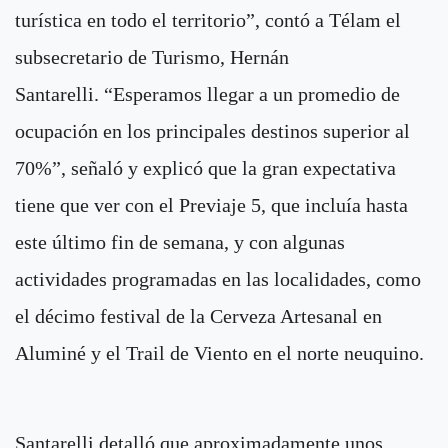
turística en todo el territorio”, contó a Télam el
subsecretario de Turismo, Hernán
Santarelli. “Esperamos llegar a un promedio de
ocupación en los principales destinos superior al
70%”, señaló y explicó que la gran expectativa
tiene que ver con el Previaje 5, que incluía hasta
este último fin de semana, y con algunas
actividades programadas en las localidades, como
el décimo festival de la Cerveza Artesanal en
Aluminé y el Trail de Viento en el norte neuquino.
Santarelli detalló que aproximadamente unos