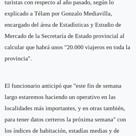
turistas con respecto al año pasado, según lo
explicado a Télam por Gonzalo Mediavilla,
encargado del área de Estadísticas y Estudio de
Mercado de la Secretaría de Estado provincial al
calcular que habrá unos "20.000 viajeros en toda la
provincia".
El funcionario anticipó que "este fin de semana
largo estaremos haciendo un operativo en las
localidades más importantes, y en otras también,
para tener datos certeros la próxima semana" con
los índices de habitación, estadías medias y de