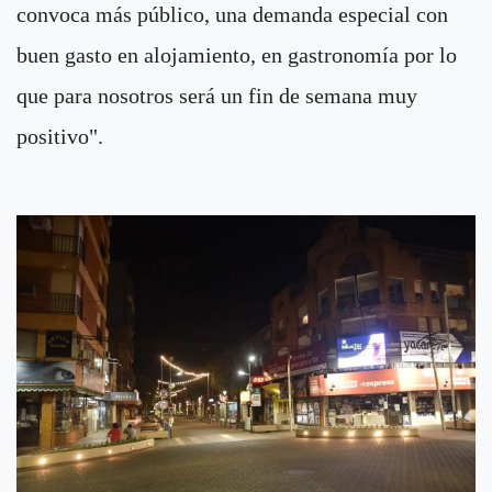
convoca más público, una demanda especial con
buen gasto en alojamiento, en gastronomía por lo
que para nosotros será un fin de semana muy
positivo".