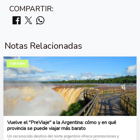
COMPARTIR:
Notas Relacionadas
TURISMO
Vuelve el "PreViaje" a la Argentina: cómo y en qué
provincia se puede viajar más barato
Un reconocido destino del norte argentino ofrece promociones y