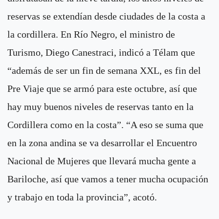
reservas se extendían desde ciudades de la costa a
la cordillera. En Río Negro, el ministro de
Turismo, Diego Canestraci, indicó a Télam que
“además de ser un fin de semana XXL, es fin del
Pre Viaje que se armó para este octubre, así que
hay muy buenos niveles de reservas tanto en la
Cordillera como en la costa”. “A eso se suma que
en la zona andina se va desarrollar el Encuentro
Nacional de Mujeres que llevará mucha gente a
Bariloche, así que vamos a tener mucha ocupación
y trabajo en toda la provincia”, acotó.