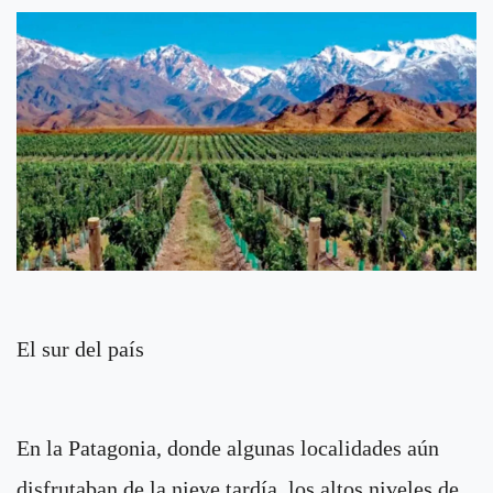
El sur del país
En la Patagonia, donde algunas localidades aún
disfrutaban de la nieve tardía, los altos niveles de