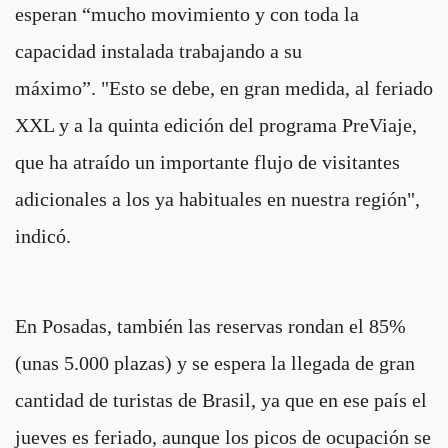
esperan “mucho movimiento y con toda la
capacidad instalada trabajando a su
máximo”. "Esto se debe, en gran medida, al feriado
XXL y a la quinta edición del programa PreViaje,
que ha atraído un importante flujo de visitantes
adicionales a los ya habituales en nuestra región",
indicó.
En Posadas, también las reservas rondan el 85%
(unas 5.000 plazas) y se espera la llegada de gran
cantidad de turistas de Brasil, ya que en ese país el
jueves es feriado, aunque los picos de ocupación se