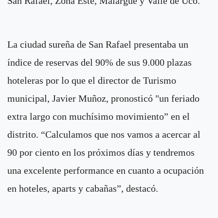
San Rafael, Zona Este, Malargüe y Valle de Uco.
La ciudad sureña de San Rafael presentaba un
índice de reservas del 90% de sus 9.000 plazas
hoteleras por lo que el director de Turismo
municipal, Javier Muñoz, pronosticó "un feriado
extra largo con muchísimo movimiento” en el
distrito. “Calculamos que nos vamos a acercar al
90 por ciento en los próximos días y tendremos
una excelente performance en cuanto a ocupación
en hoteles, aparts y cabañas”, destacó.