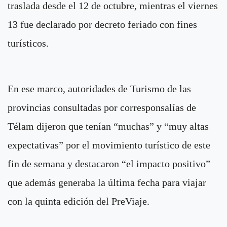
traslada desde el 12 de octubre, mientras el viernes
13 fue declarado por decreto feriado con fines
turísticos.
En ese marco, autoridades de Turismo de las
provincias consultadas por corresponsalías de
Télam dijeron que tenían “muchas” y “muy altas
expectativas” por el movimiento turístico de este
fin de semana y destacaron “el impacto positivo”
que además generaba la última fecha para viajar
con la quinta edición del PreViaje.