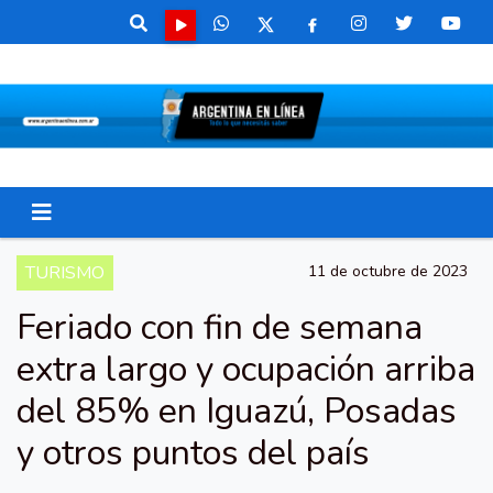
TURISMO
11 de octubre de 2023
Feriado con fin de semana
extra largo y ocupación arriba
del 85% en Iguazú, Posadas
y otros puntos del país