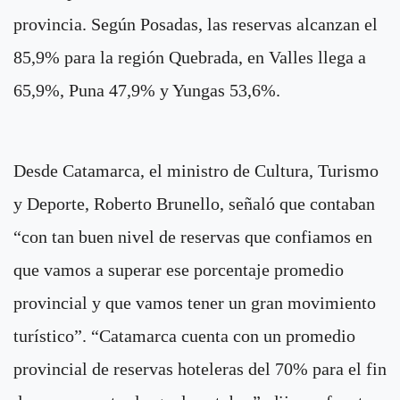
provincia. Según Posadas, las reservas alcanzan el
85,9% para la región Quebrada, en Valles llega a
65,9%, Puna 47,9% y Yungas 53,6%.
Desde Catamarca, el ministro de Cultura, Turismo
y Deporte, Roberto Brunello, señaló que contaban
“con tan buen nivel de reservas que confiamos en
que vamos a superar ese porcentaje promedio
provincial y que vamos tener un gran movimiento
turístico”. “Catamarca cuenta con un promedio
provincial de reservas hoteleras del 70% para el fin