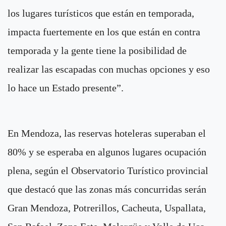
los lugares turísticos que están en temporada,
impacta fuertemente en los que están en contra
temporada y la gente tiene la posibilidad de
realizar las escapadas con muchas opciones y eso
lo hace un Estado presente”.
En Mendoza, las reservas hoteleras superaban el
80% y se esperaba en algunos lugares ocupación
plena, según el Observatorio Turístico provincial
que destacó que las zonas más concurridas serán
Gran Mendoza, Potrerillos, Cacheuta, Uspallata,