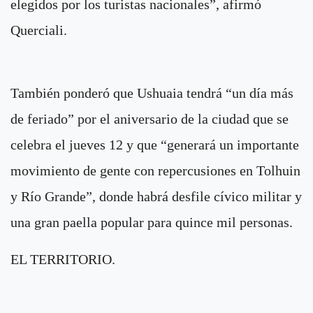
elegidos por los turistas nacionales”, afirmó
Querciali.
También ponderó que Ushuaia tendrá “un día más
de feriado” por el aniversario de la ciudad que se
celebra el jueves 12 y que “generará un importante
movimiento de gente con repercusiones en Tolhuin
y Río Grande”, donde habrá desfile cívico militar y
una gran paella popular para quince mil personas.
EL TERRITORIO.