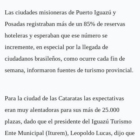
Las ciudades misioneras de Puerto Iguazú y
Posadas registraban más de un 85% de reservas
hoteleras y esperaban que ese número se
incremente, en especial por la llegada de
ciudadanos brasileños, como ocurre cada fin de
semana, informaron fuentes de turismo provincial.
Para la ciudad de las Cataratas las expectativas
eran muy alentadoras para sus más de 25.000
plazas, dado que el presidente del Iguazú Turismo
Ente Municipal (Iturem), Leopoldo Lucas, dijo que