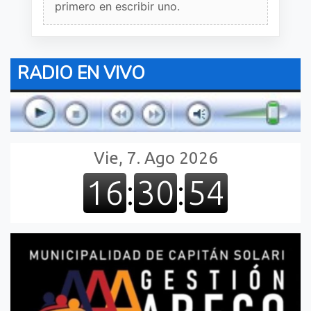
primero en escribir uno.
RADIO EN VIVO