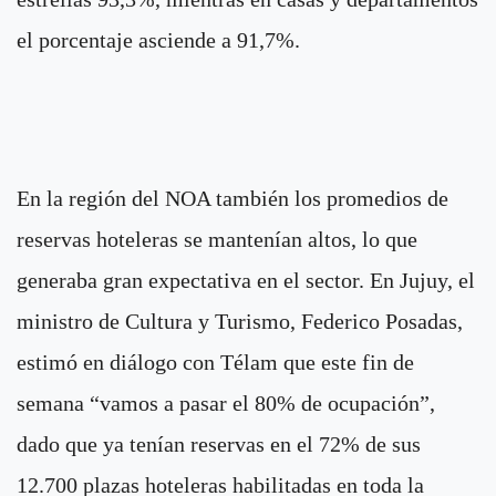
el porcentaje asciende a 91,7%.
En la región del NOA también los promedios de
reservas hoteleras se mantenían altos, lo que
generaba gran expectativa en el sector. En Jujuy, el
ministro de Cultura y Turismo, Federico Posadas,
estimó en diálogo con Télam que este fin de
semana “vamos a pasar el 80% de ocupación”,
dado que ya tenían reservas en el 72% de sus
12.700 plazas hoteleras habilitadas en toda la