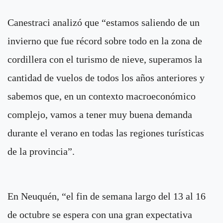
Canestraci analizó que “estamos saliendo de un
invierno que fue récord sobre todo en la zona de
cordillera con el turismo de nieve, superamos la
cantidad de vuelos de todos los años anteriores y
sabemos que, en un contexto macroeconómico
complejo, vamos a tener muy buena demanda
durante el verano en todas las regiones turísticas
de la provincia”.
En Neuquén, “el fin de semana largo del 13 al 16
de octubre se espera con una gran expectativa