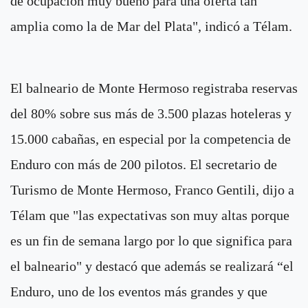
de ocupación muy bueno para una oferta tan
amplia como la de Mar del Plata", indicó a Télam.
El balneario de Monte Hermoso registraba reservas
del 80% sobre sus más de 3.500 plazas hoteleras y
15.000 cabañas, en especial por la competencia de
Enduro con más de 200 pilotos. El secretario de
Turismo de Monte Hermoso, Franco Gentili, dijo a
Télam que "las expectativas son muy altas porque
es un fin de semana largo por lo que significa para
el balneario" y destacó que además se realizará “el
Enduro, uno de los eventos más grandes y que