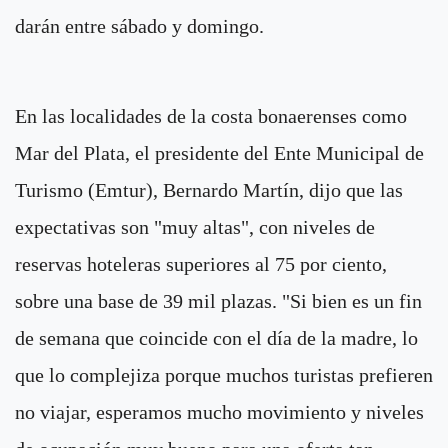
darán entre sábado y domingo.
En las localidades de la costa bonaerenses como
Mar del Plata, el presidente del Ente Municipal de
Turismo (Emtur), Bernardo Martín, dijo que las
expectativas son "muy altas", con niveles de
reservas hoteleras superiores al 75 por ciento,
sobre una base de 39 mil plazas. "Si bien es un fin
de semana que coincide con el día de la madre, lo
que lo complejiza porque muchos turistas prefieren
no viajar, esperamos mucho movimiento y niveles