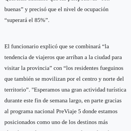
buenas” y precisó que el nivel de ocupación
“superará el 85%”.
El funcionario explicó que se combinará “la
tendencia de viajeros que arriban a la ciudad para
visitar la provincia” con “los residentes fueguinos
que también se movilizan por el centro y norte del
territorio”. "Esperamos una gran actividad turística
durante este fin de semana largo, en parte gracias
al programa nacional PreViaje 5 donde estamos
posicionados como uno de los destinos más