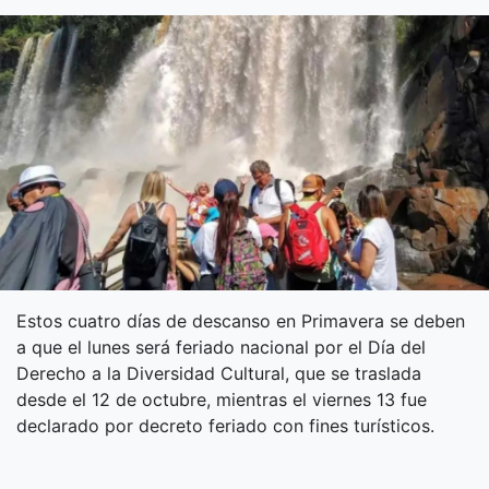
Estos cuatro días de descanso en Primavera se deben
a que el lunes será feriado nacional por el Día del
Derecho a la Diversidad Cultural, que se traslada
desde el 12 de octubre, mientras el viernes 13 fue
declarado por decreto feriado con fines turísticos.