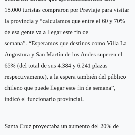
15.000 turistas compraron por Previaje para visitar
la provincia y “calculamos que entre el 60 y 70%
de esa gente va a llegar este fin de
semana”. “Esperamos que destinos como Villa La
Angostura y San Martín de los Andes superen el
65% (del total de sus 4.384 y 6.241 plazas
respectivamente), a la espera también del público
chileno que puede llegar este fin de semana”,
indicó el funcionario provincial.
Santa Cruz proyectaba un aumento del 20% de