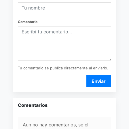
Comentario
Tu comentario se publica directamente al enviarlo.
Enviar
Comentarios
Aun no hay comentarios, sé el