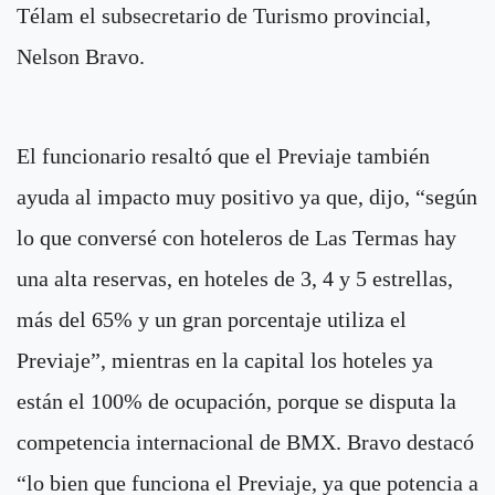
Télam el subsecretario de Turismo provincial,
Nelson Bravo.
El funcionario resaltó que el Previaje también
ayuda al impacto muy positivo ya que, dijo, “según
lo que conversé con hoteleros de Las Termas hay
una alta reservas, en hoteles de 3, 4 y 5 estrellas,
más del 65% y un gran porcentaje utiliza el
Previaje”, mientras en la capital los hoteles ya
están el 100% de ocupación, porque se disputa la
competencia internacional de BMX. Bravo destacó
“lo bien que funciona el Previaje, ya que potencia a