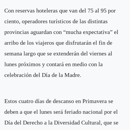
Con reservas hoteleras que van del 75 al 95 por
ciento, operadores turísticos de las distintas
provincias aguardan con “mucha expectativa” el
arribo de los viajeros que disfrutarán el fin de
semana largo que se extenderán del viernes al
lunes próximos y contará en medio con la
celebración del Día de la Madre.
Estos cuatro días de descanso en Primavera se
deben a que el lunes será feriado nacional por el
Día del Derecho a la Diversidad Cultural, que se