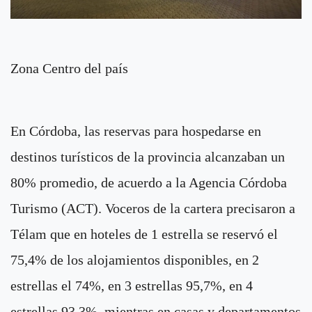
Zona Centro del país
En Córdoba, las reservas para hospedarse en
destinos turísticos de la provincia alcanzaban un
80% promedio, de acuerdo a la Agencia Córdoba
Turismo (ACT). Voceros de la cartera precisaron a
Télam que en hoteles de 1 estrella se reservó el
75,4% de los alojamientos disponibles, en 2
estrellas el 74%, en 3 estrellas 95,7%, en 4
estrellas 93,3%, mientras en casas y departamentos