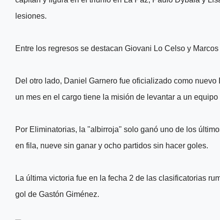
lesiones.
Entre los regresos se destacan Giovani Lo Celso y Marco
Del otro lado, Daniel Garnero fue oficializado como nuev
un mes en el cargo tiene la misión de levantar a un equipo
Por Eliminatorias, la "albirroja" solo ganó uno de los últim
en fila, nueve sin ganar y ocho partidos sin hacer goles.
La última victoria fue en la fecha 2 de las clasificatorias
gol de Gastón Giménez.