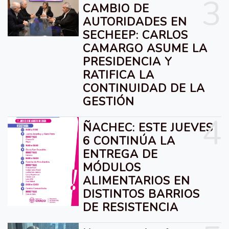
3
CAMBIO DE
AUTORIDADES EN
SECHEEP: CARLOS
CAMARGO ASUME LA
PRESIDENCIA Y
RATIFICA LA
CONTINUIDAD DE LA
GESTIÓN
4
ÑACHEC: ESTE JUEVES
6 CONTINÚA LA
ENTREGA DE
MÓDULOS
ALIMENTARIOS EN
DISTINTOS BARRIOS
DE RESISTENCIA