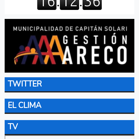
TWITTER
EL CLIMA
TV