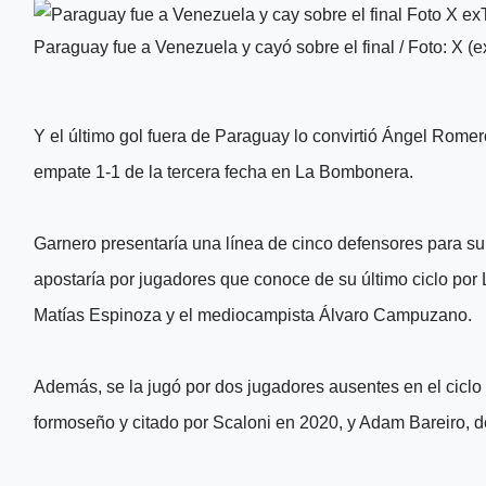
Paraguay fue a Venezuela y cayó sobre el final / Foto: X (e
Y el último gol fuera de Paraguay lo convirtió Ángel Romer
empate 1-1 de la tercera fecha en La Bombonera.
Garnero presentaría una línea de cinco defensores para su d
apostaría por jugadores que conoce de su último ciclo por 
Matías Espinoza y el mediocampista Álvaro Campuzano.
Además, se la jugó por dos jugadores ausentes en el cicl
formoseño y citado por Scaloni en 2020, y Adam Bareiro,