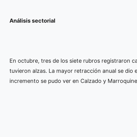
Análisis sectorial
En octubre, tres de los siete rubros registraron c
tuvieron alzas. La mayor retracción anual se dio
incremento se pudo ver en Calzado y Marroquiner