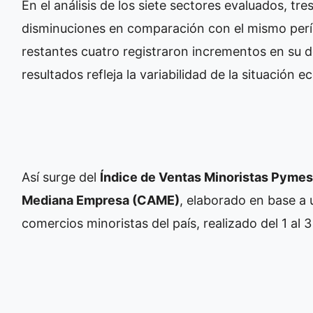
En el análisis de los siete sectores evaluados, tre
disminuciones en comparación con el mismo perío
restantes cuatro registraron incrementos en su 
resultados refleja la variabilidad de la situación
Así surge del
Índice de Ventas Minoristas Pymes
Mediana Empresa (CAME)
, elaborado en base a 
comercios minoristas del país, realizado del 1 al 