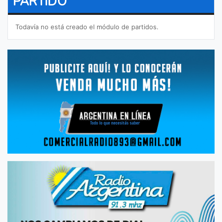
PARTIDO
Todavía no está creado el módulo de partidos.