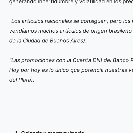
generando incertidumbre y volatilidad en los pre
“Los artículos nacionales se consiguen, pero lo
vendíamos muchos artículos de origen brasileño
de la Ciudad de Buenos Aires).
“Las promociones con la Cuenta DNI del Banco 
Hoy por hoy es lo único que potencia nuestras v
del Plata).