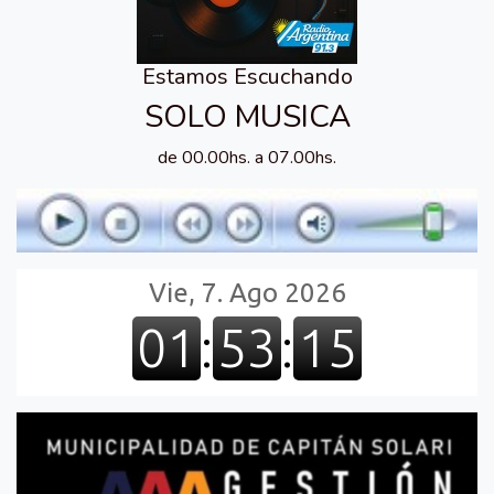
Estamos Escuchando
SOLO MUSICA
de 00.00hs. a 07.00hs.