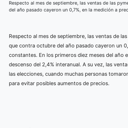
Respecto al mes de septiembre, las ventas de las pym
del año pasado cayeron un 0,7%, en la medición a prec
Respecto al mes de septiembre, las ventas de l
que contra octubre del año pasado cayeron un 0,
constantes. En los primeros diez meses del año 
descenso del 2,4% interanual. A su vez, las venta
las elecciones, cuando muchas personas tomaro
para evitar posibles aumentos de precios.