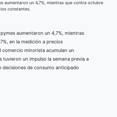
es aumentaron un 4,7%, mientras que contra octubre
ios constantes.
as pymes aumentaron un 4,7%, mientras
7%, en la medición a precios
el comercio minorista acumulan un
s tuvieron un impulso la semana previa a
n decisiones de consumo anticipado