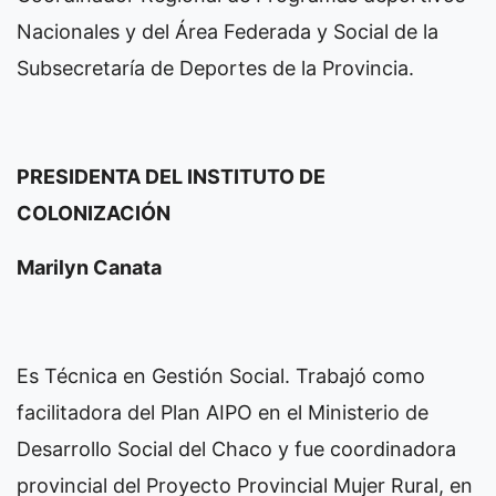
Nacionales y del Área Federada y Social de la
Subsecretaría de Deportes de la Provincia.
PRESIDENTA DEL INSTITUTO DE
COLONIZACIÓN
Marilyn Canata
Es Técnica en Gestión Social. Trabajó como
facilitadora del Plan AIPO en el Ministerio de
Desarrollo Social del Chaco y fue coordinadora
provincial del Proyecto Provincial Mujer Rural, en