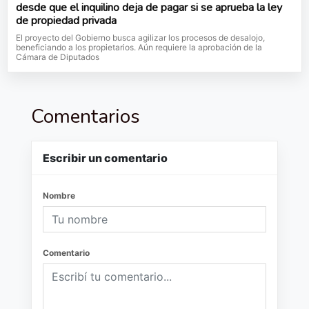
desde que el inquilino deja de pagar si se aprueba la ley
de propiedad privada
El proyecto del Gobierno busca agilizar los procesos de desalojo,
beneficiando a los propietarios. Aún requiere la aprobación de la
Cámara de Diputados
Comentarios
Escribir un comentario
Nombre
Comentario