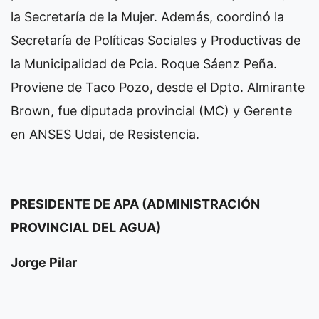
la Secretaría de la Mujer. Además, coordinó la
Secretaría de Políticas Sociales y Productivas de
la Municipalidad de Pcia. Roque Sáenz Peña.
Proviene de Taco Pozo, desde el Dpto. Almirante
Brown, fue diputada provincial (MC) y Gerente
en ANSES Udai, de Resistencia.
PRESIDENTE DE APA (ADMINISTRACIÓN
PROVINCIAL DEL AGUA)
Jorge Pilar