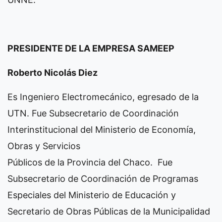
PRESIDENTE DE LA EMPRESA SAMEEP
Roberto Nicolás Diez
Es Ingeniero Electromecánico, egresado de la
UTN. Fue Subsecretario de Coordinación
Interinstitucional del Ministerio de Economía,
Obras y Servicios
Públicos de la Provincia del Chaco. Fue
Subsecretario de Coordinación de Programas
Especiales del Ministerio de Educación y
Secretario de Obras Públicas de la Municipalidad