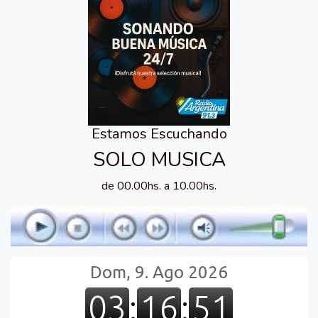
Estamos Escuchando
SOLO MUSICA
de 00.00hs. a 10.00hs.