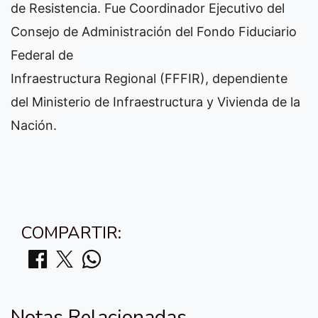
de Resistencia. Fue Coordinador Ejecutivo del
Consejo de Administración del Fondo Fiduciario
Federal de
Infraestructura Regional (FFFIR), dependiente
del Ministerio de Infraestructura y Vivienda de la
Nación.
COMPARTIR:
Notas Relacionadas