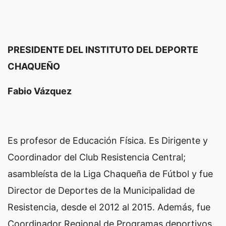
PRESIDENTE DEL INSTITUTO DEL DEPORTE
CHAQUEÑO
Fabio Vázquez
Es profesor de Educación Física. Es Dirigente y
Coordinador del Club Resistencia Central;
asambleísta de la Liga Chaqueña de Fútbol y fue
Director de Deportes de la Municipalidad de
Resistencia, desde el 2012 al 2015. Además, fue
Coordinador Regional de Programas deportivos