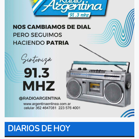
DIARIOS DE HOY