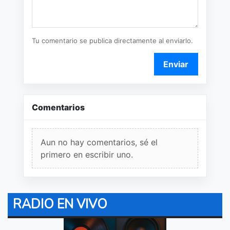
Tu comentario se publica directamente al enviarlo.
Enviar
Comentarios
Aun no hay comentarios, sé el
primero en escribir uno.
RADIO EN VIVO