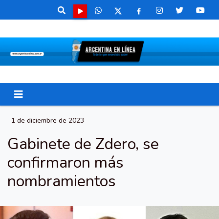
1 de diciembre de 2023
Gabinete de Zdero, se
confirmaron más
nombramientos