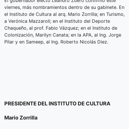
El gobernador electo Leandro Zdero confirmó este
viernes, más nombramientos dentro de su gabinete. En
el Instituto de Cultura al arq. Mario Zorrilla; en Turismo,
a Verónica Mazzaroli; en el Instituto del Deporte
Chaqueño, al prof. Fabio Vázquez; en el Instituto de
Colonización, Marilyn Canata; en la APA, al Ing. Jorge
Pilar y en Sameep, al Ing. Roberto Nicolás Diez.
PRESIDENTE DEL INSTITUTO DE CULTURA
Mario Zorrilla