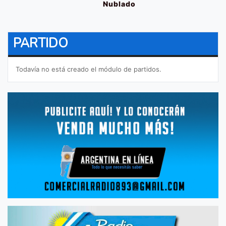
Nublado
PARTIDO
Todavía no está creado el módulo de partidos.