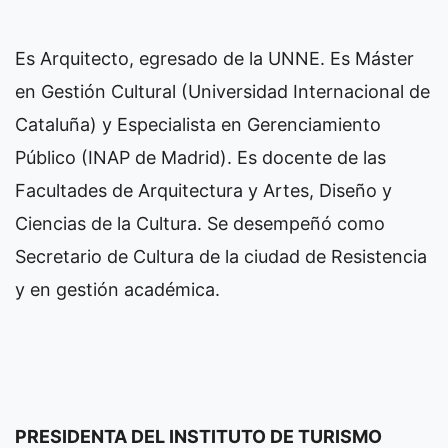
Es Arquitecto, egresado de la UNNE. Es Máster
en Gestión Cultural (Universidad Internacional de
Cataluña) y Especialista en Gerenciamiento
Público (INAP de Madrid). Es docente de las
Facultades de Arquitectura y Artes, Diseño y
Ciencias de la Cultura. Se desempeñó como
Secretario de Cultura de la ciudad de Resistencia
y en gestión académica.
PRESIDENTA DEL INSTITUTO DE TURISMO