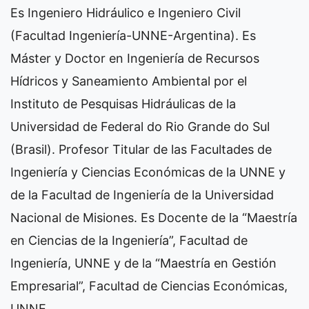
Es Ingeniero Hidráulico e Ingeniero Civil
(Facultad Ingeniería-UNNE-Argentina). Es
Máster y Doctor en Ingeniería de Recursos
Hídricos y Saneamiento Ambiental por el
Instituto de Pesquisas Hidráulicas de la
Universidad de Federal do Rio Grande do Sul
(Brasil). Profesor Titular de las Facultades de
Ingeniería y Ciencias Económicas de la UNNE y
de la Facultad de Ingeniería de la Universidad
Nacional de Misiones. Es Docente de la “Maestría
en Ciencias de la Ingeniería”, Facultad de
Ingeniería, UNNE y de la “Maestría en Gestión
Empresarial”, Facultad de Ciencias Económicas,
UNNE.