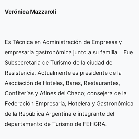
Verónica Mazzaroli
Es Técnica en Administración de Empresas y
empresaria gastronómica junto a su familia. Fue
Subsecretaria de Turismo de la ciudad de
Resistencia. Actualmente es presidente de la
Asociación de Hoteles, Bares, Restaurantes,
Confiterías y Afines del Chaco; consejera de la
Federación Empresaria, Hotelera y Gastronómica
de la República Argentina e integrante del
departamento de Turismo de FEHGRA.