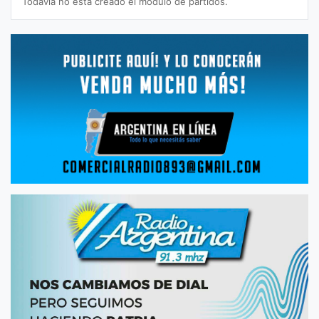
Todavía no está creado el módulo de partidos.