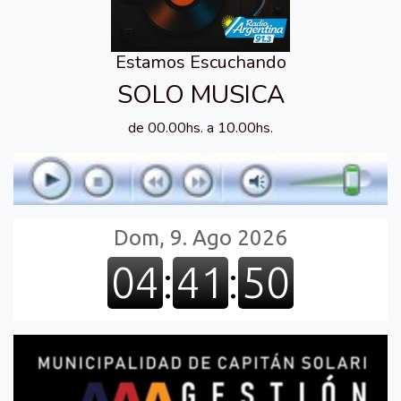
Estamos Escuchando
SOLO MUSICA
de 00.00hs. a 10.00hs.