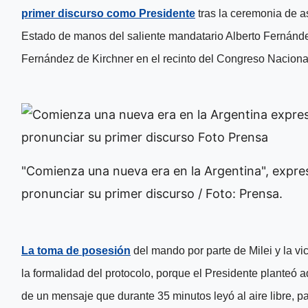
primer discurso como Presidente
tras la ceremonia de as
Estado de manos del saliente mandatario Alberto Fernández
Fernández de Kirchner en el recinto del Congreso Nacional
"Comienza una nueva era en la Argentina", expres
pronunciar su primer discurso / Foto: Prensa.
La toma de posesión
del mando por parte de Milei y la v
la formalidad del protocolo, porque el Presidente planteó a
de un mensaje que durante 35 minutos leyó al aire libre, p