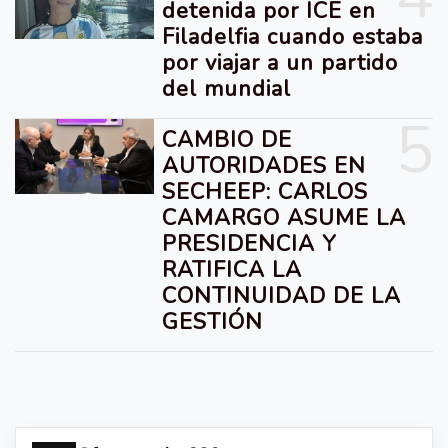
detenida por ICE en
Filadelfia cuando estaba
por viajar a un partido
del mundial
5
CAMBIO DE
AUTORIDADES EN
SECHEEP: CARLOS
CAMARGO ASUME LA
PRESIDENCIA Y
RATIFICA LA
CONTINUIDAD DE LA
GESTIÓN