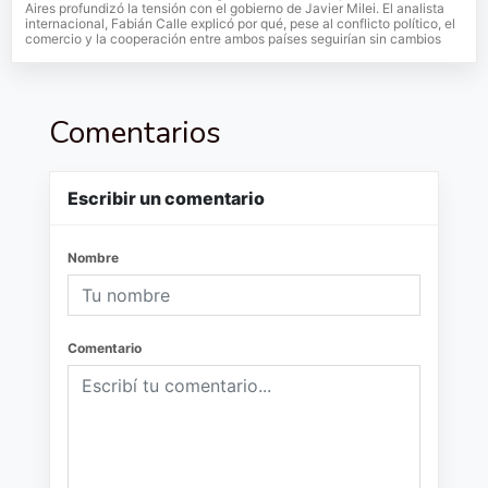
Aires profundizó la tensión con el gobierno de Javier Milei. El analista
internacional, Fabián Calle explicó por qué, pese al conflicto político, el
comercio y la cooperación entre ambos países seguirían sin cambios
Comentarios
Escribir un comentario
Nombre
Comentario