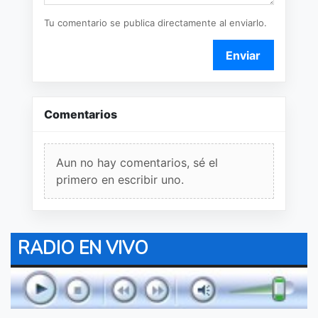
Tu comentario se publica directamente al enviarlo.
Enviar
Comentarios
Aun no hay comentarios, sé el
primero en escribir uno.
RADIO EN VIVO