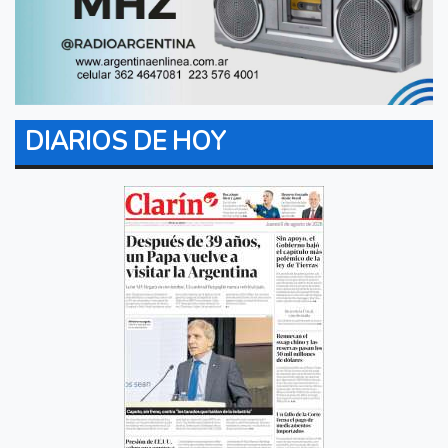
DIARIOS DE HOY