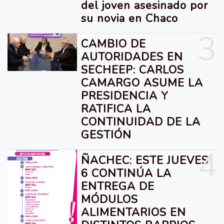
del joven asesinado por
su novia en Chaco
3
CAMBIO DE
AUTORIDADES EN
SECHEEP: CARLOS
CAMARGO ASUME LA
PRESIDENCIA Y
RATIFICA LA
CONTINUIDAD DE LA
GESTIÓN
4
ÑACHEC: ESTE JUEVES
6 CONTINÚA LA
ENTREGA DE
MÓDULOS
ALIMENTARIOS EN