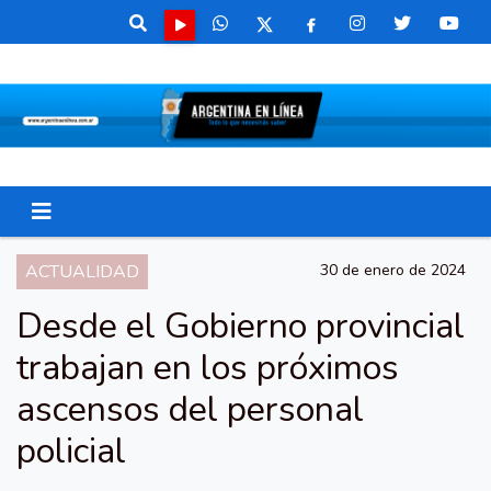
ACTUALIDAD
30 de enero de 2024
Desde el Gobierno provincial
trabajan en los próximos
ascensos del personal
policial