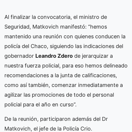
Al finalizar la convocatoria, el ministro de
Seguridad, Matkovich manifestó: “hemos
mantenido una reunión con quienes conducen la
policía del Chaco, siguiendo las indicaciones del
gobernador
Leandro Zdero
de jerarquizar a
nuestra fuerza policial, para eso hemos delineado
recomendaciones a la junta de calificaciones,
como así también, comenzar inmediatamente a
agilizar las promociones de todo el personal
policial para el año en curso”.
De la reunión, participaron además del Dr
Matkovich, el jefe de la Policía Crio.