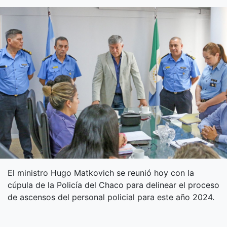
El ministro Hugo Matkovich se reunió hoy con la
cúpula de la Policía del Chaco para delinear el proceso
de ascensos del personal policial para este año 2024.