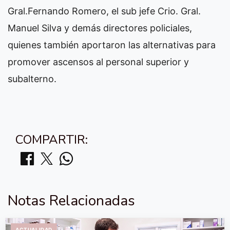
Gral.Fernando Romero, el sub jefe Crio. Gral.
Manuel Silva y demás directores policiales,
quienes también aportaron las alternativas para
promover ascensos al personal superior y
subalterno.
COMPARTIR:
Notas Relacionadas
ACTUALIDAD