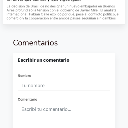
La decisión de Brasil de no designar un nuevo embajador en Buenos
Aires profundizó la tensión con el gobierno de Javier Milei. El analista
internacional, Fabián Calle explicó por qué, pese al conflicto político, el
comercio y la cooperación entre ambos países seguirían sin cambios
Comentarios
Escribir un comentario
Nombre
Comentario