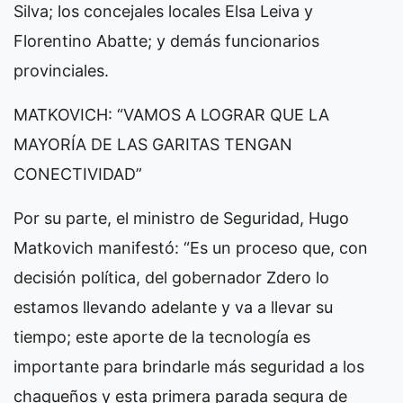
Silva; los concejales locales Elsa Leiva y
Florentino Abatte; y demás funcionarios
provinciales.
MATKOVICH: “VAMOS A LOGRAR QUE LA
MAYORÍA DE LAS GARITAS TENGAN
CONECTIVIDAD”
Por su parte, el ministro de Seguridad, Hugo
Matkovich manifestó: “Es un proceso que, con
decisión política, del gobernador Zdero lo
estamos llevando adelante y va a llevar su
tiempo; este aporte de la tecnología es
importante para brindarle más seguridad a los
chaqueños y esta primera parada segura de