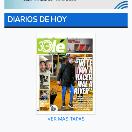
DIARIOS DE HOY
VER MÁS TAPAS