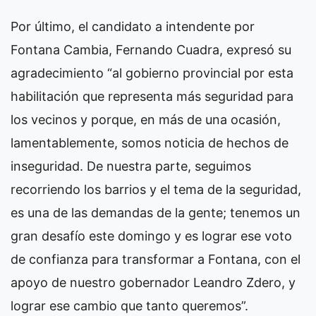
Por último, el candidato a intendente por
Fontana Cambia, Fernando Cuadra, expresó su
agradecimiento “al gobierno provincial por esta
habilitación que representa más seguridad para
los vecinos y porque, en más de una ocasión,
lamentablemente, somos noticia de hechos de
inseguridad. De nuestra parte, seguimos
recorriendo los barrios y el tema de la seguridad,
es una de las demandas de la gente; tenemos un
gran desafío este domingo y es lograr ese voto
de confianza para transformar a Fontana, con el
apoyo de nuestro gobernador Leandro Zdero, y
lograr ese cambio que tanto queremos”.