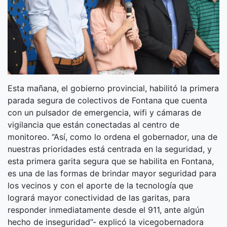
Esta mañana, el gobierno provincial, habilitó la primera
parada segura de colectivos de Fontana que cuenta
con un pulsador de emergencia, wifi y cámaras de
vigilancia que están conectadas al centro de
monitoreo. “Así, como lo ordena el gobernador, una de
nuestras prioridades está centrada en la seguridad, y
esta primera garita segura que se habilita en Fontana,
es una de las formas de brindar mayor seguridad para
los vecinos y con el aporte de la tecnología que
logrará mayor conectividad de las garitas, para
responder inmediatamente desde el 911, ante algún
hecho de inseguridad”- explicó la vicegobernadora