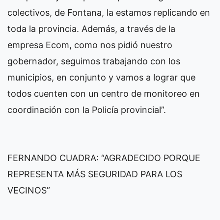
colectivos, de Fontana, la estamos replicando en
toda la provincia. Además, a través de la
empresa Ecom, como nos pidió nuestro
gobernador, seguimos trabajando con los
municipios, en conjunto y vamos a lograr que
todos cuenten con un centro de monitoreo en
coordinación con la Policía provincial”.
FERNANDO CUADRA: “AGRADECIDO PORQUE
REPRESENTA MÁS SEGURIDAD PARA LOS
VECINOS”