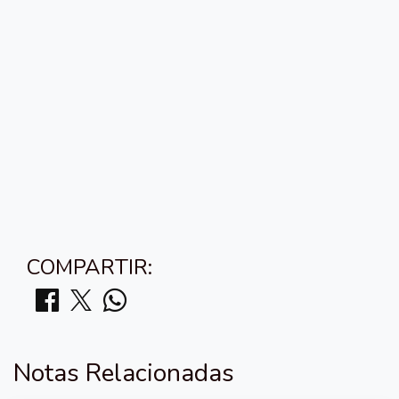
COMPARTIR:
Notas Relacionadas