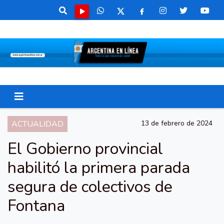
ACTUALIDAD
13 de febrero de 2024
El Gobierno provincial
habilitó la primera parada
segura de colectivos de
Fontana