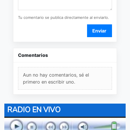
Tu comentario se publica directamente al enviarlo.
Enviar
Comentarios
Aun no hay comentarios, sé el
primero en escribir uno.
RADIO EN VIVO