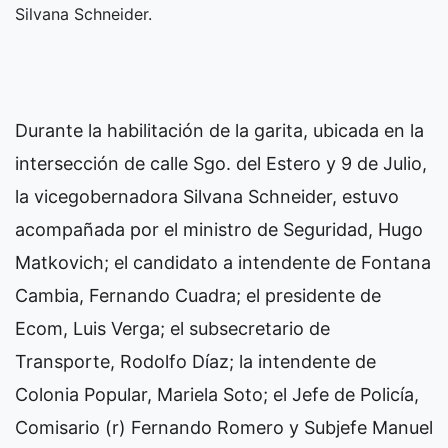
Silvana Schneider.
Durante la habilitación de la garita, ubicada en la
intersección de calle Sgo. del Estero y 9 de Julio,
la vicegobernadora Silvana Schneider, estuvo
acompañada por el ministro de Seguridad, Hugo
Matkovich; el candidato a intendente de Fontana
Cambia, Fernando Cuadra; el presidente de
Ecom, Luis Verga; el subsecretario de
Transporte, Rodolfo Díaz; la intendente de
Colonia Popular, Mariela Soto; el Jefe de Policía,
Comisario (r) Fernando Romero y Subjefe Manuel