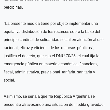
percibirlas.
"La presente medida tiene por objeto implementar una
equitativa distribución de los recursos sobre la base del
principio cardinal de solidaridad social en atención al uso
racional, eficaz y eficiente de los recursos públicos",
justifica el decreto, que cita el DNU 70/23, el cual fija la
emergencia pública en materia económica, financiera,
fiscal, administrativa, previsional, tarifaria, sanitaria y
social.
Asimismo, se señala que "la República Argentina se
encuentra atravesando una situación de inédita gravedad,