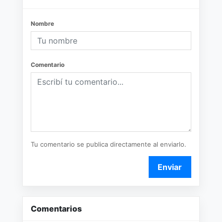
Nombre
Comentario
Tu comentario se publica directamente al enviarlo.
Enviar
Comentarios