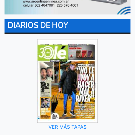
DIARIOS DE HOY
VER MÁS TAPAS