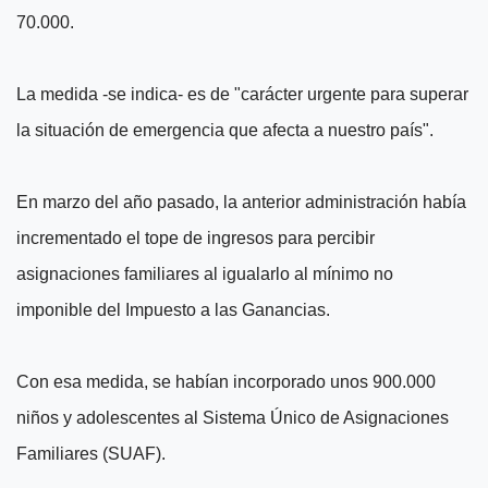
70.000.
La medida -se indica- es de "carácter urgente para superar
la situación de emergencia que afecta a nuestro país".
En marzo del año pasado, la anterior administración había
incrementado el tope de ingresos para percibir
asignaciones familiares al igualarlo al mínimo no
imponible del Impuesto a las Ganancias.
Con esa medida, se habían incorporado unos 900.000
niños y adolescentes al Sistema Único de Asignaciones
Familiares (SUAF).