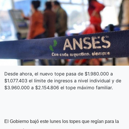
Desde ahora, el nuevo tope pasa de $1.980.000 a
$1.077.403 el límite de ingresos a nivel individual y de
$3.960.000 a $2.154.806 el tope máximo familiar.
El Gobierno bajó este lunes los topes que regían para la