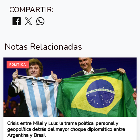
COMPARTIR:
Notas Relacionadas
POLITICA
Crisis entre Milei y Lula: la trama política, personal y
geopolítica detrás del mayor choque diplomático entre
Argentina y Brasil