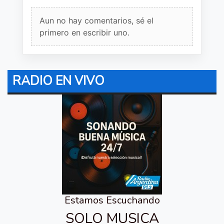
Aun no hay comentarios, sé el
primero en escribir uno.
RADIO EN VIVO
Estamos Escuchando
SOLO MUSICA