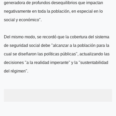
generadora de profundos desequilibrios que impactan
negativamente en toda la población, en especial en lo
social y económico".
Del mismo modo, se recordó que la cobertura del sistema
de seguridad social debe "alcanzar a la población para la
cual se diseñaron las políticas públicas", actualizando las
decisiones "a la realidad imperante" y la "sustentabilidad
del régimen".