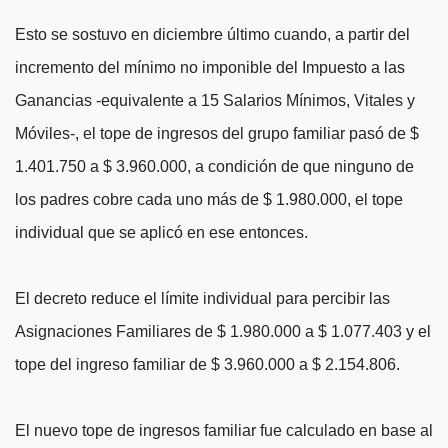
Esto se sostuvo en diciembre último cuando, a partir del
incremento del mínimo no imponible del Impuesto a las
Ganancias -equivalente a 15 Salarios Mínimos, Vitales y
Móviles-, el tope de ingresos del grupo familiar pasó de $
1.401.750 a $ 3.960.000, a condición de que ninguno de
los padres cobre cada uno más de $ 1.980.000, el tope
individual que se aplicó en ese entonces.
El decreto reduce el límite individual para percibir las
Asignaciones Familiares de $ 1.980.000 a $ 1.077.403 y el
tope del ingreso familiar de $ 3.960.000 a $ 2.154.806.
El nuevo tope de ingresos familiar fue calculado en base al