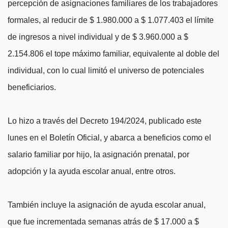
percepción de asignaciones familiares de los trabajadores
formales, al reducir de $ 1.980.000 a $ 1.077.403 el límite
de ingresos a nivel individual y de $ 3.960.000 a $
2.154.806 el tope máximo familiar, equivalente al doble del
individual, con lo cual limitó el universo de potenciales
beneficiarios.
Lo hizo a través del Decreto 194/2024, publicado este
lunes en el Boletín Oficial, y abarca a beneficios como el
salario familiar por hijo, la asignación prenatal, por
adopción y la ayuda escolar anual, entre otros.
También incluye la asignación de ayuda escolar anual,
que fue incrementada semanas atrás de $ 17.000 a $