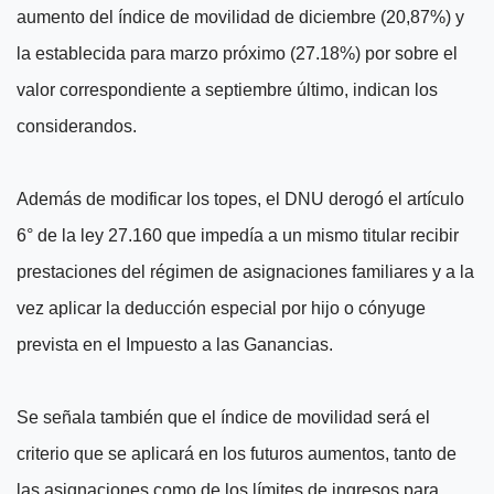
aumento del índice de movilidad de diciembre (20,87%) y
la establecida para marzo próximo (27.18%) por sobre el
valor correspondiente a septiembre último, indican los
considerandos.
Además de modificar los topes, el DNU derogó el artículo
6° de la ley 27.160 que impedía a un mismo titular recibir
prestaciones del régimen de asignaciones familiares y a la
vez aplicar la deducción especial por hijo o cónyuge
prevista en el Impuesto a las Ganancias.
Se señala también que el índice de movilidad será el
criterio que se aplicará en los futuros aumentos, tanto de
las asignaciones como de los límites de ingresos para