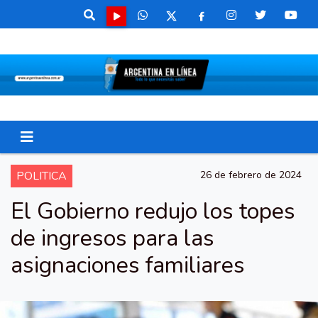
POLITICA
26 de febrero de 2024
El Gobierno redujo los topes
de ingresos para las
asignaciones familiares