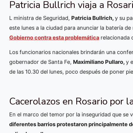
Patricia Bullrich viaja a Rosar
L ministra de Seguridad,
Patricia Bullrich,
y su p
este lunes a la ciudad para anunciar la batería d
Gobierno contra esta problemática
relacionada c
Los funcionarios nacionales brindarán una confe
gobernador de Santa Fe,
Maximiliano Pullaro,
y e
de las 10.30 del lunes, poco después de poner pie
Cacerolazos en Rosario por l
En el marco del temor por la inseguridad que se v
diferentes barrios protestaron principalmente de