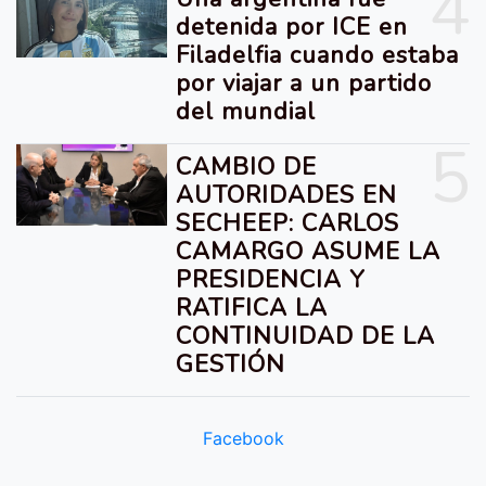
4
detenida por ICE en
Filadelfia cuando estaba
por viajar a un partido
del mundial
5
CAMBIO DE
AUTORIDADES EN
SECHEEP: CARLOS
CAMARGO ASUME LA
PRESIDENCIA Y
RATIFICA LA
CONTINUIDAD DE LA
GESTIÓN
Facebook