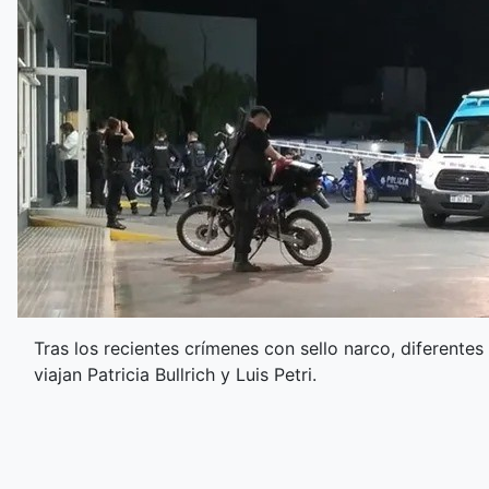
Tras los recientes crímenes con sello narco, diferentes
viajan Patricia Bullrich y Luis Petri.