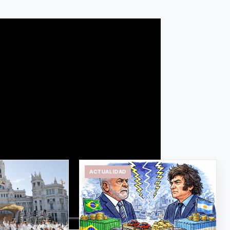
ACTUALIDAD