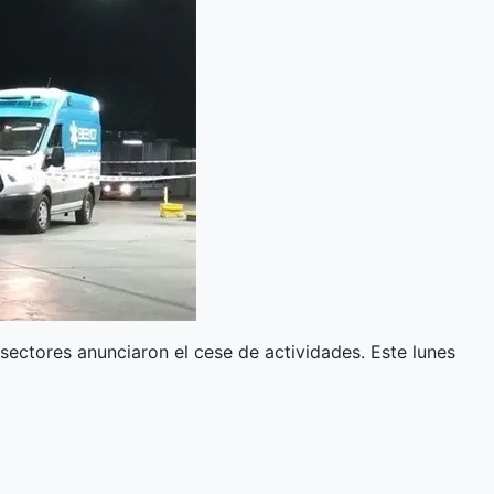
 sectores anunciaron el cese de actividades. Este lunes