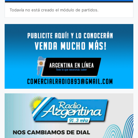
Todavía no está creado el módulo de partidos.