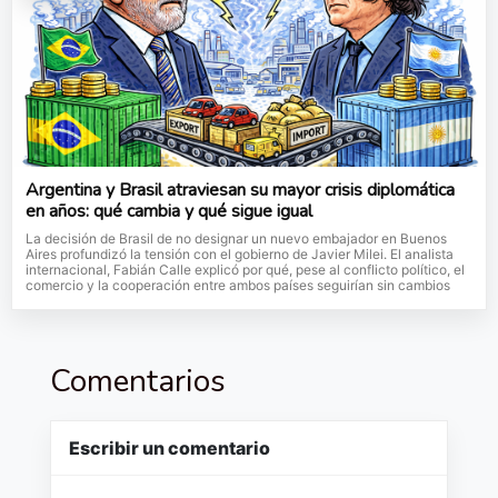
Argentina y Brasil atraviesan su mayor crisis diplomática
en años: qué cambia y qué sigue igual
La decisión de Brasil de no designar un nuevo embajador en Buenos
Aires profundizó la tensión con el gobierno de Javier Milei. El analista
internacional, Fabián Calle explicó por qué, pese al conflicto político, el
comercio y la cooperación entre ambos países seguirían sin cambios
Comentarios
Escribir un comentario