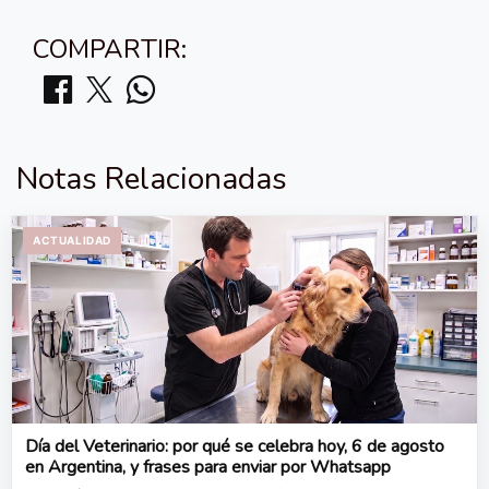
COMPARTIR:
Notas Relacionadas
ACTUALIDAD
Día del Veterinario: por qué se celebra hoy, 6 de agosto
en Argentina, y frases para enviar por Whatsapp