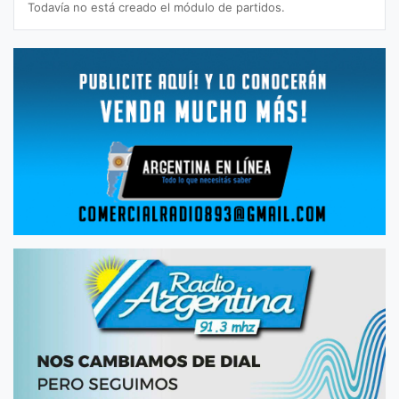
Todavía no está creado el módulo de partidos.