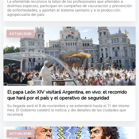
La efeméride reconoce la labor de los profesionales que atienden a
distintas especies, participan en campañas de vacunación y prevención
de enfermedades, y aportan al sistema sanitario y a la producción
agropecuaria del país
ACTUALIDAD
El papa León XIV visitará Argentina, en vivo: el recorrido
que hará por el país y el operativo de seguridad
Su llegada será el 8 de noviembre y se extenderá hasta el 11 del mismo
mes. El Gobierno celebró la noticia y dio detalles de las ciudades que
recorrerá
ACTUALIDAD