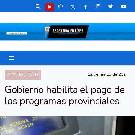
ACTUALIDAD
12 de marzo de 2024
Gobierno habilita el pago de
los programas provinciales