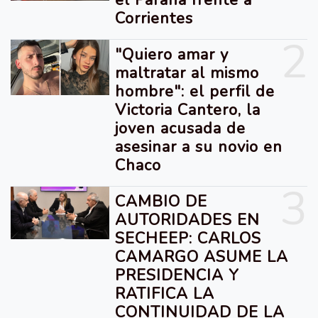
Corrientes
2
"Quiero amar y
maltratar al mismo
hombre": el perfil de
Victoria Cantero, la
joven acusada de
asesinar a su novio en
Chaco
3
CAMBIO DE
AUTORIDADES EN
SECHEEP: CARLOS
CAMARGO ASUME LA
PRESIDENCIA Y
RATIFICA LA
CONTINUIDAD DE LA