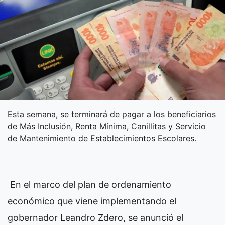
Esta semana, se terminará de pagar a los beneficiarios
de Más Inclusión, Renta Mínima, Canillitas y Servicio
de Mantenimiento de Establecimientos Escolares.
En el marco del plan de ordenamiento
económico que viene implementando el
gobernador Leandro Zdero, se anunció el