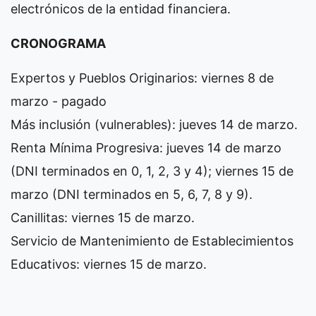
electrónicos de la entidad financiera.
CRONOGRAMA
Expertos y Pueblos Originarios: viernes 8 de
marzo - pagado
Más inclusión (vulnerables): jueves 14 de marzo.
Renta Mínima Progresiva: jueves 14 de marzo
(DNI terminados en 0, 1, 2, 3 y 4); viernes 15 de
marzo (DNI terminados en 5, 6, 7, 8 y 9).
Canillitas: viernes 15 de marzo.
Servicio de Mantenimiento de Establecimientos
Educativos: viernes 15 de marzo.