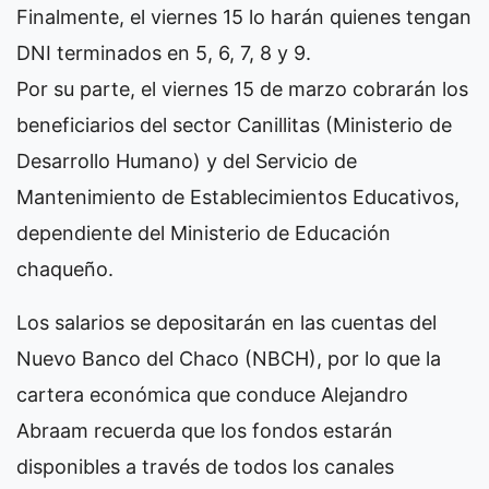
Finalmente, el viernes 15 lo harán quienes tengan
DNI terminados en 5, 6, 7, 8 y 9.
Por su parte, el viernes 15 de marzo cobrarán los
beneficiarios del sector Canillitas (Ministerio de
Desarrollo Humano) y del Servicio de
Mantenimiento de Establecimientos Educativos,
dependiente del Ministerio de Educación
chaqueño.
Los salarios se depositarán en las cuentas del
Nuevo Banco del Chaco (NBCH), por lo que la
cartera económica que conduce Alejandro
Abraam recuerda que los fondos estarán
disponibles a través de todos los canales