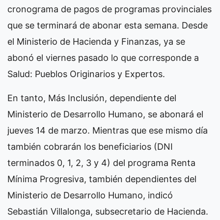
cronograma de pagos de programas provinciales
que se terminará de abonar esta semana. Desde
el Ministerio de Hacienda y Finanzas, ya se
abonó el viernes pasado lo que corresponde a
Salud: Pueblos Originarios y Expertos.
En tanto, Más Inclusión, dependiente del
Ministerio de Desarrollo Humano, se abonará el
jueves 14 de marzo. Mientras que ese mismo día
también cobrarán los beneficiarios (DNI
terminados 0, 1, 2, 3 y 4) del programa Renta
Mínima Progresiva, también dependientes del
Ministerio de Desarrollo Humano, indicó
Sebastián Villalonga, subsecretario de Hacienda.