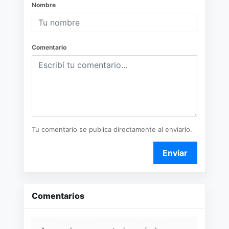
Nombre
Comentario
Tu comentario se publica directamente al enviarlo.
Enviar
Comentarios