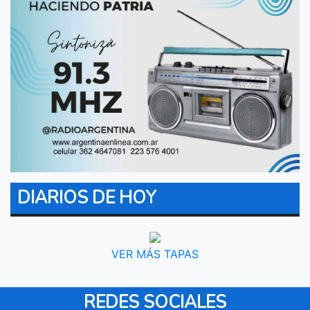
DIARIOS DE HOY
VER MÁS TAPAS
REDES SOCIALES