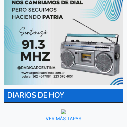
DIARIOS DE HOY
VER MÁS TAPAS