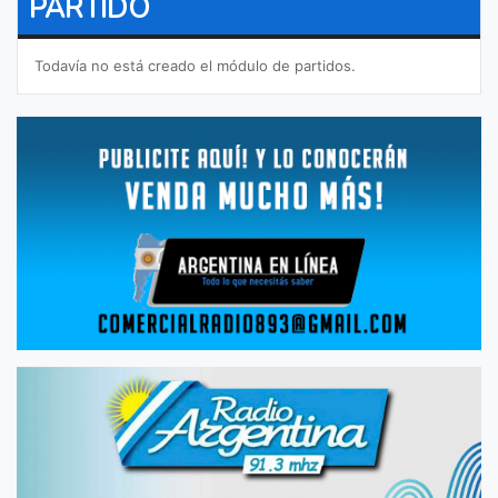
PARTIDO
Todavía no está creado el módulo de partidos.