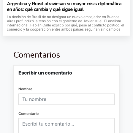
Argentina y Brasil atraviesan su mayor crisis diplomática
en años: qué cambia y qué sigue igual
La decisión de Brasil de no designar un nuevo embajador en Buenos
Aires profundizó la tensión con el gobierno de Javier Milei. El analista
internacional, Fabián Calle explicó por qué, pese al conflicto político, el
comercio y la cooperación entre ambos países seguirían sin cambios
Comentarios
Escribir un comentario
Nombre
Comentario