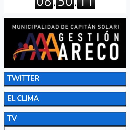
TWITTER
EL CLIMA
TV