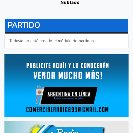
Nublado
PARTIDO
Todavía no está creado el módulo de partidos.