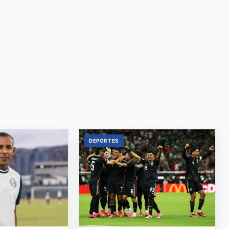
DEPORTES