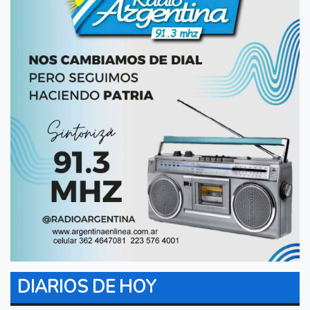
DIARIOS DE HOY