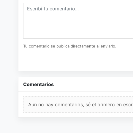
Tu comentario se publica directamente al enviarlo.
Comentarios
Aun no hay comentarios, sé el primero en escri