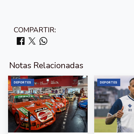
COMPARTIR:
Notas Relacionadas
DEPORTES
DEPORTES