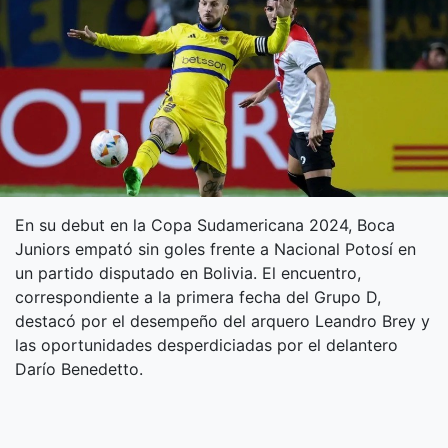
En su debut en la Copa Sudamericana 2024, Boca
Juniors empató sin goles frente a Nacional Potosí en
un partido disputado en Bolivia. El encuentro,
correspondiente a la primera fecha del Grupo D,
destacó por el desempeño del arquero Leandro Brey y
las oportunidades desperdiciadas por el delantero
Darío Benedetto.