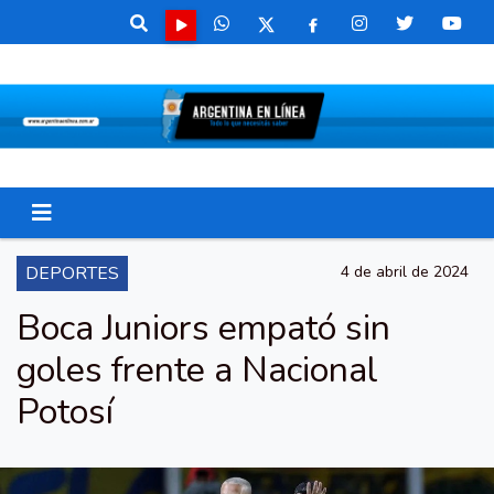
DEPORTES
4 de abril de 2024
Boca Juniors empató sin
goles frente a Nacional
Potosí