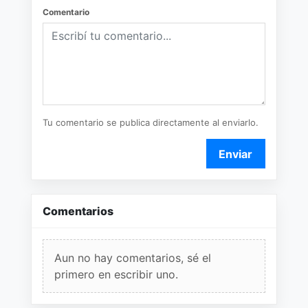
Comentario
Tu comentario se publica directamente al enviarlo.
Enviar
Comentarios
Aun no hay comentarios, sé el
primero en escribir uno.