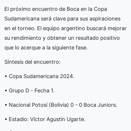
El próximo encuentro de Boca en la Copa
Sudamericana será clave para sus aspiraciones
en el torneo. El equipo argentino buscará mejorar
su rendimiento y obtener un resultado positivo
que lo acerque a la siguiente fase.
Síntesis del encuentro:
• Copa Sudamericana 2024.
• Grupo D - Fecha 1.
• Nacional Potosí (Bolivia) 0 - 0 Boca Juniors.
• Estadio: Víctor Agustín Ugarte.