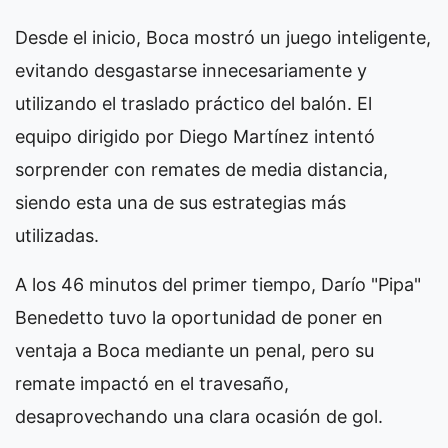
Desde el inicio, Boca mostró un juego inteligente,
evitando desgastarse innecesariamente y
utilizando el traslado práctico del balón. El
equipo dirigido por Diego Martínez intentó
sorprender con remates de media distancia,
siendo esta una de sus estrategias más
utilizadas.
A los 46 minutos del primer tiempo, Darío "Pipa"
Benedetto tuvo la oportunidad de poner en
ventaja a Boca mediante un penal, pero su
remate impactó en el travesaño,
desaprovechando una clara ocasión de gol.