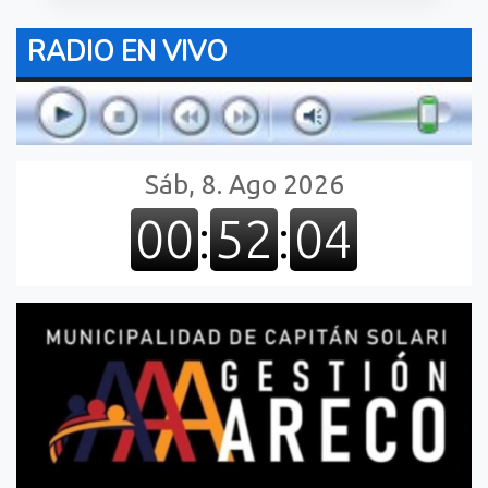
RADIO EN VIVO