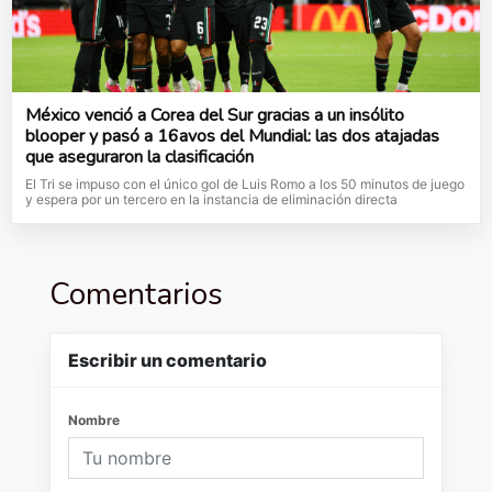
México venció a Corea del Sur gracias a un insólito
blooper y pasó a 16avos del Mundial: las dos atajadas
que aseguraron la clasificación
El Tri se impuso con el único gol de Luis Romo a los 50 minutos de juego
y espera por un tercero en la instancia de eliminación directa
Comentarios
Escribir un comentario
Nombre