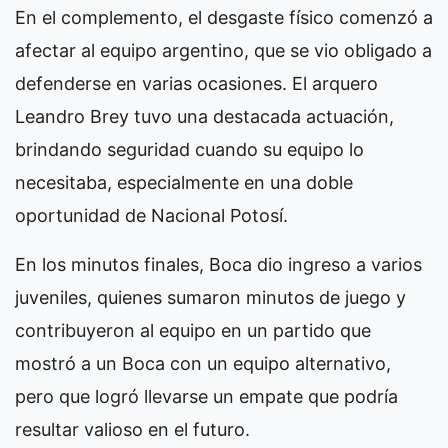
En el complemento, el desgaste físico comenzó a
afectar al equipo argentino, que se vio obligado a
defenderse en varias ocasiones. El arquero
Leandro Brey tuvo una destacada actuación,
brindando seguridad cuando su equipo lo
necesitaba, especialmente en una doble
oportunidad de Nacional Potosí.
En los minutos finales, Boca dio ingreso a varios
juveniles, quienes sumaron minutos de juego y
contribuyeron al equipo en un partido que
mostró a un Boca con un equipo alternativo,
pero que logró llevarse un empate que podría
resultar valioso en el futuro.