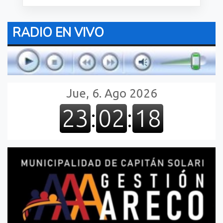
RADIO EN VIVO