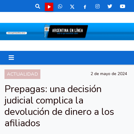
ACTUALIDAD
2 de mayo de 2024
Prepagas: una decisión
judicial complica la
devolución de dinero a los
afiliados