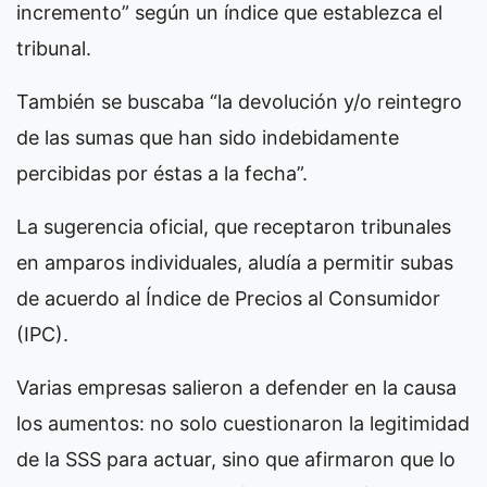
incremento” según un índice que establezca el
tribunal.
También se buscaba “la devolución y/o reintegro
de las sumas que han sido indebidamente
percibidas por éstas a la fecha”.
La sugerencia oficial, que receptaron tribunales
en amparos individuales, aludía a permitir subas
de acuerdo al Índice de Precios al Consumidor
(IPC).
Varias empresas salieron a defender en la causa
los aumentos: no solo cuestionaron la legitimidad
de la SSS para actuar, sino que afirmaron que lo