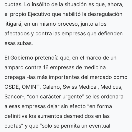
cuotas. Lo insólito de la situación es que, ahora,
el propio Ejecutivo que habilitó la desregulación
litigará, en un mismo proceso, junto a los
afectados y contra las empresas que defienden
esas subas.
El Gobierno pretendía que, en el marco de un
amparo contra 16 empresas de medicina
prepaga -las más importantes del mercado como
OSDE, OMINT, Galeno, Swiss Medical, Medicus,
Sancor-, “con carácter urgente” se les ordenara
a esas empresas dejar sin efecto “en forma
definitiva los aumentos desmedidos en las
cuotas” y que “solo se permita un eventual