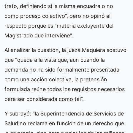
trato, definiendo si la misma encuadra o no
como proceso colectivo”, pero no opinó al
respecto porque es “materia excluyente del
Magistrado que interviene”.
Al analizar la cuestión, la jueza Maquiera sostuvo
que “queda a la vista que, aun cuando la
demanda no ha sido formalmente presentada
como una acción colectiva, la pretensión
formulada reúne todos los requisitos necesarios
para ser considerada como tal”.
Y subrayó: “la Superintendencia de Servicios de
Salud no reclama en función de un derecho que