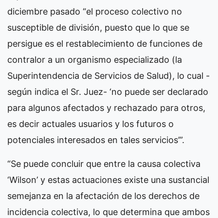
diciembre pasado “el proceso colectivo no
susceptible de división, puesto que lo que se
persigue es el restablecimiento de funciones de
contralor a un organismo especializado (la
Superintendencia de Servicios de Salud), lo cual -
según indica el Sr. Juez- ‘no puede ser declarado
para algunos afectados y rechazado para otros,
es decir actuales usuarios y los futuros o
potenciales interesados en tales servicios’”.
“Se puede concluir que entre la causa colectiva
‘Wilson’ y estas actuaciones existe una sustancial
semejanza en la afectación de los derechos de
incidencia colectiva, lo que determina que ambos