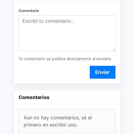
Comentario
Tu comentario se publica directamente al enviarlo.
Enviar
Comentarios
Aun no hay comentarios, sé el
primero en escribir uno.