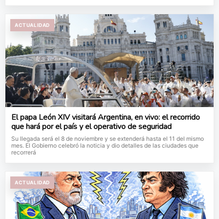
ACTUALIDAD
El papa León XIV visitará Argentina, en vivo: el recorrido
que hará por el país y el operativo de seguridad
Su llegada será el 8 de noviembre y se extenderá hasta el 11 del mismo
mes. El Gobierno celebró la noticia y dio detalles de las ciudades que
recorrerá
ACTUALIDAD