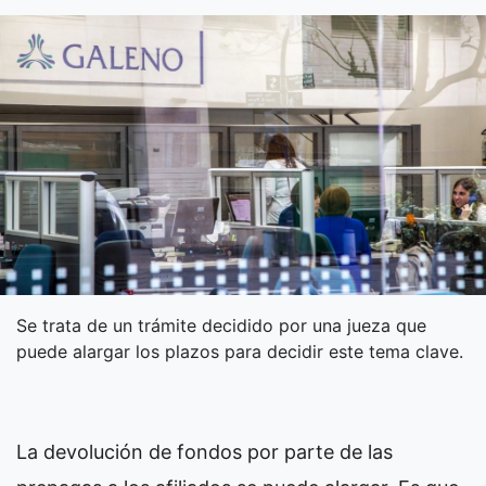
Se trata de un trámite decidido por una jueza que
puede alargar los plazos para decidir este tema clave.
La devolución de fondos por parte de las