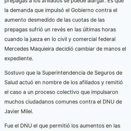
prepagas a los afiliados se puede alargar. Es que
la demanda que impulsó el Gobierno contra el
aumento desmedido de las cuotas de las
prepagas sufrió un revés en las últimas horas
cuando la jueza en lo civil y comercial federal
Mercedes Maquieira decidió cambiar de manos el
expediente.
Sostuvo que la Superintendencia de Seguros de
Salud actuó en nombre de los afiliados y remitió
el caso a un proceso colectivo que impulsaron
muchos ciudadanos comunes contra el DNU de
Javier Milei.
Fue el DNU el que permitió los aumentos en las