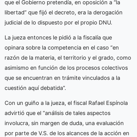
que el Gobierno pretendía, en oposición a “la
libertad” que fijó el decreto, era la derogación
judicial de lo dispuesto por el propio DNU.
La jueza entonces le pidió a la fiscalía que
opinara sobre la competencia en el caso “en
razón de la materia, el territorio y el grado, como
asimismo en función de los procesos colectivos
que se encuentran en trámite vinculados a la
cuestión aquí debatida”.
Con un guiño a la jueza, el fiscal Rafael Espínola
advirtió que el “análisis de tales aspectos
involucra, sin margen de duda, una evaluación
por parte de V.S. de los alcances de la acción en