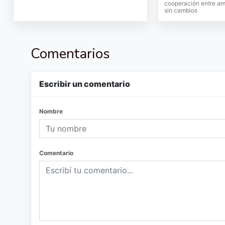
cooperación entre am
sin cambios
Comentarios
Escribir un comentario
Nombre
Comentario