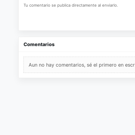
Tu comentario se publica directamente al enviarlo.
Comentarios
Aun no hay comentarios, sé el primero en escri