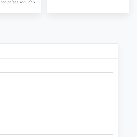
bos países seguirían