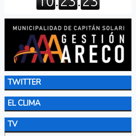
TWITTER
EL CLIMA
TV