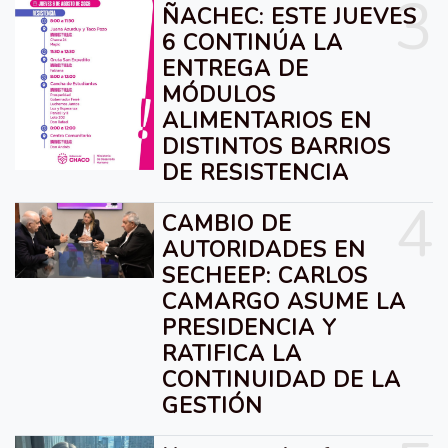
3
ÑACHEC: ESTE JUEVES
6 CONTINÚA LA
ENTREGA DE
MÓDULOS
ALIMENTARIOS EN
DISTINTOS BARRIOS
DE RESISTENCIA
4
CAMBIO DE
AUTORIDADES EN
SECHEEP: CARLOS
CAMARGO ASUME LA
PRESIDENCIA Y
RATIFICA LA
CONTINUIDAD DE LA
GESTIÓN