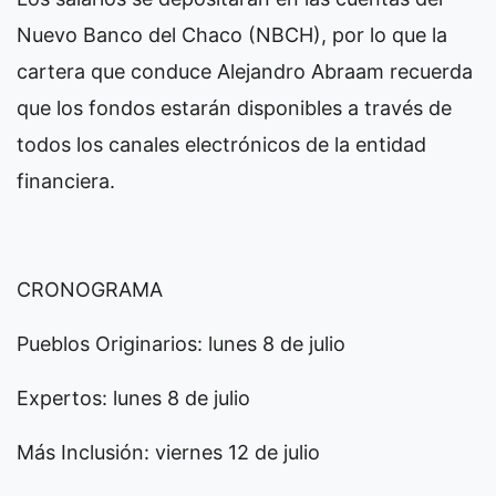
Nuevo Banco del Chaco (NBCH), por lo que la
cartera que conduce Alejandro Abraam recuerda
que los fondos estarán disponibles a través de
todos los canales electrónicos de la entidad
financiera.
CRONOGRAMA
Pueblos Originarios: lunes 8 de julio
Expertos: lunes 8 de julio
Más Inclusión: viernes 12 de julio