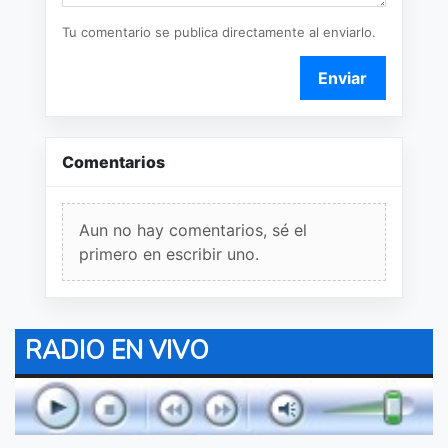
Tu comentario se publica directamente al enviarlo.
Enviar
Comentarios
Aun no hay comentarios, sé el
primero en escribir uno.
RADIO EN VIVO