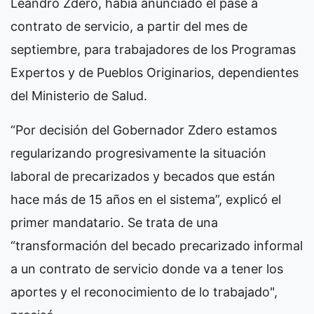
Leandro Zdero, había anunciado el pase a
contrato de servicio, a partir del mes de
septiembre, para trabajadores de los Programas
Expertos y de Pueblos Originarios, dependientes
del Ministerio de Salud.
“Por decisión del Gobernador Zdero estamos
regularizando progresivamente la situación
laboral de precarizados y becados que están
hace más de 15 años en el sistema”, explicó el
primer mandatario. Se trata de una
“transformación del becado precarizado informal
a un contrato de servicio donde va a tener los
aportes y el reconocimiento de lo trabajado",