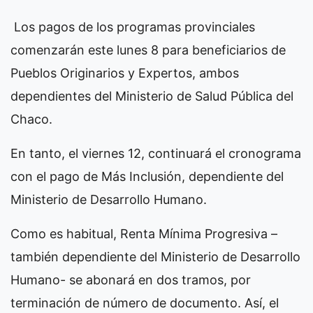
Los pagos de los programas provinciales
comenzarán este lunes 8 para beneficiarios de
Pueblos Originarios y Expertos, ambos
dependientes del Ministerio de Salud Pública del
Chaco.
En tanto, el viernes 12, continuará el cronograma
con el pago de Más Inclusión, dependiente del
Ministerio de Desarrollo Humano.
Como es habitual, Renta Mínima Progresiva –
también dependiente del Ministerio de Desarrollo
Humano- se abonará en dos tramos, por
terminación de número de documento. Así, el