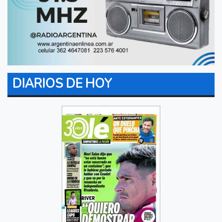
DIARIOS DE HOY