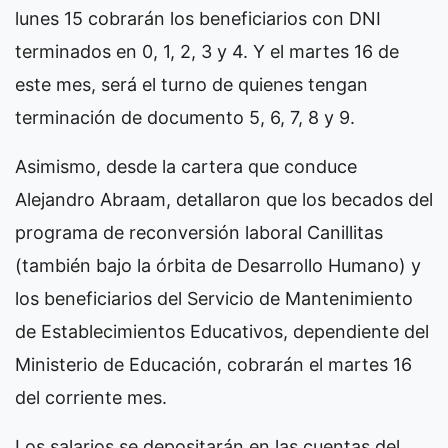
lunes 15 cobrarán los beneficiarios con DNI
terminados en 0, 1, 2, 3 y 4. Y el martes 16 de
este mes, será el turno de quienes tengan
terminación de documento 5, 6, 7, 8 y 9.
Asimismo, desde la cartera que conduce
Alejandro Abraam, detallaron que los becados del
programa de reconversión laboral Canillitas
(también bajo la órbita de Desarrollo Humano) y
los beneficiarios del Servicio de Mantenimiento
de Establecimientos Educativos, dependiente del
Ministerio de Educación, cobrarán el martes 16
del corriente mes.
Los salarios se depositarán en las cuentas del