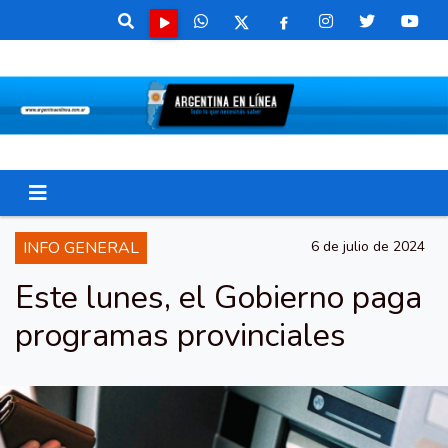
INFO GENERAL
6 de julio de 2024
Este lunes, el Gobierno paga
programas provinciales