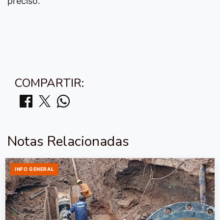
precisó.
COMPARTIR:
Notas Relacionadas
INFO GENERAL