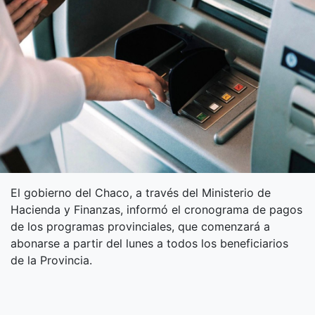
El gobierno del Chaco, a través del Ministerio de
Hacienda y Finanzas, informó el cronograma de pagos
de los programas provinciales, que comenzará a
abonarse a partir del lunes a todos los beneficiarios
de la Provincia.