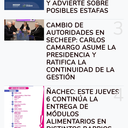
Y ADVIERTE SOBRE
POSIBLES ESTAFAS
3
CAMBIO DE
AUTORIDADES EN
SECHEEP: CARLOS
CAMARGO ASUME LA
PRESIDENCIA Y
RATIFICA LA
CONTINUIDAD DE LA
GESTIÓN
4
ÑACHEC: ESTE JUEVES
6 CONTINÚA LA
ENTREGA DE
MÓDULOS
ALIMENTARIOS EN