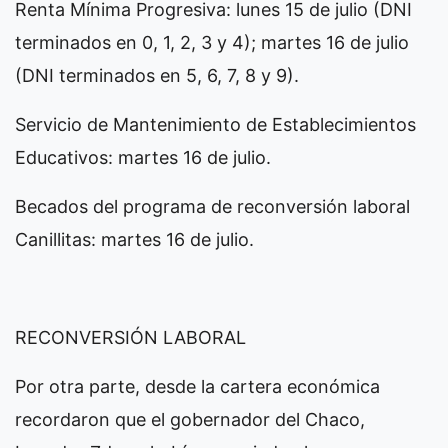
Renta Mínima Progresiva: lunes 15 de julio (DNI
terminados en 0, 1, 2, 3 y 4); martes 16 de julio
(DNI terminados en 5, 6, 7, 8 y 9).
Servicio de Mantenimiento de Establecimientos
Educativos: martes 16 de julio.
Becados del programa de reconversión laboral
Canillitas: martes 16 de julio.
RECONVERSIÓN LABORAL
Por otra parte, desde la cartera económica
recordaron que el gobernador del Chaco,