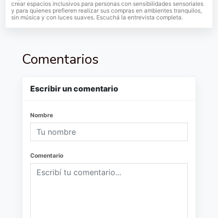
crear espacios inclusivos para personas con sensibilidades sensoriales
y para quienes prefieren realizar sus compras en ambientes tranquilos,
sin música y con luces suaves. Escuchá la entrevista completa.
Comentarios
Escribir un comentario
Nombre
Comentario