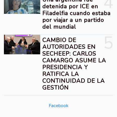
4
detenida por ICE en
Filadelfia cuando estaba
por viajar a un partido
del mundial
5
CAMBIO DE
AUTORIDADES EN
SECHEEP: CARLOS
CAMARGO ASUME LA
PRESIDENCIA Y
RATIFICA LA
CONTINUIDAD DE LA
GESTIÓN
Facebook