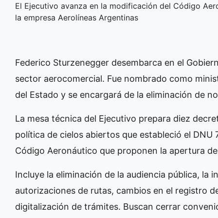
El Ejecutivo avanza en la modificación del Código Aer
la empresa Aerolíneas Argentinas
Federico Sturzenegger desembarca en el Gobierno 
sector aerocomercial. Fue nombrado como minis
del Estado y se encargará de la eliminación de no
La mesa técnica del Ejecutivo prepara diez decre
política de cielos abiertos que estableció el DNU
Código Aeronáutico que proponen la apertura de
Incluye la eliminación de la audiencia pública, l
autorizaciones de rutas, cambios en el registro d
digitalización de trámites. Buscan cerrar conveni