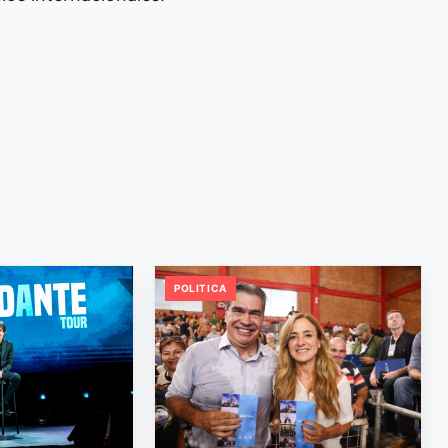
POLITICA