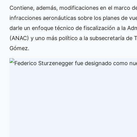
Contiene, además, modificaciones en el marco de 
infracciones aeronáuticas sobre los planes de vuel
darle un enfoque técnico de fiscalización a la Adm
(ANAC) y uno más político a la subsecretaría de 
Gómez.