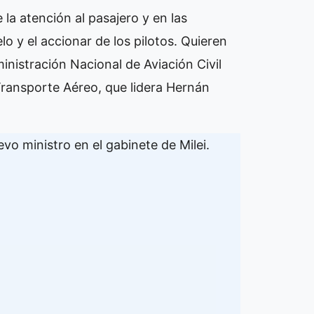
la atención al pasajero y en las
o y el accionar de los pilotos. Quieren
inistración Nacional de Aviación Civil
Transporte Aéreo, que lidera Hernán