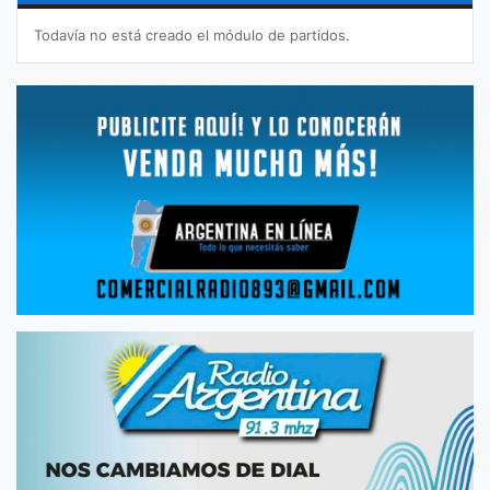
Todavía no está creado el módulo de partidos.