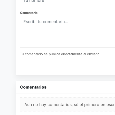
Comentario
Tu comentario se publica directamente al enviarlo.
Comentarios
Aun no hay comentarios, sé el primero en escri