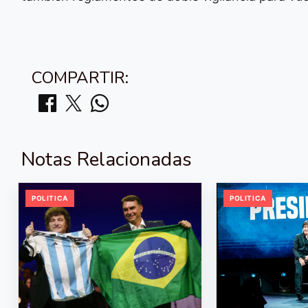
COMPARTIR:
Notas Relacionadas
POLITICA
POLITICA