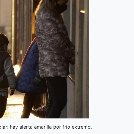
ar: hay alerta amarilla por frío extremo.