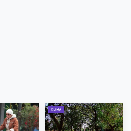
CLIMA