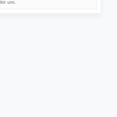
bir uno.