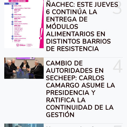
3
ÑACHEC: ESTE JUEVES
6 CONTINÚA LA
ENTREGA DE
MÓDULOS
ALIMENTARIOS EN
DISTINTOS BARRIOS
DE RESISTENCIA
4
CAMBIO DE
AUTORIDADES EN
SECHEEP: CARLOS
CAMARGO ASUME LA
PRESIDENCIA Y
RATIFICA LA
CONTINUIDAD DE LA
GESTIÓN