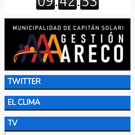
TWITTER
EL CLIMA
TV