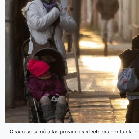
Chaco se sumó a las provincias afectadas por la ola pol