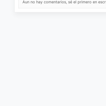
Aun no hay comentarios, sé el primero en escri