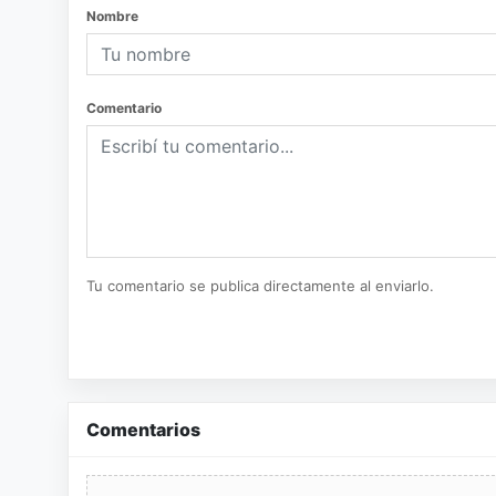
Nombre
Comentario
Tu comentario se publica directamente al enviarlo.
Comentarios