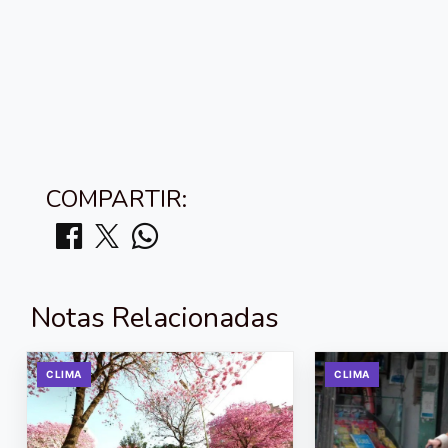
COMPARTIR:
Notas Relacionadas
CLIMA
CLIMA