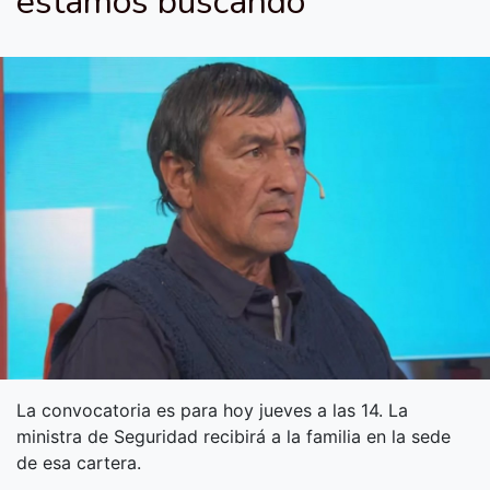
estamos buscando"
La convocatoria es para hoy jueves a las 14. La
ministra de Seguridad recibirá a la familia en la sede
de esa cartera.