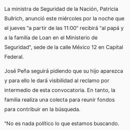
La ministra de Seguridad de la Nación, Patricia
Bullrich, anunció este miércoles por la noche que
el jueves "a partir de las 11:00" recibirá "al papá y
a la familia de Loan en el Ministerio de
Seguridad", sede de la calle México 12 en Capital
Federal.
José Peña seguirá pidiendo que su hijo aparezca
y para ello le dará visibilidad al reclamo por
intermedio de esta convocatoria. En tanto, la
familia realiza una colecta para reunir fondos
para contribuir en la búsqueda.
"No es nada político lo que estamos buscando.