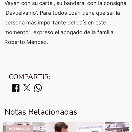
Vayan con su cartel, su bandera, con la consigna
'Devuélvanlo'. Para todos Loan tiene que ser la
persona más importante del país en este
momento", expresó el abogado de la familia,
Roberto Méndez.
COMPARTIR:
Notas Relacionadas
ACTUALIDAD