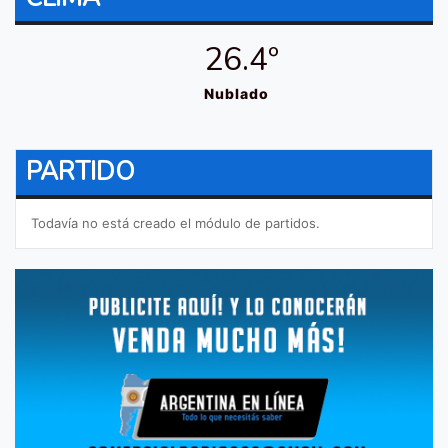
26.4º
Nublado
PARTIDO
Todavía no está creado el módulo de partidos.