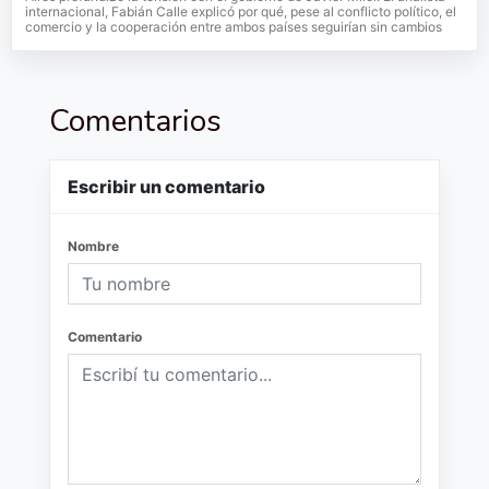
internacional, Fabián Calle explicó por qué, pese al conflicto político, el
comercio y la cooperación entre ambos países seguirían sin cambios
Comentarios
Escribir un comentario
Nombre
Comentario