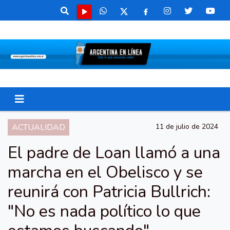
ACTUALIDAD
11 de julio de 2024
El padre de Loan llamó a una
marcha en el Obelisco y se
reunirá con Patricia Bullrich:
"No es nada político lo que