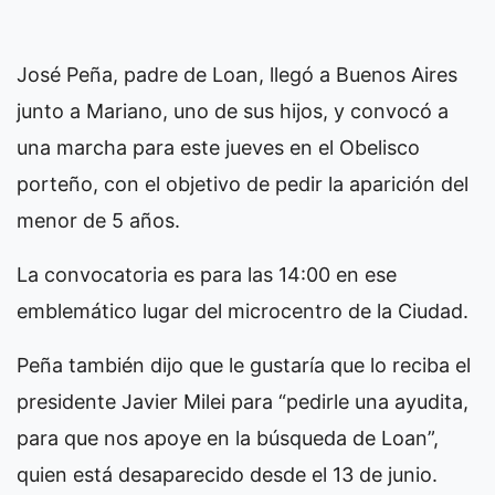
José Peña, padre de Loan, llegó a Buenos Aires
junto a Mariano, uno de sus hijos, y convocó a
una marcha para este jueves en el Obelisco
porteño, con el objetivo de pedir la aparición del
menor de 5 años.
La convocatoria es para las 14:00 en ese
emblemático lugar del microcentro de la Ciudad.
Peña también dijo que le gustaría que lo reciba el
presidente Javier Milei para “pedirle una ayudita,
para que nos apoye en la búsqueda de Loan”,
quien está desaparecido desde el 13 de junio.