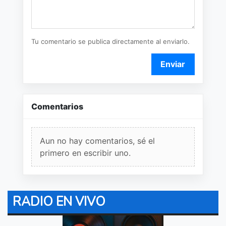
Tu comentario se publica directamente al enviarlo.
Enviar
Comentarios
Aun no hay comentarios, sé el
primero en escribir uno.
RADIO EN VIVO