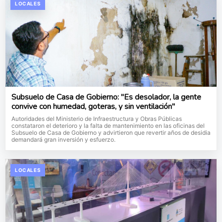
LOCALES
Subsuelo de Casa de Gobierno: "Es desolador, la gente
convive con humedad, goteras, y sin ventilación"
Autoridades del Ministerio de Infraestructura y Obras Públicas
constataron el deterioro y la falta de mantenimiento en las oficinas del
Subsuelo de Casa de Gobierno y advirtieron que revertir años de desidia
demandará gran inversión y esfuerzo.
LOCALES