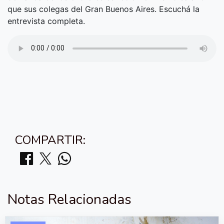
que sus colegas del Gran Buenos Aires. Escuchá la
entrevista completa.
COMPARTIR:
Notas Relacionadas