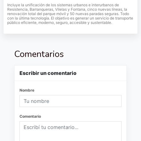
Incluye la unificación de los sistemas urbanos e interurbanos de
Resistencia, Barranqueras, Vilelas y Fontana, cinco nuevas líneas, la
renovación total del parque móvil y 50 nuevas paradas seguras. Todo
con la última tecnología. El objetivo es generar un servicio de transporte
público eficiente, moderno, seguro, accesible y sustentable.
Comentarios
Escribir un comentario
Nombre
Comentario