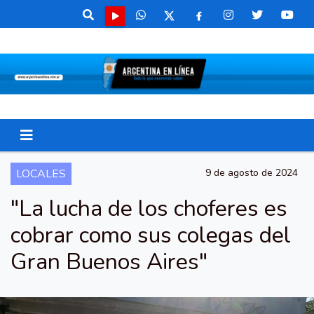
LOCALES
9 de agosto de 2024
"La lucha de los choferes es
cobrar como sus colegas del
Gran Buenos Aires"