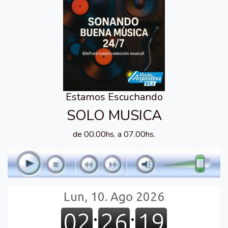
Estamos Escuchando
SOLO MUSICA
de 00.00hs. a 07.00hs.