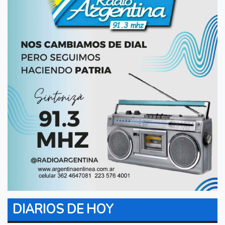
DIARIOS DE HOY