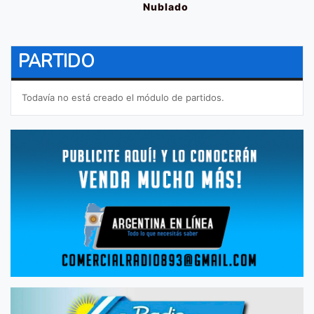
Nublado
PARTIDO
Todavía no está creado el módulo de partidos.