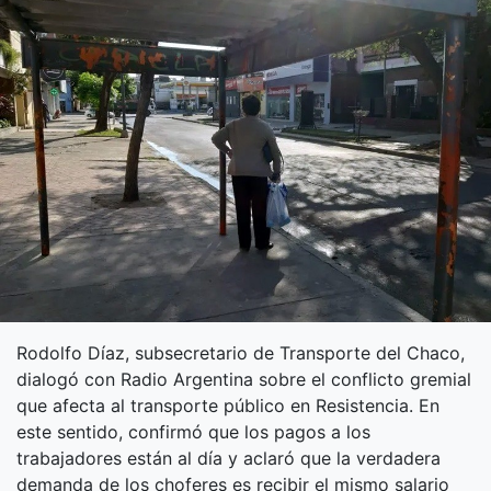
Rodolfo Díaz, subsecretario de Transporte del Chaco,
dialogó con Radio Argentina sobre el conflicto gremial
que afecta al transporte público en Resistencia. En
este sentido, confirmó que los pagos a los
trabajadores están al día y aclaró que la verdadera
demanda de los choferes es recibir el mismo salario