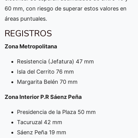
60 mm, con riesgo de superar estos valores en
áreas puntuales.
REGISTROS
Zona Metropolitana
Resistencia (Jefatura) 47 mm
Isla del Cerrito 76 mm
Margarita Belén 70 mm
Zona Interior P.R Sáenz Peña
Presidencia de la Plaza 50 mm
Tacuruzal 42 mm
Sáenz Peña 19 mm