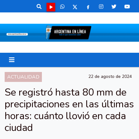
ACTUALIDAD
22 de agosto de 2024
Se registró hasta 80 mm de
precipitaciones en las últimas
horas: cuánto llovió en cada
ciudad