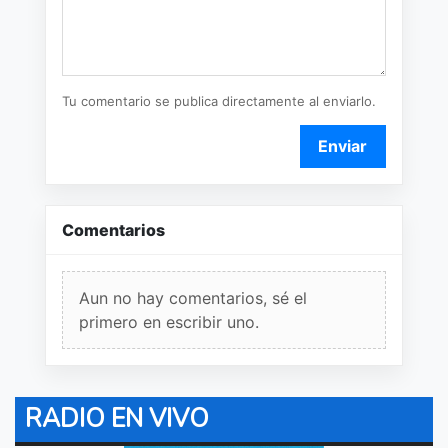
Tu comentario se publica directamente al enviarlo.
Enviar
Comentarios
Aun no hay comentarios, sé el
primero en escribir uno.
RADIO EN VIVO