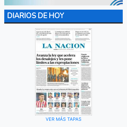
DIARIOS DE HOY
VER MÁS TAPAS