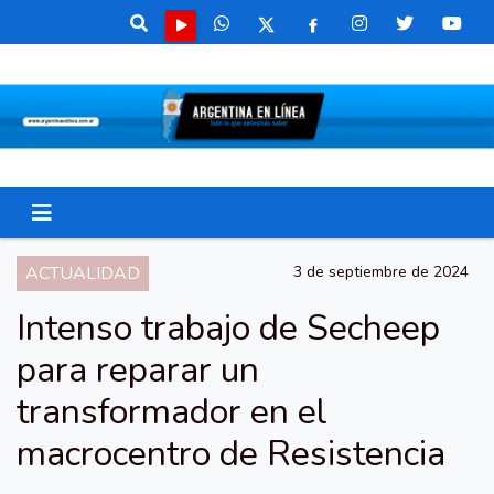
ACTUALIDAD
3 de septiembre de 2024
Intenso trabajo de Secheep
para reparar un
transformador en el
macrocentro de Resistencia