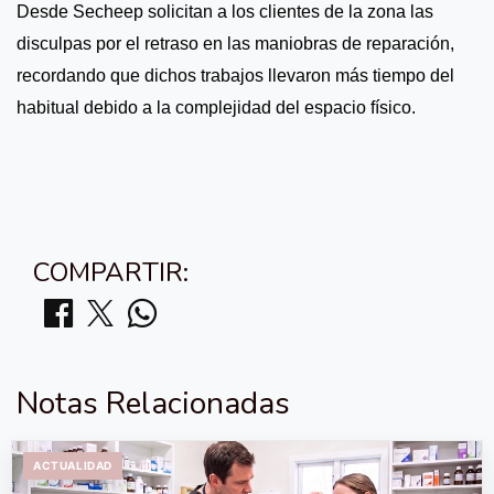
Desde Secheep solicitan a los clientes de la zona las
disculpas por el retraso en las maniobras de reparación,
recordando que dichos trabajos llevaron más tiempo del
habitual debido a la complejidad del espacio físico.
COMPARTIR:
Notas Relacionadas
ACTUALIDAD