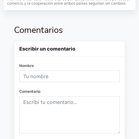
comercio y la cooperación entre ambos países seguirían sin cambios
Comentarios
Escribir un comentario
Nombre
Comentario