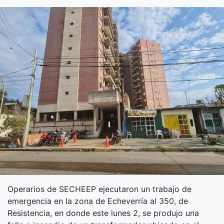
Operarios de SECHEEP ejecutaron un trabajo de
emergencia en la zona de Echeverría al 350, de
Resistencia, en donde este lunes 2, se produjo una