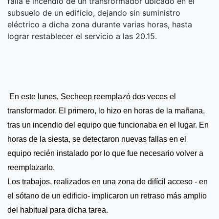
falla e incendio de un transformador ubicado en el
subsuelo de un edificio, dejando sin suministro
eléctrico a dicha zona durante varias horas, hasta
lograr restablecer el servicio a las 20.15.
En este lunes, Secheep reemplazó dos veces el
transformador. El primero, lo hizo en horas de la mañana,
tras un incendio del equipo que funcionaba en el lugar. En
horas de la siesta, se detectaron nuevas fallas en el
equipo recién instalado por lo que fue necesario volver a
reemplazarlo.
Los trabajos, realizados en una zona de difícil acceso - en
el sótano de un edificio- implicaron un retraso más amplio
del habitual para dicha tarea.