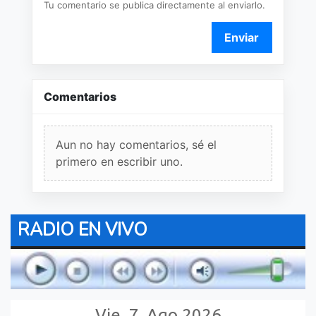
Tu comentario se publica directamente al enviarlo.
Enviar
Comentarios
Aun no hay comentarios, sé el
primero en escribir uno.
RADIO EN VIVO