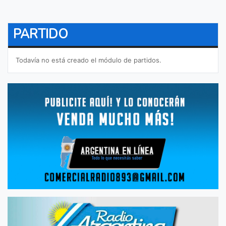
PARTIDO
Todavía no está creado el módulo de partidos.