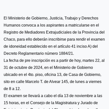
El Ministerio de Gobierno, Justicia, Trabajo y Derechos
Humanos convoca a los aspirantes a matricularse en el
Registro de Mediadores Extrajudiciales de la Provincia del
Chaco, para ello deberán inscribirse para rendir el examen
de idoneidad establecido en el artículo 41 inciso A) del
Decreto Reglamentario número 1884/21.
La fecha de pre inscripción es a partir de hoy, martes 22, al
31 de octubre de 2024, en el Ministerio de Gobierno
ubicado en el 4to. piso, oficina 13, de Casa de Gobierno,
sito en calle Marcelo T. de Alvear 145, de lunes a viernes
de 8 a 12.
El examen se llevará a cabo el día 13 de noviembre a las
15 horas, en el Consejo de la Magistratura y Jurado de