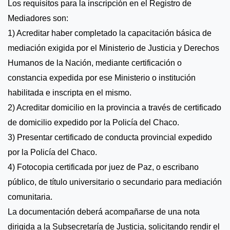
Los requisitos para la inscripción en el Registro de
Mediadores son:
1) Acreditar haber completado la capacitación básica de
mediación exigida por el Ministerio de Justicia y Derechos
Humanos de la Nación, mediante certificación o
constancia expedida por ese Ministerio o institución
habilitada e inscripta en el mismo.
2) Acreditar domicilio en la provincia a través de certificado
de domicilio expedido por la Policía del Chaco.
3) Presentar certificado de conducta provincial expedido
por la Policía del Chaco.
4) Fotocopia certificada por juez de Paz, o escribano
público, de título universitario o secundario para mediación
comunitaria.
La documentación deberá acompañarse de una nota
dirigida a la Subsecretaría de Justicia, solicitando rendir el