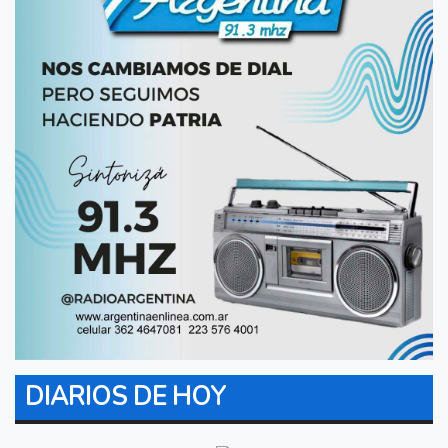
DIARIOS DE HOY