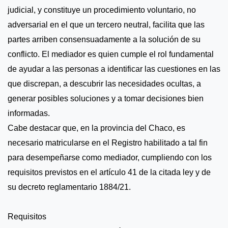
judicial, y constituye un procedimiento voluntario, no
adversarial en el que un tercero neutral, facilita que las
partes arriben consensuadamente a la solución de su
conflicto. El mediador es quien cumple el rol fundamental
de ayudar a las personas a identificar las cuestiones en las
que discrepan, a descubrir las necesidades ocultas, a
generar posibles soluciones y a tomar decisiones bien
informadas.
Cabe destacar que, en la provincia del Chaco, es
necesario matricularse en el Registro habilitado a tal fin
para desempeñarse como mediador, cumpliendo con los
requisitos previstos en el artículo 41 de la citada ley y de
su decreto reglamentario 1884/21.
Requisitos