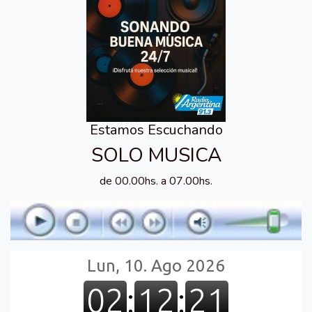
Estamos Escuchando
SOLO MUSICA
de 00.00hs. a 07.00hs.