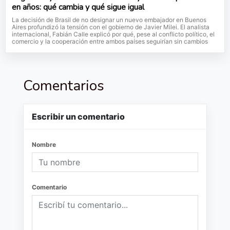
en años: qué cambia y qué sigue igual
La decisión de Brasil de no designar un nuevo embajador en Buenos
Aires profundizó la tensión con el gobierno de Javier Milei. El analista
internacional, Fabián Calle explicó por qué, pese al conflicto político, el
comercio y la cooperación entre ambos países seguirían sin cambios
Comentarios
Escribir un comentario
Nombre
Comentario