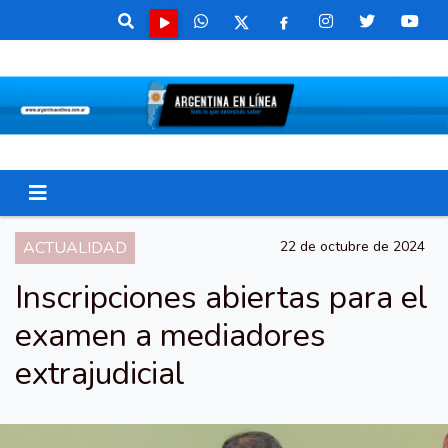
ACTUALIDAD
22 de octubre de 2024
Inscripciones abiertas para el
examen a mediadores
extrajudicial