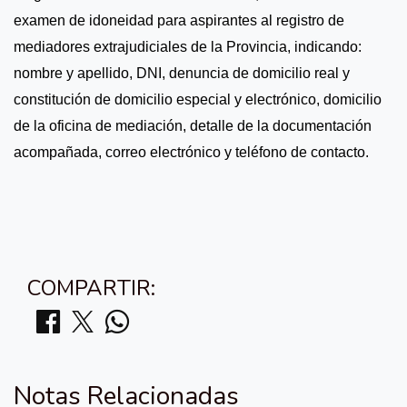
examen de idoneidad para aspirantes al registro de
mediadores extrajudiciales de la Provincia, indicando:
nombre y apellido, DNI, denuncia de domicilio real y
constitución de domicilio especial y electrónico, domicilio
de la oficina de mediación, detalle de la documentación
acompañada, correo electrónico y teléfono de contacto.
COMPARTIR:
Notas Relacionadas