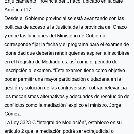
Enjuiciamiento Provincia del Chaco, ubicado en la calle
América 117.
Desde el Gobierno provincial se está avanzando con las
políticas de acceso a la Justicia de la provincia del Chaco
y entre las funciones del Ministerio de Gobierno,
corresponde fijar la fecha y el programa para el examen de
idoneidad que deberán rendir quienes aspiren a inscribirse
en el Registro de Mediadores, así como el periodo de
inscripción al examen. “Este examen tiene como objetivo
poder permitir una mayor participación ciudadana en la
gestión y solución de las controversias, cobran relevancia
los mecanismos alternativos y adecuados de resolución de
conflictos como la mediación” explico el ministro, Jorge
Gómez.
La Ley 3323-C “Integral de Mediación”, establece en su
artículo 2 que la mediación podrá ser extrajudicial o