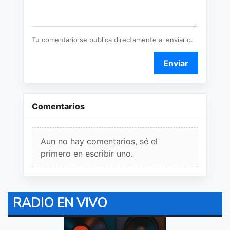
Tu comentario se publica directamente al enviarlo.
Enviar
Comentarios
Aun no hay comentarios, sé el
primero en escribir uno.
RADIO EN VIVO