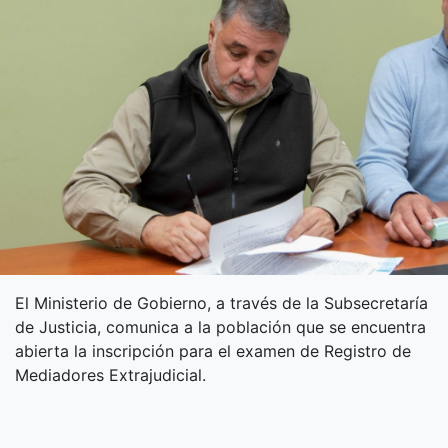
El Ministerio de Gobierno, a través de la Subsecretaría
de Justicia, comunica a la población que se encuentra
abierta la inscripción para el examen de Registro de
Mediadores Extrajudicial.