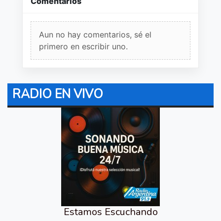
Comentarios
Aun no hay comentarios, sé el
primero en escribir uno.
RADIO EN VIVO
Estamos Escuchando