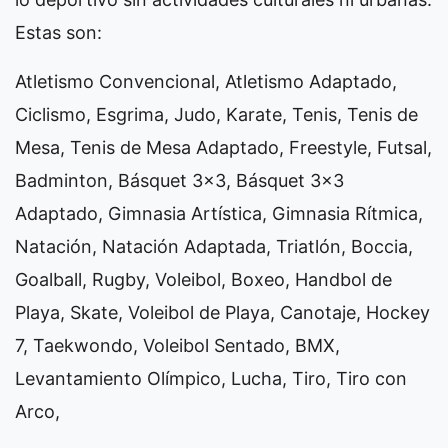
Estas son:
Atletismo Convencional, Atletismo Adaptado,
Ciclismo, Esgrima, Judo, Karate, Tenis, Tenis de
Mesa, Tenis de Mesa Adaptado, Freestyle, Futsal,
Badminton, Básquet 3x3, Básquet 3x3
Adaptado, Gimnasia Artística, Gimnasia Rítmica,
Natación, Natación Adaptada, Triatlón, Boccia,
Goalball, Rugby, Voleibol, Boxeo, Handbol de
Playa, Skate, Voleibol de Playa, Canotaje, Hockey
7, Taekwondo, Voleibol Sentado, BMX,
Levantamiento Olímpico, Lucha, Tiro, Tiro con
Arco,