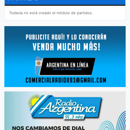
Todavía no está creado el módulo de partidos.