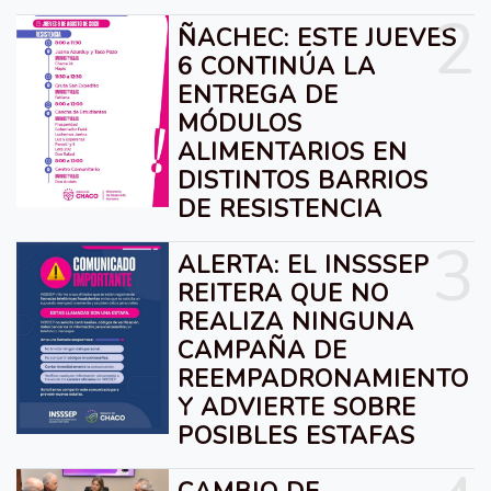
2
ÑACHEC: ESTE JUEVES
6 CONTINÚA LA
ENTREGA DE
MÓDULOS
ALIMENTARIOS EN
DISTINTOS BARRIOS
DE RESISTENCIA
3
ALERTA: EL INSSSEP
REITERA QUE NO
REALIZA NINGUNA
CAMPAÑA DE
REEMPADRONAMIENTO
Y ADVIERTE SOBRE
POSIBLES ESTAFAS