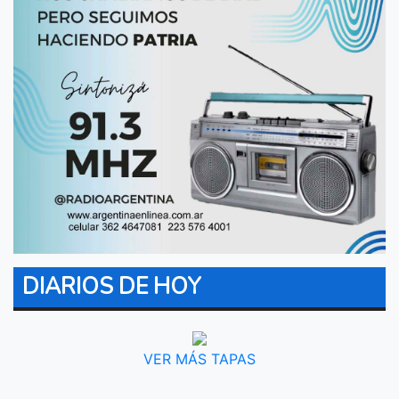
DIARIOS DE HOY
VER MÁS TAPAS