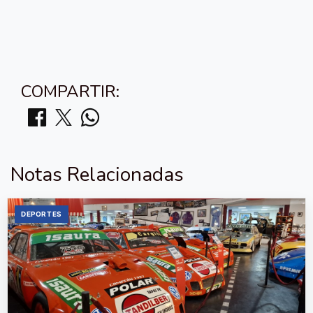
COMPARTIR:
Notas Relacionadas
DEPORTES