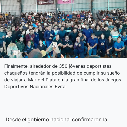
Finalmente, alrededor de 350 jóvenes deportistas
chaqueños tendrán la posibilidad de cumplir su sueño
de viajar a Mar del Plata en la gran final de los Juegos
Deportivos Nacionales Evita.
Desde el gobierno nacional confirmaron la