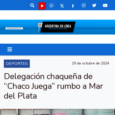
DEPORTES
29 de octubre de 2024
Delegación chaqueña de
“Chaco Juega” rumbo a Mar
del Plata