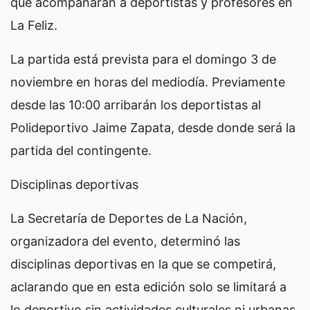
que acompañarán a deportistas y profesores en
La Feliz.
La partida está prevista para el domingo 3 de
noviembre en horas del mediodía. Previamente
desde las 10:00 arribarán los deportistas al
Polideportivo Jaime Zapata, desde donde será la
partida del contingente.
Disciplinas deportivas
La Secretaría de Deportes de La Nación,
organizadora del evento, determinó las
disciplinas deportivas en la que se competirá,
aclarando que en esta edición solo se limitará a
lo deportivo sin actividades culturales ni urbanas.