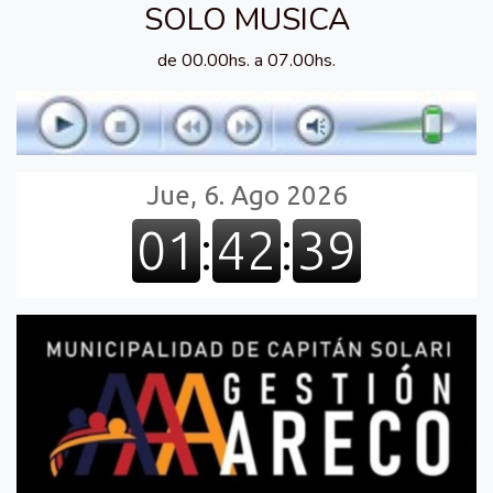
SOLO MUSICA
de 00.00hs. a 07.00hs.