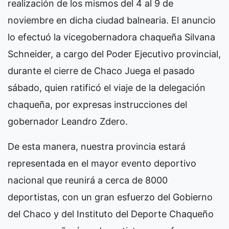
realización de los mismos del 4 al 9 de
noviembre en dicha ciudad balnearia. El anuncio
lo efectuó la vicegobernadora chaqueña Silvana
Schneider, a cargo del Poder Ejecutivo provincial,
durante el cierre de Chaco Juega el pasado
sábado, quien ratificó el viaje de la delegación
chaqueña, por expresas instrucciones del
gobernador Leandro Zdero.
De esta manera, nuestra provincia estará
representada en el mayor evento deportivo
nacional que reunirá a cerca de 8000
deportistas, con un gran esfuerzo del Gobierno
del Chaco y del Instituto del Deporte Chaqueño