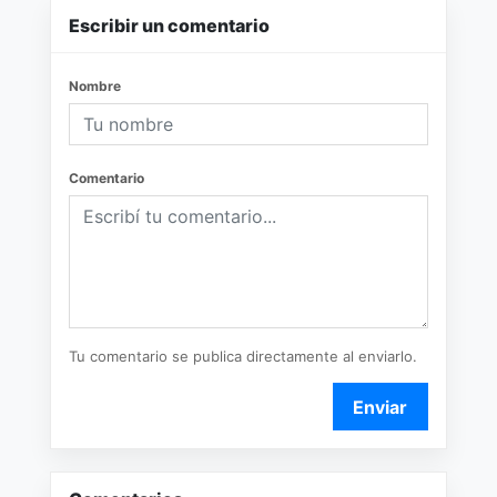
Escribir un comentario
Nombre
Comentario
Tu comentario se publica directamente al enviarlo.
Enviar