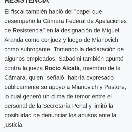
RESISTENCIA
El fiscal también habló del "papel que
desempeñó la Cámara Federal de Apelaciones
de Resistencia" en la designación de Miguel
Aranda como conjuez y luego de Mianovich
como subrogante. Tomando la declaración de
algunos empleados, Sabadini también apuntó
contra la jueza
Rocío Alcalá
, miembro de la
Cámara, quien -señaló- habría expresado
públicamente su apoyo a Mianovich y Pastore,
lo cual generó un clima de temor entre el
personal de la Secretaría Penal y limitó la
posibilidad de denunciar los abusos ante la
justicia.