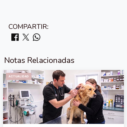
COMPARTIR:
Notas Relacionadas
ACTUALIDAD