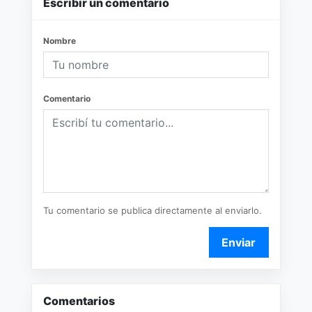
Escribir un comentario
Nombre
Comentario
Tu comentario se publica directamente al enviarlo.
Enviar
Comentarios