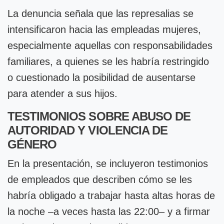
La denuncia señala que las represalias se
intensificaron hacia las empleadas mujeres,
especialmente aquellas con responsabilidades
familiares, a quienes se les habría restringido
o cuestionado la posibilidad de ausentarse
para atender a sus hijos.
TESTIMONIOS SOBRE ABUSO DE
AUTORIDAD Y VIOLENCIA DE
GÉNERO
En la presentación, se incluyeron testimonios
de empleados que describen cómo se les
habría obligado a trabajar hasta altas horas de
la noche –a veces hasta las 22:00– y a firmar