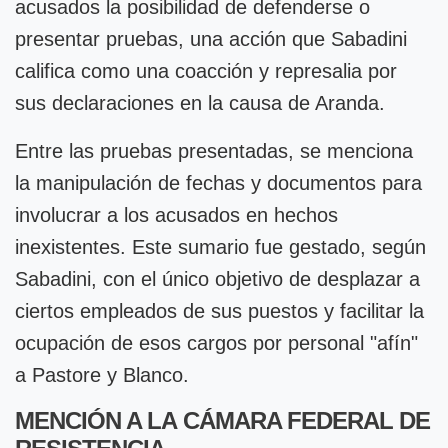
acusados la posibilidad de defenderse o
presentar pruebas, una acción que Sabadini
califica como una coacción y represalia por
sus declaraciones en la causa de Aranda.
Entre las pruebas presentadas, se menciona
la manipulación de fechas y documentos para
involucrar a los acusados en hechos
inexistentes. Este sumario fue gestado, según
Sabadini, con el único objetivo de desplazar a
ciertos empleados de sus puestos y facilitar la
ocupación de esos cargos por personal "afín"
a Pastore y Blanco.
MENCIÓN A LA CÁMARA FEDERAL DE