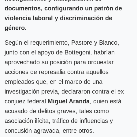
documentos, configurando un patrón de
violencia laboral y discriminación de
género.
Según el requerimiento, Pastore y Blanco,
junto con el apoyo de Bottegoni, habrían
aprovechado su posición para orquestar
acciones de represalia contra aquellos
empleados que, en el marco de una
investigación previa, declararon contra el ex
conjuez federal
Miguel Aranda
, quien está
acusado de delitos graves, tales como
asociación ilícita, tráfico de influencias y
concusión agravada, entre otros.