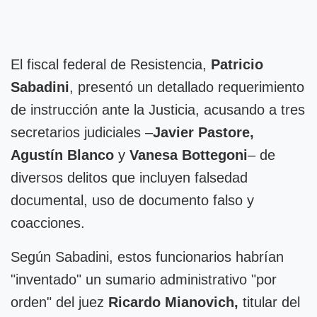
El fiscal federal de Resistencia,
Patricio
Sabadini
, presentó un detallado requerimiento
de instrucción ante la Justicia, acusando a tres
secretarios judiciales –
Javier Pastore,
Agustín Blanco
y
Vanesa Bottegoni
– de
diversos delitos que incluyen falsedad
documental, uso de documento falso y
coacciones.
Según Sabadini, estos funcionarios habrían
"inventado" un sumario administrativo "por
orden" del juez
Ricardo Mianovich,
titular del