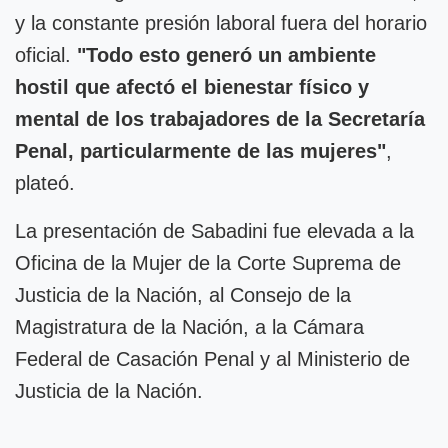
y la constante presión laboral fuera del horario
oficial.
"Todo esto generó un ambiente
hostil que afectó el bienestar físico y
mental de los trabajadores de la Secretaría
Penal, particularmente de las mujeres"
,
plateó.
La presentación de Sabadini fue elevada a la
Oficina de la Mujer de la Corte Suprema de
Justicia de la Nación, al Consejo de la
Magistratura de la Nación, a la Cámara
Federal de Casación Penal y al Ministerio de
Justicia de la Nación.