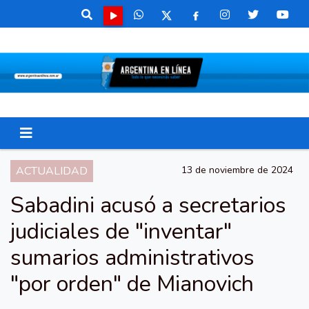
ACTUALIDAD
13 de noviembre de 2024
Sabadini acusó a secretarios
judiciales de "inventar"
sumarios administrativos
"por orden" de Mianovich