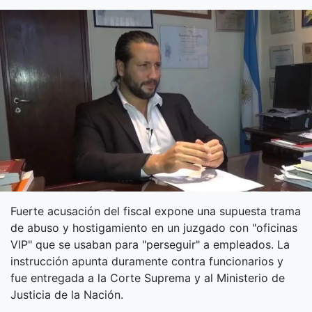
Fuerte acusación del fiscal expone una supuesta trama
de abuso y hostigamiento en un juzgado con "oficinas
VIP" que se usaban para "perseguir" a empleados. La
instrucción apunta duramente contra funcionarios y
fue entregada a la Corte Suprema y al Ministerio de
Justicia de la Nación.