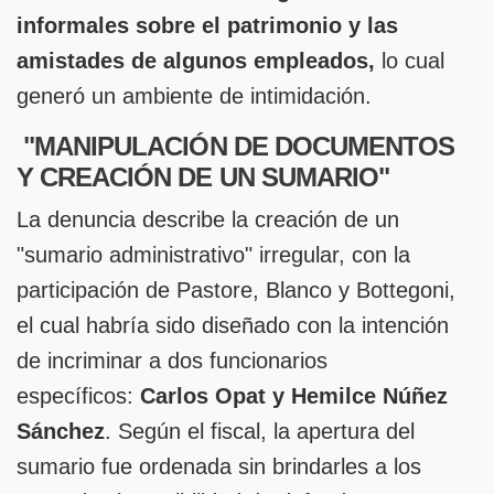
informales sobre el patrimonio y las
amistades de algunos empleados,
lo cual
generó un ambiente de intimidación.
"MANIPULACIÓN DE DOCUMENTOS
Y CREACIÓN DE UN SUMARIO"
La denuncia describe la creación de un
"sumario administrativo" irregular, con la
participación de Pastore, Blanco y Bottegoni,
el cual habría sido diseñado con la intención
de incriminar a dos funcionarios
específicos:
Carlos Opat y Hemilce Núñez
Sánchez
. Según el fiscal, la apertura del
sumario fue ordenada sin brindarles a los