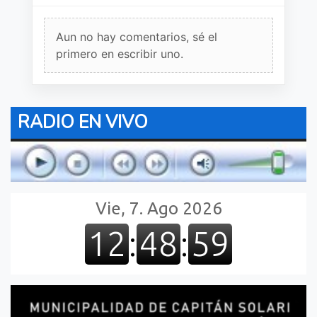
Aun no hay comentarios, sé el
primero en escribir uno.
RADIO EN VIVO