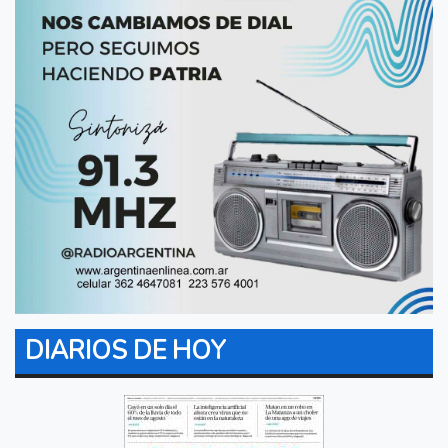
DIARIOS DE HOY