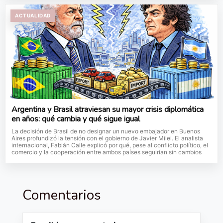
ACTUALIDAD
Argentina y Brasil atraviesan su mayor crisis diplomática
en años: qué cambia y qué sigue igual
La decisión de Brasil de no designar un nuevo embajador en Buenos
Aires profundizó la tensión con el gobierno de Javier Milei. El analista
internacional, Fabián Calle explicó por qué, pese al conflicto político, el
comercio y la cooperación entre ambos países seguirían sin cambios
Comentarios