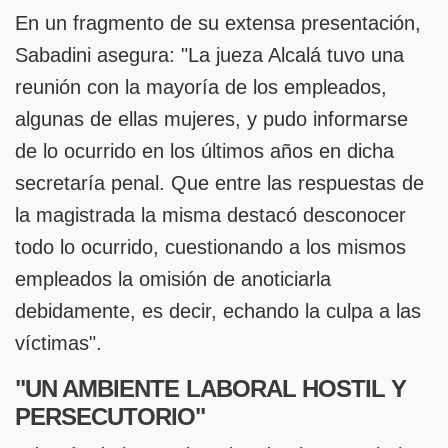
En un fragmento de su extensa presentación,
Sabadini asegura: "La jueza Alcalá tuvo una
reunión con la mayoría de los empleados,
algunas de ellas mujeres, y pudo informarse
de lo ocurrido en los últimos años en dicha
secretaría penal. Que entre las respuestas de
la magistrada la misma destacó desconocer
todo lo ocurrido, cuestionando a los mismos
empleados la omisión de anoticiarla
debidamente, es decir, echando la culpa a las
víctimas".
"UN AMBIENTE LABORAL HOSTIL Y
PERSECUTORIO"