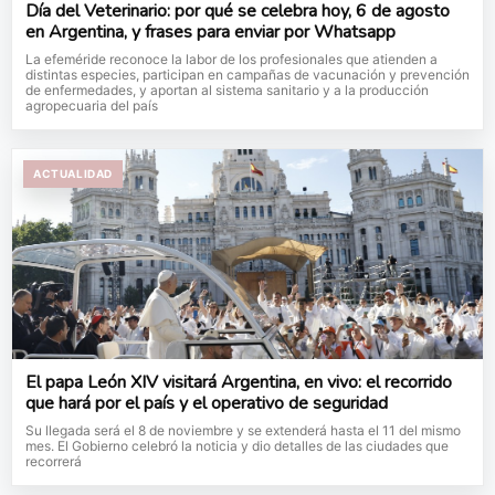
Día del Veterinario: por qué se celebra hoy, 6 de agosto
en Argentina, y frases para enviar por Whatsapp
La efeméride reconoce la labor de los profesionales que atienden a
distintas especies, participan en campañas de vacunación y prevención
de enfermedades, y aportan al sistema sanitario y a la producción
agropecuaria del país
ACTUALIDAD
El papa León XIV visitará Argentina, en vivo: el recorrido
que hará por el país y el operativo de seguridad
Su llegada será el 8 de noviembre y se extenderá hasta el 11 del mismo
mes. El Gobierno celebró la noticia y dio detalles de las ciudades que
recorrerá