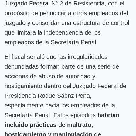
Juzgado Federal N° 2 de Resistencia, con el
propósito de perjudicar a otros empleados del
juzgado y consolidar una estructura de control
que limitara la independencia de los
empleados de la Secretaría Penal.
El fiscal señaló que las irregularidades
denunciadas forman parte de una serie de
acciones de abuso de autoridad y
hostigamiento dentro del Juzgado Federal de
Presidencia Roque Sáenz Peña,
especialmente hacia los empleados de la
Secretaría Penal. Estos episodios
habrían
incluido prácticas de maltrato,
hostigamiento y manipulación de