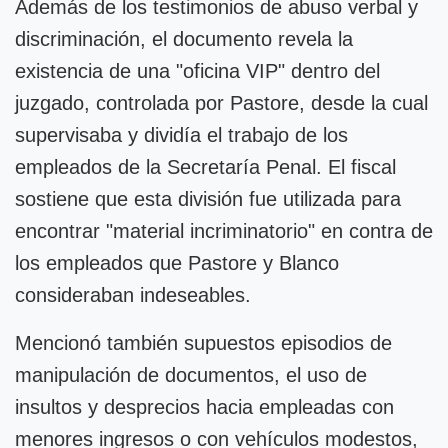
Además de los testimonios de abuso verbal y
discriminación, el documento revela la
existencia de una "oficina VIP" dentro del
juzgado, controlada por Pastore, desde la cual
supervisaba y dividía el trabajo de los
empleados de la Secretaría Penal. El fiscal
sostiene que esta división fue utilizada para
encontrar "material incriminatorio" en contra de
los empleados que Pastore y Blanco
consideraban indeseables.
Mencionó también supuestos episodios de
manipulación de documentos, el uso de
insultos y desprecios hacia empleadas con
menores ingresos o con vehículos modestos,