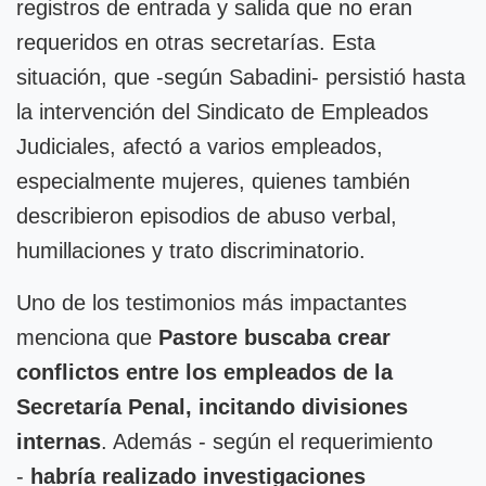
registros de entrada y salida que no eran
requeridos en otras secretarías. Esta
situación, que -según Sabadini- persistió hasta
la intervención del Sindicato de Empleados
Judiciales, afectó a varios empleados,
especialmente mujeres, quienes también
describieron episodios de abuso verbal,
humillaciones y trato discriminatorio.
Uno de los testimonios más impactantes
menciona que
Pastore buscaba crear
conflictos entre los empleados de la
Secretaría Penal, incitando divisiones
internas
. Además - según el requerimiento
-
habría realizado investigaciones