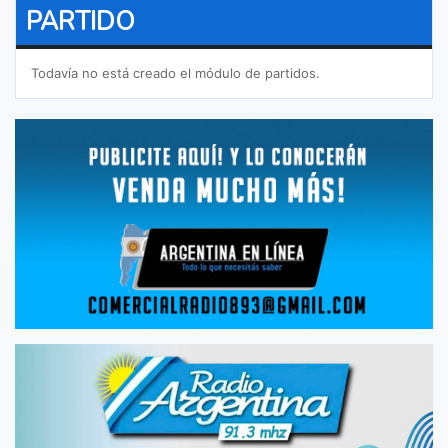
PARTIDO
Todavía no está creado el módulo de partidos.