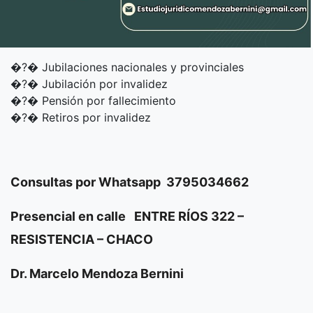
�?� Jubilaciones nacionales y provinciales
�?� Jubilación por invalidez
�?� Pensión por fallecimiento
�?� Retiros por invalidez
Consultas por Whatsapp 3795034662
Presencial en calle ENTRE RÍOS 322 –
RESISTENCIA – CHACO
Dr. Marcelo Mendoza Bernini