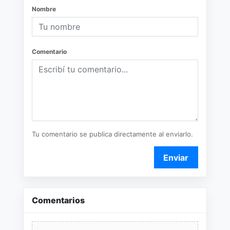
Nombre
Comentario
Tu comentario se publica directamente al enviarlo.
Enviar
Comentarios