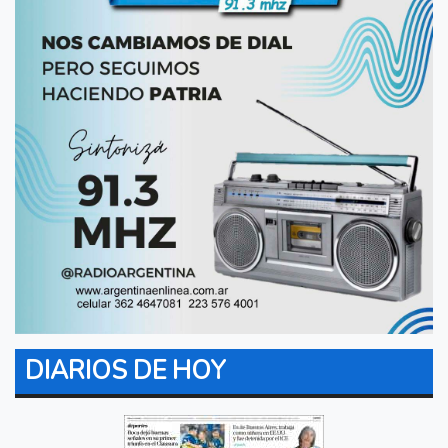
DIARIOS DE HOY