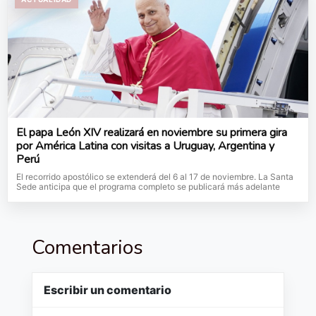
El papa León XIV realizará en noviembre su primera gira
por América Latina con visitas a Uruguay, Argentina y
Perú
El recorrido apostólico se extenderá del 6 al 17 de noviembre. La Santa
Sede anticipa que el programa completo se publicará más adelante
Comentarios
Escribir un comentario