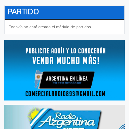
PARTIDO
Todavía no está creado el módulo de partidos.