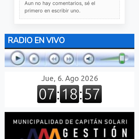
Aun no hay comentarios, sé el
primero en escribir uno.
RADIO EN VIVO