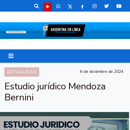
ACTUALIDAD
6 de diciembre de 2024
Estudio jurídico Mendoza
Bernini