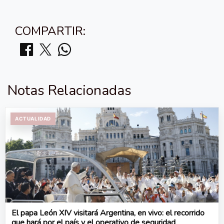
COMPARTIR:
Notas Relacionadas
ACTUALIDAD
El papa León XIV visitará Argentina, en vivo: el recorrido
que hará por el país y el operativo de seguridad