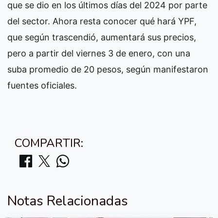
que se dio en los últimos días del 2024 por parte
del sector. Ahora resta conocer qué hará YPF,
que según trascendió, aumentará sus precios,
pero a partir del viernes 3 de enero, con una
suba promedio de 20 pesos, según manifestaron
fuentes oficiales.
COMPARTIR:
Notas Relacionadas