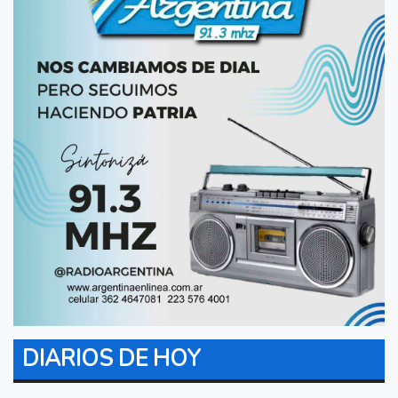
DIARIOS DE HOY