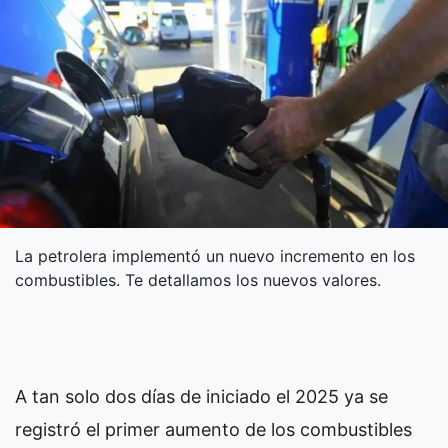
La petrolera implementó un nuevo incremento en los
combustibles. Te detallamos los nuevos valores.
A tan solo dos días de iniciado el 2025 ya se
registró el primer aumento de los combustibles