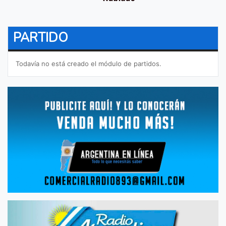
PARTIDO
Todavía no está creado el módulo de partidos.