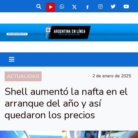
ACTUALIDAD
2 de enero de 2025
Shell aumentó la nafta en el
arranque del año y así
quedaron los precios