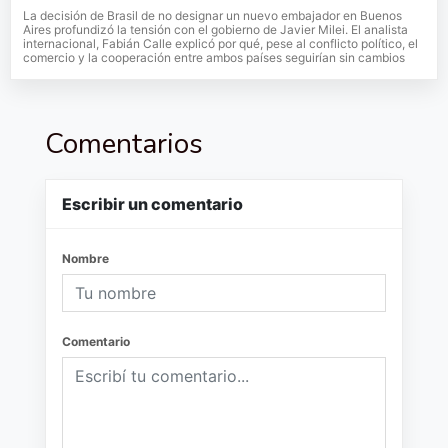
La decisión de Brasil de no designar un nuevo embajador en Buenos
Aires profundizó la tensión con el gobierno de Javier Milei. El analista
internacional, Fabián Calle explicó por qué, pese al conflicto político, el
comercio y la cooperación entre ambos países seguirían sin cambios
Comentarios
Escribir un comentario
Nombre
Comentario