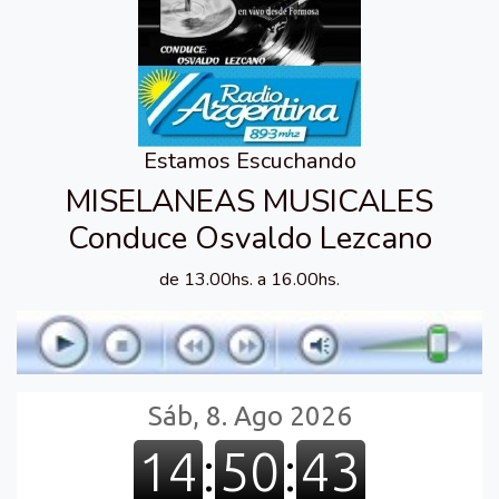
Estamos Escuchando
MISELANEAS MUSICALES
Conduce Osvaldo Lezcano
de 13.00hs. a 16.00hs.