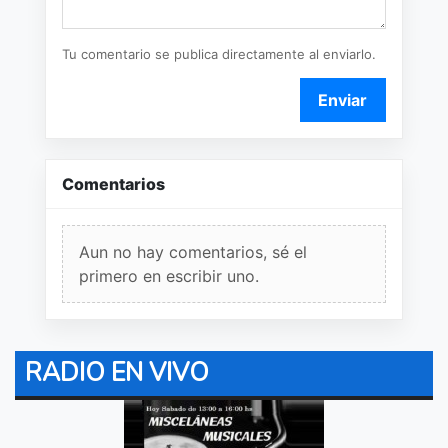
Tu comentario se publica directamente al enviarlo.
Enviar
Comentarios
Aun no hay comentarios, sé el
primero en escribir uno.
RADIO EN VIVO