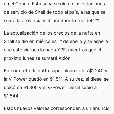
en el Chaco. Esta suba se dio en las estaciones
de servicio de Shell de todo el país, a las que se
sumó la provincia y el incremento fue del 2%.
La actualización de los precios de la nafta en
Shell se dio en miércoles 1° de enero y se espera
que este viernes lo haga YPF, mientras que el
próximo lunes se sumará Axión
En concreto, la nafta súper alcanzó los $1.240 y
la V-Power quedó en $1.511. A su vez, el diesel se
ubicó en $1.300 y el V-Power Diesel subió a
$1.544.
Estos nuevos valores corresponden a un anuncio