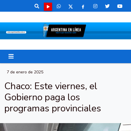
7 de enero de 2025
Chaco: Este viernes, el
Gobierno paga los
programas provinciales