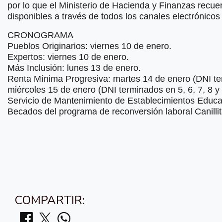
por lo que el Ministerio de Hacienda y Finanzas recue
disponibles a través de todos los canales electrónicos 
CRONOGRAMA
Pueblos Originarios: viernes 10 de enero.
Expertos: viernes 10 de enero.
Más Inclusión: lunes 13 de enero.
Renta Mínima Progresiva: martes 14 de enero (DNI term
miércoles 15 de enero (DNI terminados en 5, 6, 7, 8 y 
Servicio de Mantenimiento de Establecimientos Educa
Becados del programa de reconversión laboral Canillit
COMPARTIR: