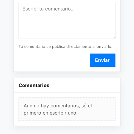
Tu comentario se publica directamente al enviarlo.
Enviar
Comentarios
Aun no hay comentarios, sé el
primero en escribir uno.