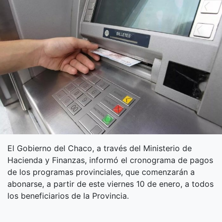
El Gobierno del Chaco, a través del Ministerio de
Hacienda y Finanzas, informó el cronograma de pagos
de los programas provinciales, que comenzarán a
abonarse, a partir de este viernes 10 de enero, a todos
los beneficiarios de la Provincia.