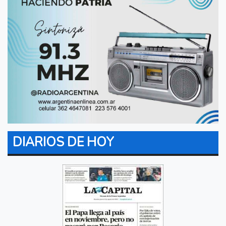
DIARIOS DE HOY