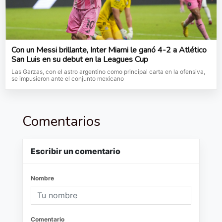
Con un Messi brillante, Inter Miami le ganó 4-2 a Atlético
San Luis en su debut en la Leagues Cup
Las Garzas, con el astro argentino como principal carta en la ofensiva,
se impusieron ante el conjunto mexicano
Comentarios
Escribir un comentario
Nombre
Comentario