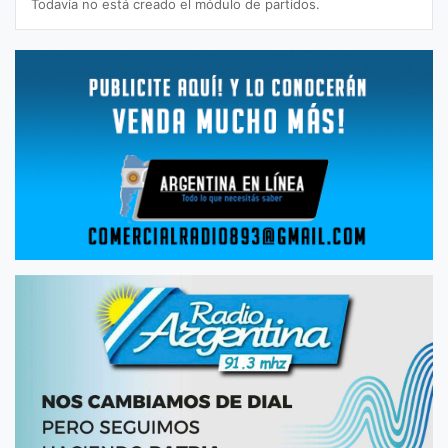
Todavía no está creado el módulo de partidos.