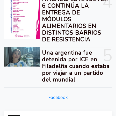
4
6 CONTINÚA LA
ENTREGA DE
MÓDULOS
ALIMENTARIOS EN
DISTINTOS BARRIOS
DE RESISTENCIA
5
Una argentina fue
detenida por ICE en
Filadelfia cuando estaba
por viajar a un partido
del mundial
Facebook