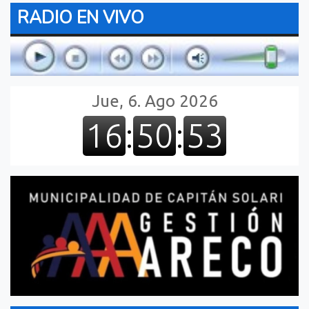
RADIO EN VIVO