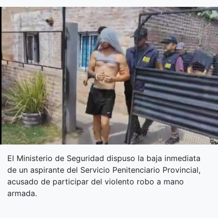
El Ministerio de Seguridad dispuso la baja inmediata
de un aspirante del Servicio Penitenciario Provincial,
acusado de participar del violento robo a mano
armada.