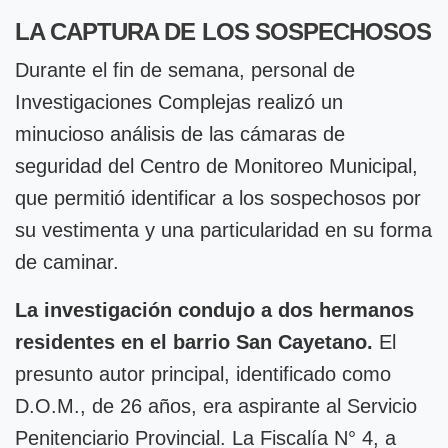
LA CAPTURA DE LOS SOSPECHOSOS
Durante el fin de semana, personal de
Investigaciones Complejas realizó un
minucioso análisis de las cámaras de
seguridad del Centro de Monitoreo Municipal,
que permitió identificar a los sospechosos por
su vestimenta y una particularidad en su forma
de caminar.
La investigación condujo a dos hermanos
residentes en el barrio San Cayetano.
El
presunto autor principal, identificado como
D.O.M., de 26 años, era aspirante al Servicio
Penitenciario Provincial. La Fiscalía N° 4, a