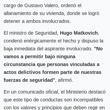
cargo de Gustavo Valero, ordenó el
allanamiento de su vivienda, donde se logró
detener a ambos involucrados.
El ministro de Seguridad,
Hugo Matkovich
,
condenó enérgicamente el hecho y dispuso la
baja inmediata del aspirante involucrado.
"No
vamos a permitir bajo ninguna
circunstancia que personas vinculadas a
actos delictivos formen parte de nuestras
fuerzas de seguridad"
, afirmó.
En un comunicado oficial, el Ministerio destacó
que este tipo de conductas son incompatibles
con los valores y principios que deben regir en