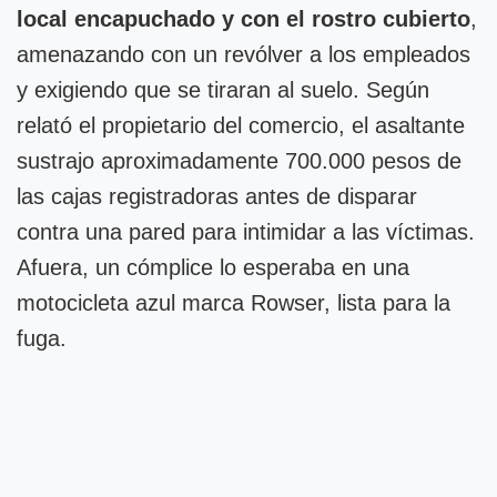
local encapuchado y con el rostro cubierto
,
amenazando con un revólver a los empleados
y exigiendo que se tiraran al suelo. Según
relató el propietario del comercio, el asaltante
sustrajo aproximadamente 700.000 pesos de
las cajas registradoras antes de disparar
contra una pared para intimidar a las víctimas.
Afuera, un cómplice lo esperaba en una
motocicleta azul marca Rowser, lista para la
fuga.