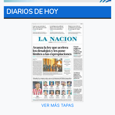
DIARIOS DE HOY
VER MÁS TAPAS