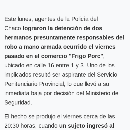
Este lunes, agentes de la Policía del
Chaco
lograron la detención de dos
hermanos presuntamente responsables del
robo a mano armada ocurrido el viernes
pasado en el comercio "Frigo Porc"
,
ubicado en calle 16 entre 1 y 3. Uno de los
implicados resultó ser aspirante del Servicio
Penitenciario Provincial, lo que llevó a su
inmediata baja por decisión del Ministerio de
Seguridad.
El hecho se produjo el viernes cerca de las
20:30 horas, cuando
un sujeto ingresó al