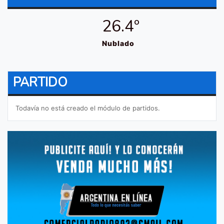
26.4º
Nublado
PARTIDO
Todavía no está creado el módulo de partidos.