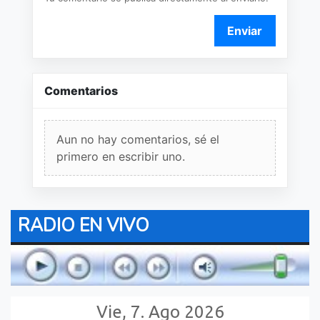
Enviar
Comentarios
Aun no hay comentarios, sé el
primero en escribir uno.
RADIO EN VIVO