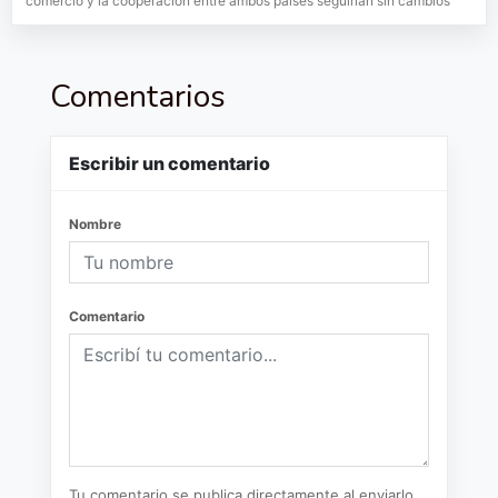
comercio y la cooperación entre ambos países seguirían sin cambios
Comentarios
Escribir un comentario
Nombre
Comentario
Tu comentario se publica directamente al enviarlo.