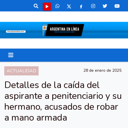
ACTUALIDAD
28 de enero de 2025
Detalles de la caída del
aspirante a penitenciario y su
hermano, acusados de robar
a mano armada