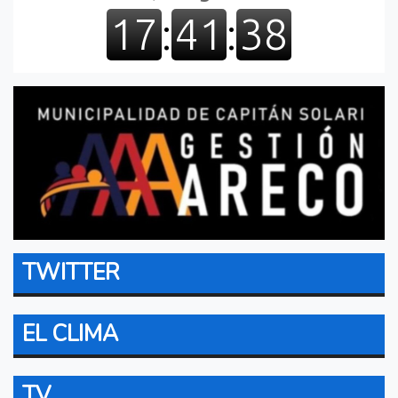
TWITTER
EL CLIMA
TV