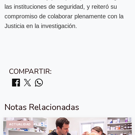
las instituciones de seguridad, y reiteró su
compromiso de colaborar plenamente con la
Justicia en la investigación.
COMPARTIR:
Notas Relacionadas
ACTUALIDAD