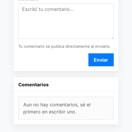
Tu comentario se publica directamente al enviarlo.
Enviar
Comentarios
Aun no hay comentarios, sé el
primero en escribir uno.