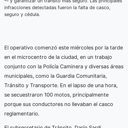
ª– y garantizar un tránsito más seguro. Las principales
infracciones detectadas fueron la falta de casco,
seguro y cédula.
El operativo comenzó este miércoles por la tarde
en el microcentro de la ciudad, en un trabajo
conjunto con la Policía Caminera y diversas áreas
municipales, como la Guardia Comunitaria,
Tránsito y Transporte. En el lapso de una hora,
se secuestraron 100 motos, principalmente
porque sus conductores no llevaban el casco
reglamentario.
El subsecretario de Tránsito, Darío Sardi,