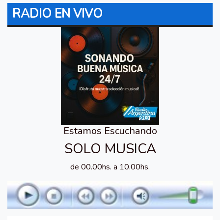
RADIO EN VIVO
Estamos Escuchando
SOLO MUSICA
de 00.00hs. a 10.00hs.