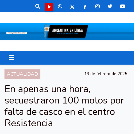
ACTUALIDAD
13 de febrero de 2025
En apenas una hora,
secuestraron 100 motos por
falta de casco en el centro
Resistencia