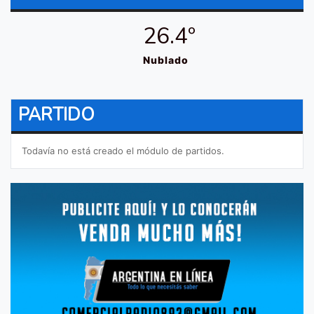
26.4º
Nublado
PARTIDO
Todavía no está creado el módulo de partidos.