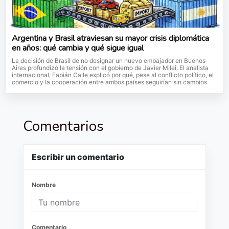
Argentina y Brasil atraviesan su mayor crisis diplomática
en años: qué cambia y qué sigue igual
La decisión de Brasil de no designar un nuevo embajador en Buenos
Aires profundizó la tensión con el gobierno de Javier Milei. El analista
internacional, Fabián Calle explicó por qué, pese al conflicto político, el
comercio y la cooperación entre ambos países seguirían sin cambios
Comentarios
Escribir un comentario
Nombre
Comentario