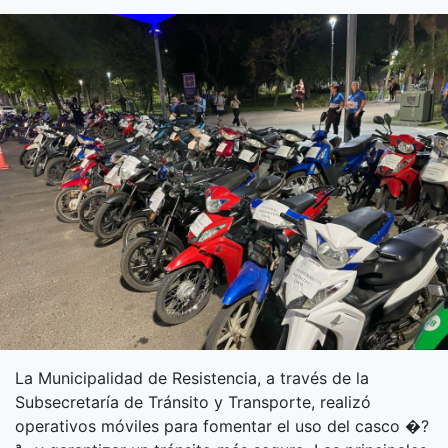
La Municipalidad de Resistencia, a través de la
Subsecretaría de Tránsito y Transporte, realizó
operativos móviles para fomentar el uso del casco �?