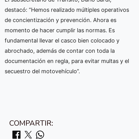
destacó: “Hemos realizado múltiples operativos
de concientización y prevención. Ahora es
momento de hacer cumplir las normas. Es
fundamental llevar el casco bien colocado y
abrochado, además de contar con toda la
documentación en regla, para evitar multas y el
secuestro del motovehículo”.
COMPARTIR: