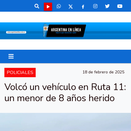
POLICIALES
18 de febrero de 2025
Volcó un vehículo en Ruta 11:
un menor de 8 años herido