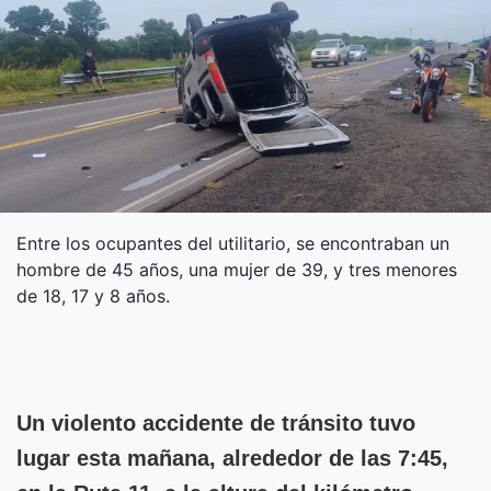
Entre los ocupantes del utilitario, se encontraban un
hombre de 45 años, una mujer de 39, y tres menores
de 18, 17 y 8 años.
Un violento accidente de tránsito tuvo
lugar esta mañana, alrededor de las 7:45,