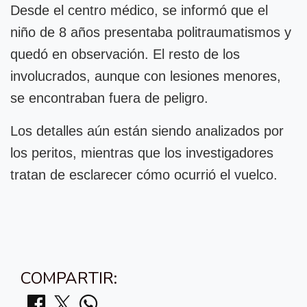
Desde el centro médico, se informó que el
niño de 8 años presentaba politraumatismos y
quedó en observación. El resto de los
involucrados, aunque con lesiones menores,
se encontraban fuera de peligro.
Los detalles aún están siendo analizados por
los peritos, mientras que los investigadores
tratan de esclarecer cómo ocurrió el vuelco.
COMPARTIR: