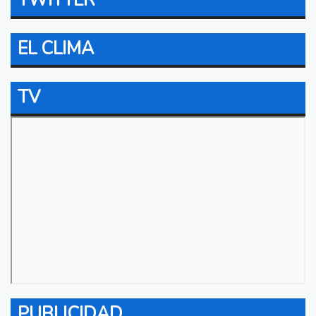
EL CLIMA
TV
PUBLICIDAD