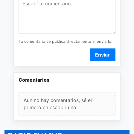
Tu comentario se publica directamente al enviarlo.
Enviar
Comentarios
Aun no hay comentarios, sé el
primero en escribir uno.