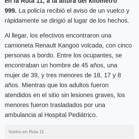
en la Ruta 11, a la altura del kilómetro
999.
La policía recibió el aviso de un vuelco y
rápidamente se dirigió al lugar de los hechos.
Al llegar, los efectivos encontraron una
camioneta Renault Kangoo volcada, con cinco
personas a bordo. Entre los ocupantes, se
encontraban un hombre de 45 años, una
mujer de 39, y tres menores de 18, 17 y 8
años. Mientras que los adultos fueron
atendidos en el sitio sin lesiones graves, los
menores fueron trasladados por una
ambulancia al Hospital Pediátrico.
Vuelco en Ruta 11.