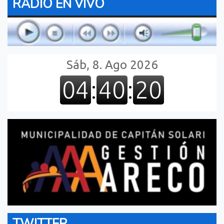
RADIO EN VIVO
TWITTER