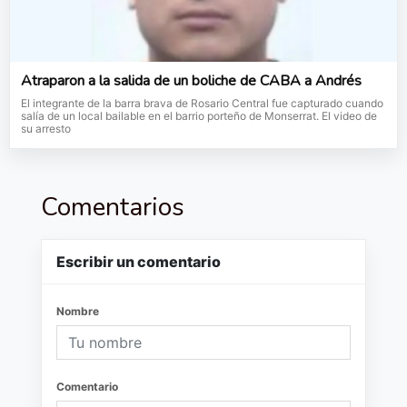
Atraparon a la salida de un boliche de CABA a Andrés
El integrante de la barra brava de Rosario Central fue capturado cuando
salía de un local bailable en el barrio porteño de Monserrat. El video de
su arresto
Comentarios
Escribir un comentario
Nombre
Comentario