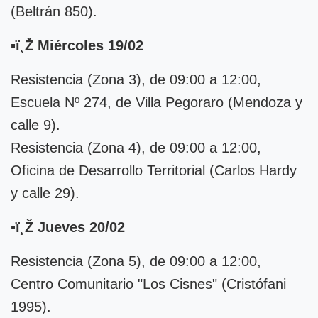
(Beltrán 850).
▪ï¸Ž Miércoles 19/02
Resistencia (Zona 3), de 09:00 a 12:00,
Escuela Nº 274, de Villa Pegoraro (Mendoza y
calle 9).
Resistencia (Zona 4), de 09:00 a 12:00,
Oficina de Desarrollo Territorial (Carlos Hardy
y calle 29).
▪ï¸Ž Jueves 20/02
Resistencia (Zona 5), de 09:00 a 12:00,
Centro Comunitario "Los Cisnes" (Cristófani
1995).