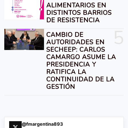
ALIMENTARIOS EN
DISTINTOS BARRIOS
DE RESISTENCIA
5
CAMBIO DE
AUTORIDADES EN
SECHEEP: CARLOS
CAMARGO ASUME LA
PRESIDENCIA Y
RATIFICA LA
CONTINUIDAD DE LA
GESTIÓN
@fmargentina893