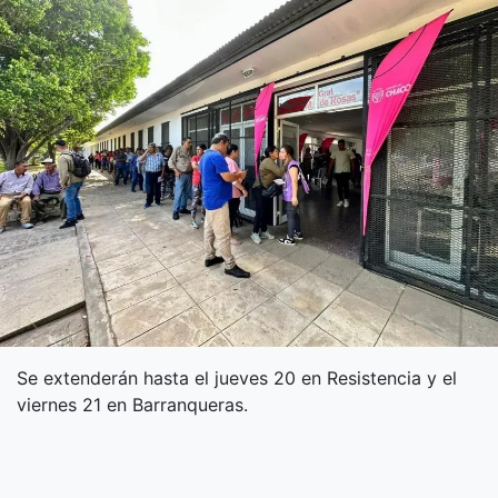
Se extenderán hasta el jueves 20 en Resistencia y el
viernes 21 en Barranqueras.