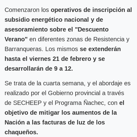
Comenzaron los
operativos de inscripción al
subsidio energético nacional y de
asesoramiento sobre el "Descuento
Verano"
en diferentes zonas de Resistencia y
Barranqueras. Los mismos
se extenderán
hasta el viernes 21 de febrero y se
desarrollarán de 9 a 12.
Se trata de la cuarta semana, y el abordaje es
realizado por el Gobierno provincial a través
de SECHEEP y el Programa Ñachec, con
el
objetivo de mitigar los aumentos de la
Nación a las facturas de luz de los
chaqueños.