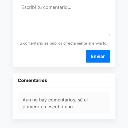
Tu comentario se publica directamente al enviarlo.
Enviar
Comentarios
Aun no hay comentarios, sé el
primero en escribir uno.