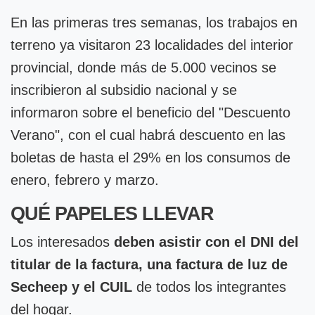
En las primeras tres semanas, los trabajos en
terreno ya visitaron 23 localidades del interior
provincial, donde más de 5.000 vecinos se
inscribieron al subsidio nacional y se
informaron sobre el beneficio del "Descuento
Verano", con el cual habrá descuento en las
boletas de hasta el 29% en los consumos de
enero, febrero y marzo.
QUÉ PAPELES LLEVAR
Los interesados
deben asistir con el DNI del
titular de la factura, una factura de luz de
Secheep y el CUIL
de todos los integrantes
del hogar.