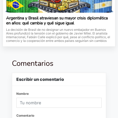
Argentina y Brasil atraviesan su mayor crisis diplomática
en años: qué cambia y qué sigue igual
La decisión de Brasil de no designar un nuevo embajador en Buenos
Aires profundizó la tensión con el gobierno de Javier Milei. El analista
internacional, Fabián Calle explicó por qué, pese al conflicto político, el
comercio y la cooperación entre ambos países seguirían sin cambios
Comentarios
Escribir un comentario
Nombre
Comentario