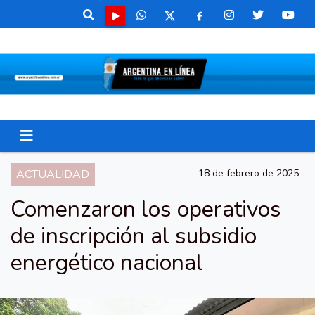
ACTUALIDAD
18 de febrero de 2025
Comenzaron los operativos
de inscripción al subsidio
energético nacional