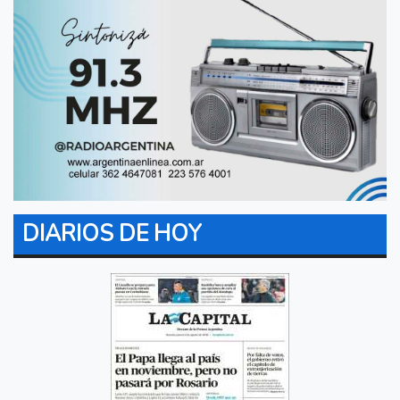
DIARIOS DE HOY