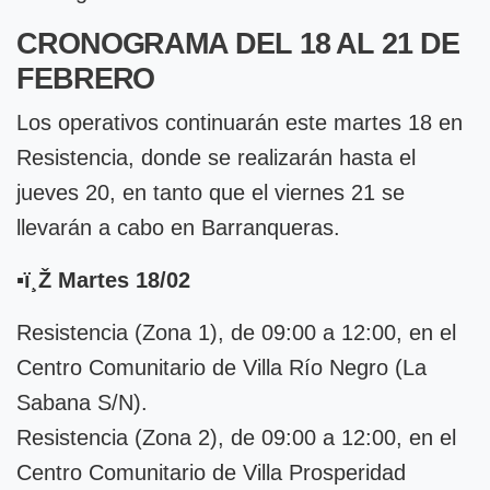
CRONOGRAMA DEL 18 AL 21 DE
FEBRERO
Los operativos continuarán este martes 18 en
Resistencia, donde se realizarán hasta el
jueves 20, en tanto que el viernes 21 se
llevarán a cabo en Barranqueras.
▪ï¸Ž Martes 18/02
Resistencia (Zona 1), de 09:00 a 12:00, en el
Centro Comunitario de Villa Río Negro (La
Sabana S/N).
Resistencia (Zona 2), de 09:00 a 12:00, en el
Centro Comunitario de Villa Prosperidad