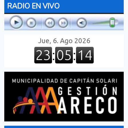
RADIO EN VIVO