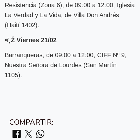
Resistencia (Zona 6), de 09:00 a 12:00, Iglesia
La Verdad y La Vida, de Villa Don Andrés
(Haití 1402).
▪ï¸Ž Viernes 21/02
Barranqueras, de 09:00 a 12:00, CIFF Nº 9,
Nuestra Señora de Lourdes (San Martín
1105).
COMPARTIR: