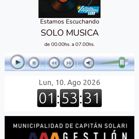
Estamos Escuchando
SOLO MUSICA
de 00.00hs. a 07.00hs.