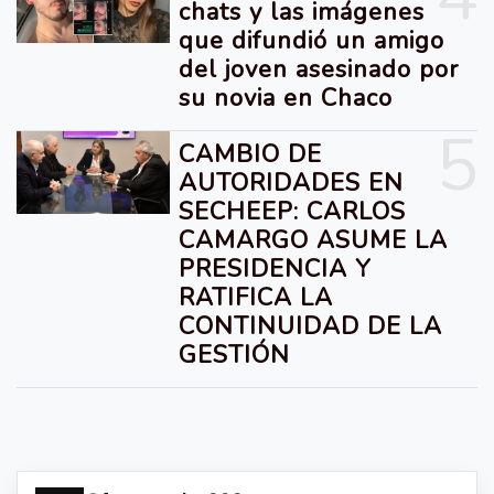
chats y las imágenes
que difundió un amigo
del joven asesinado por
su novia en Chaco
5
CAMBIO DE
AUTORIDADES EN
SECHEEP: CARLOS
CAMARGO ASUME LA
PRESIDENCIA Y
RATIFICA LA
CONTINUIDAD DE LA
GESTIÓN