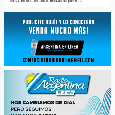
Todavía no está creado el módulo de partidos.