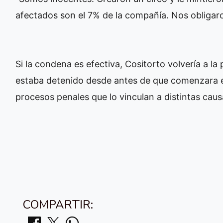
afectados son el 7% de la compañía. Nos obligar
Si la condena es efectiva, Cositorto volvería a l
estaba detenido desde antes de que comenzara el
procesos penales que lo vinculan a distintas caus
COMPARTIR: