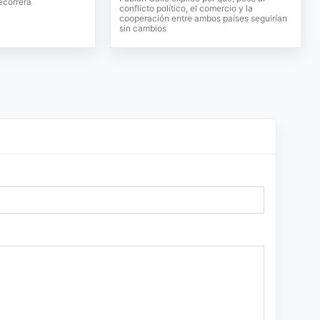
ecorrerá
conflicto político, el comercio y la
cooperación entre ambos países seguirían
sin cambios