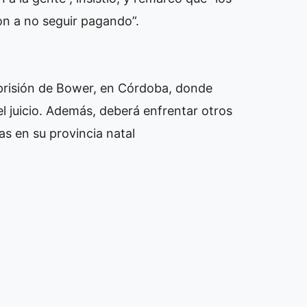
on a no seguir pagando”.
a prisión de Bower, en Córdoba, donde
 juicio. Además, deberá enfrentar otros
as en su provincia natal