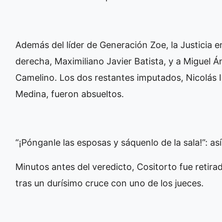
Además del líder de Generación Zoe, la Justicia
derecha, Maximiliano Javier Batista, y a Miguel
Camelino. Los dos restantes imputados, Nicolás 
Medina, fueron absueltos.
“¡Pónganle las esposas y sáquenlo de la sala!”: as
Minutos antes del veredicto, Cositorto fue retira
tras un durísimo cruce con uno de los jueces.