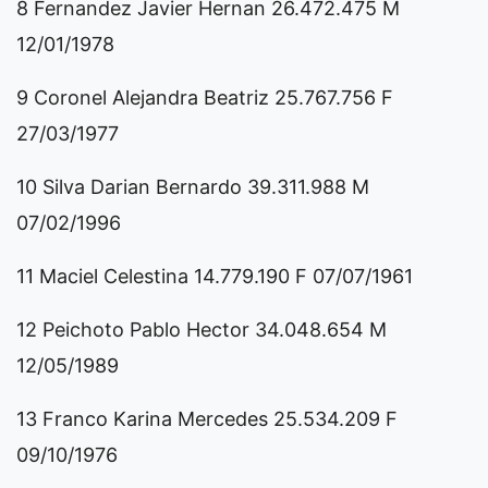
8 Fernandez Javier Hernan 26.472.475 M
12/01/1978
9 Coronel Alejandra Beatriz 25.767.756 F
27/03/1977
10 Silva Darian Bernardo 39.311.988 M
07/02/1996
11 Maciel Celestina 14.779.190 F 07/07/1961
12 Peichoto Pablo Hector 34.048.654 M
12/05/1989
13 Franco Karina Mercedes 25.534.209 F
09/10/1976