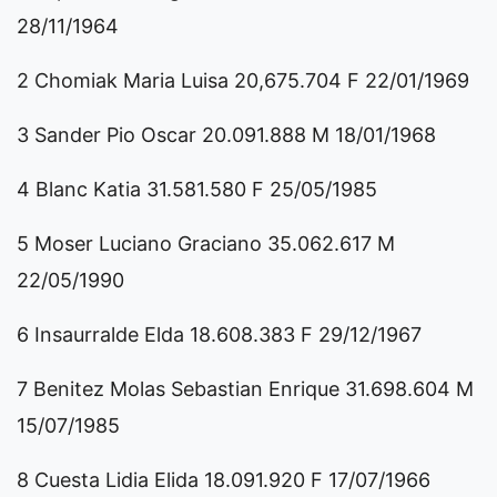
28/11/1964
2 Chomiak Maria Luisa 20,675.704 F 22/01/1969
3 Sander Pio Oscar 20.091.888 M 18/01/1968
4 Blanc Katia 31.581.580 F 25/05/1985
5 Moser Luciano Graciano 35.062.617 M
22/05/1990
6 Insaurralde Elda 18.608.383 F 29/12/1967
7 Benitez Molas Sebastian Enrique 31.698.604 M
15/07/1985
8 Cuesta Lidia Elida 18.091.920 F 17/07/1966