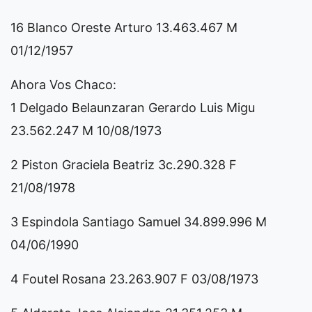
16 Blanco Oreste Arturo 13.463.467 M
01/12/1957
Ahora Vos Chaco:
1 Delgado Belaunzaran Gerardo Luis Migu
23.562.247 M 10/08/1973
2 Piston Graciela Beatriz 3c.290.328 F
21/08/1978
3 Espindola Santiago Samuel 34.899.996 M
04/06/1990
4 Foutel Rosana 23.263.907 F 03/08/1973