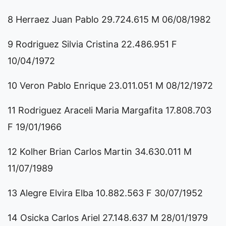
8 Herraez Juan Pablo 29.724.615 M 06/08/1982
9 Rodriguez Silvia Cristina 22.486.951 F
10/04/1972
10 Veron Pablo Enrique 23.011.051 M 08/12/1972
11 Rodriguez Araceli Maria Margafita 17.808.703
F 19/01/1966
12 Kolher Brian Carlos Martin 34.630.011 M
11/07/1989
13 Alegre Elvira Elba 10.882.563 F 30/07/1952
14 Osicka Carlos Ariel 27.148.637 M 28/01/1979