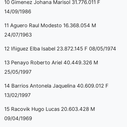
10 Gimenez Johana Marisol 31.776.011 F
14/09/1986
11 Aguero Raul Modesto 16.368.054 M
24/07/1963
12 Iñiguez Elba Isabel 23.872.145 F 08/05/1974
13 Penayo Roberto Ariel 40.449.326 M
25/05/1997
14 Barrios Antonela Jaquelina 40.609.012 F
13/02/1997
15 Racovik Hugo Lucas 20.603.428 M
09/04/1969