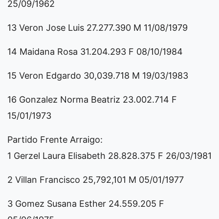
25/09/1962
13 Veron Jose Luis 27.277.390 M 11/08/1979
14 Maidana Rosa 31.204.293 F 08/10/1984
15 Veron Edgardo 30,039.718 M 19/03/1983
16 Gonzalez Norma Beatriz 23.002.714 F
15/01/1973
Partido Frente Arraigo:
1 Gerzel Laura Elisabeth 28.828.375 F 26/03/1981
2 Villan Francisco 25,792,101 M 05/01/1977
3 Gomez Susana Esther 24.559.205 F