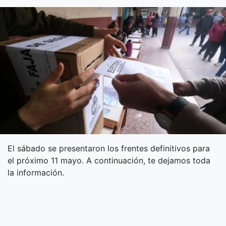
El sábado se presentaron los frentes definitivos para
el próximo 11 mayo. A continuación, te dejamos toda
la información.