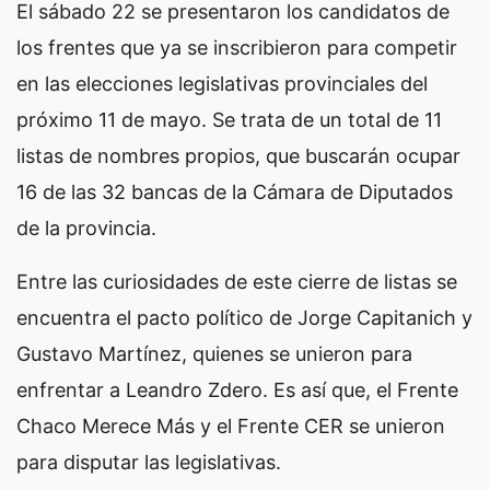
El sábado 22 se presentaron los candidatos de
los frentes que ya se inscribieron para competir
en las elecciones legislativas provinciales del
próximo 11 de mayo. Se trata de un total de 11
listas de nombres propios, que buscarán ocupar
16 de las 32 bancas de la Cámara de Diputados
de la provincia.
Entre las curiosidades de este cierre de listas se
encuentra el pacto político de Jorge Capitanich y
Gustavo Martínez, quienes se unieron para
enfrentar a Leandro Zdero. Es así que, el Frente
Chaco Merece Más y el Frente CER se unieron
para disputar las legislativas.