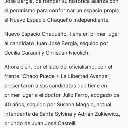
José Bergia, de romper su histórica alianza con
el peronismo para conformar un espacio propio:
el Nuevo Espacio Chaqueño Independiente.
Nuevo Espacio Chaqueño, tiene en primer lugar
al candidato Juan José Bergia, seguido por
Cecilia Carauni y Christian Nicolich.
Ahora bien, por el lado del oficialismo, con el
frente "Chaco Puede + La Libertad Avanza",
presentaron a sus candidatos que tiene en
primer lugar a el doctor Julio Ferro, abogado de
40 años, seguido por Susana Maggio, actual
intendente de Santa Sylvina y Adrián Zukiewicz,
oriundo de Juan José Castelli.