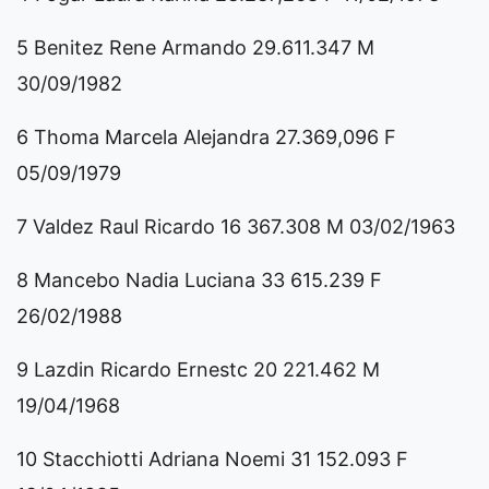
5 Benitez Rene Armando 29.611.347 M
30/09/1982
6 Thoma Marcela Alejandra 27.369,096 F
05/09/1979
7 Valdez Raul Ricardo 16 367.308 M 03/02/1963
8 Mancebo Nadia Luciana 33 615.239 F
26/02/1988
9 Lazdin Ricardo Ernestc 20 221.462 M
19/04/1968
10 Stacchiotti Adriana Noemi 31 152.093 F