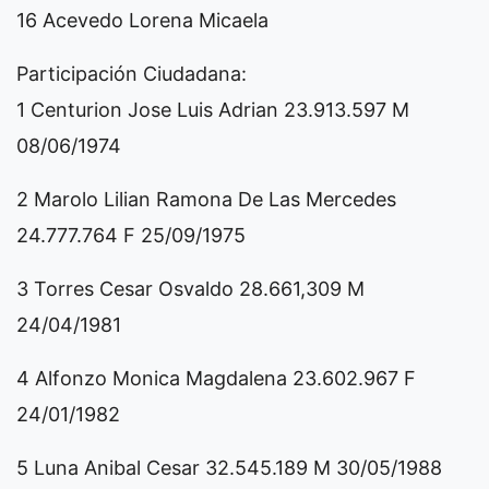
16 Acevedo Lorena Micaela
Participación Ciudadana:
1 Centurion Jose Luis Adrian 23.913.597 M
08/06/1974
2 Marolo Lilian Ramona De Las Mercedes
24.777.764 F 25/09/1975
3 Torres Cesar Osvaldo 28.661,309 M
24/04/1981
4 Alfonzo Monica Magdalena 23.602.967 F
24/01/1982
5 Luna Anibal Cesar 32.545.189 M 30/05/1988