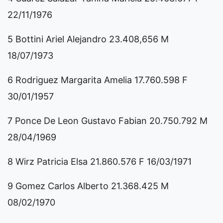
22/11/1976
5 Bottini Ariel Alejandro 23.408,656 M
18/07/1973
6 Rodriguez Margarita Amelia 17.760.598 F
30/01/1957
7 Ponce De Leon Gustavo Fabian 20.750.792 M
28/04/1969
8 Wirz Patricia Elsa 21.860.576 F 16/03/1971
9 Gomez Carlos Alberto 21.368.425 M
08/02/1970