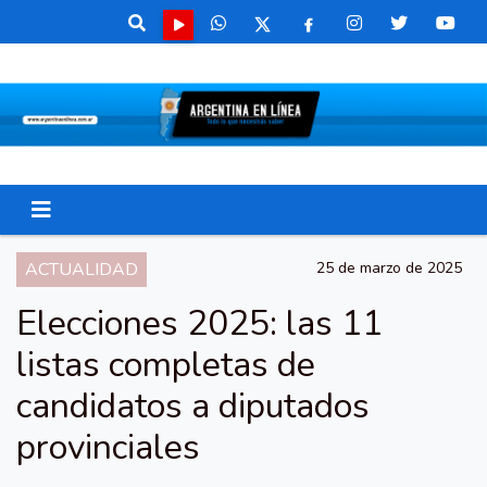
ACTUALIDAD
25 de marzo de 2025
Elecciones 2025: las 11
listas completas de
candidatos a diputados
provinciales