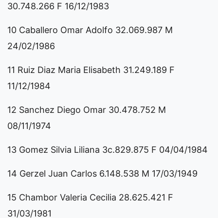
30.748.266 F 16/12/1983
10 Caballero Omar Adolfo 32.069.987 M
24/02/1986
11 Ruiz Diaz Maria Elisabeth 31.249.189 F
11/12/1984
12 Sanchez Diego Omar 30.478.752 M
08/11/1974
13 Gomez Silvia Liliana 3c.829.875 F 04/04/1984
14 Gerzel Juan Carlos 6.148.538 M 17/03/1949
15 Chambor Valeria Cecilia 28.625.421 F
31/03/1981