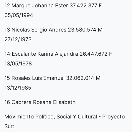
12 Marque Johanna Ester 37.422.377 F
05/05/1994
13 Nicolas Sergio Andres 23.580.574 M
27/12/1973
14 Escalante Karina Alejandra 26.447.672 F
13/05/1978
15 Rosales Luis Emanuel 32.062.014 M
13/12/1985
16 Cabrera Rosana Elisabeth
Movimiento Político, Social Y Cultural - Proyecto
Sur: