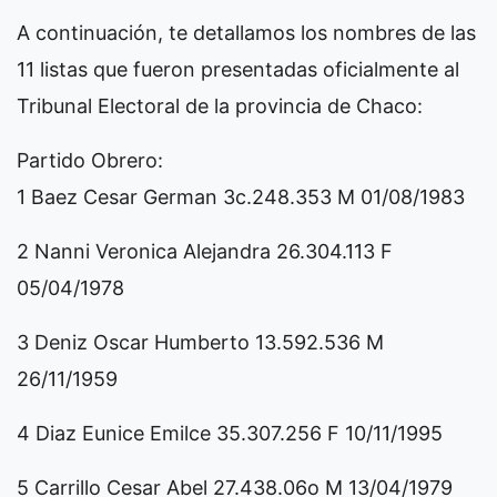
A continuación, te detallamos los nombres de las
11 listas que fueron presentadas oficialmente al
Tribunal Electoral de la provincia de Chaco:
Partido Obrero:
1 Baez Cesar German 3c.248.353 M 01/08/1983
2 Nanni Veronica Alejandra 26.304.113 F
05/04/1978
3 Deniz Oscar Humberto 13.592.536 M
26/11/1959
4 Diaz Eunice Emilce 35.307.256 F 10/11/1995
5 Carrillo Cesar Abel 27.438.06o M 13/04/1979