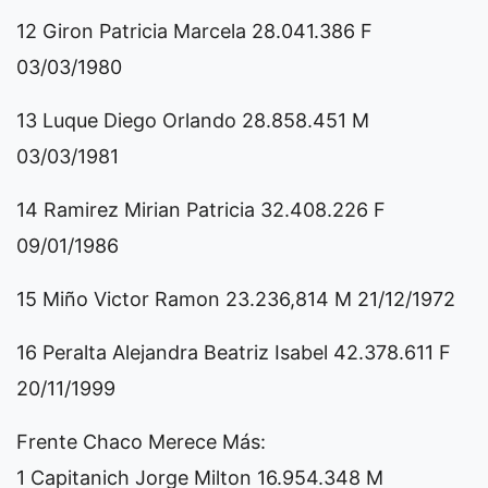
12 Giron Patricia Marcela 28.041.386 F
03/03/1980
13 Luque Diego Orlando 28.858.451 M
03/03/1981
14 Ramirez Mirian Patricia 32.408.226 F
09/01/1986
15 Miño Victor Ramon 23.236,814 M 21/12/1972
16 Peralta Alejandra Beatriz Isabel 42.378.611 F
20/11/1999
Frente Chaco Merece Más:
1 Capitanich Jorge Milton 16.954.348 M