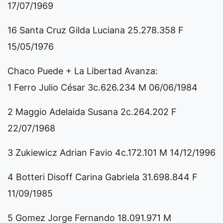
17/07/1969
16 Santa Cruz Gilda Luciana 25.278.358 F
15/05/1976
Chaco Puede + La Libertad Avanza:
1 Ferro Julio César 3c.626.234 M 06/06/1984
2 Maggio Adelaida Susana 2c.264.202 F
22/07/1968
3 Zukiewicz Adrian Favio 4c.172.101 M 14/12/1996
4 Botteri Disoff Carina Gabriela 31.698.844 F
11/09/1985
5 Gomez Jorge Fernando 18.091.971 M