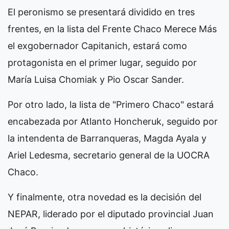
El peronismo se presentará dividido en tres
frentes, en la lista del Frente Chaco Merece Más
el exgobernador Capitanich, estará como
protagonista en el primer lugar, seguido por
María Luisa Chomiak y Pio Oscar Sander.
Por otro lado, la lista de "Primero Chaco" estará
encabezada por Atlanto Honcheruk, seguido por
la intendenta de Barranqueras, Magda Ayala y
Ariel Ledesma, secretario general de la UOCRA
Chaco.
Y finalmente, otra novedad es la decisión del
NEPAR, liderado por el diputado provincial Juan