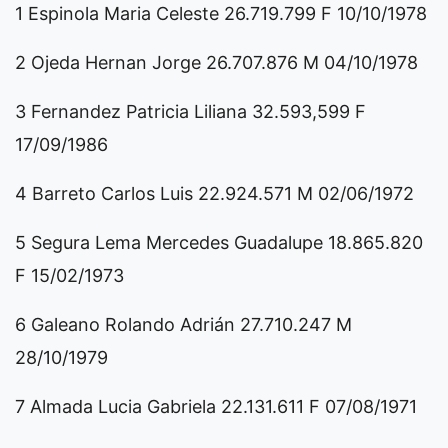
1 Espinola Maria Celeste 26.719.799 F 10/10/1978
2 Ojeda Hernan Jorge 26.707.876 M 04/10/1978
3 Fernandez Patricia Liliana 32.593,599 F
17/09/1986
4 Barreto Carlos Luis 22.924.571 M 02/06/1972
5 Segura Lema Mercedes Guadalupe 18.865.820
F 15/02/1973
6 Galeano Rolando Adrián 27.710.247 M
28/10/1979
7 Almada Lucia Gabriela 22.131.611 F 07/08/1971