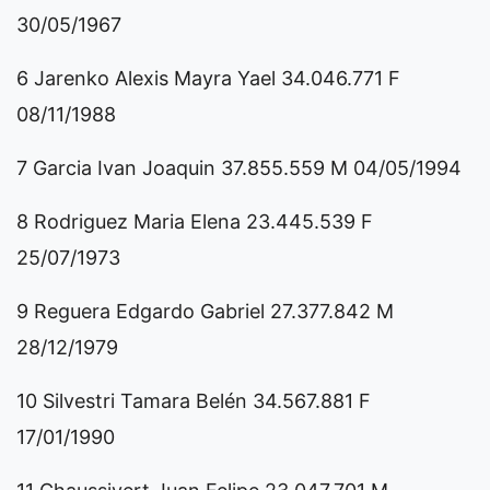
30/05/1967
6 Jarenko Alexis Mayra Yael 34.046.771 F
08/11/1988
7 Garcia Ivan Joaquin 37.855.559 M 04/05/1994
8 Rodriguez Maria Elena 23.445.539 F
25/07/1973
9 Reguera Edgardo Gabriel 27.377.842 M
28/12/1979
10 Silvestri Tamara Belén 34.567.881 F
17/01/1990