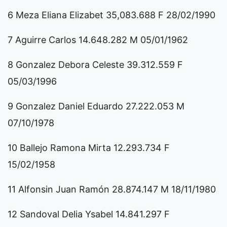
6 Meza Eliana Elizabet 35,083.688 F 28/02/1990
7 Aguirre Carlos 14.648.282 M 05/01/1962
8 Gonzalez Debora Celeste 39.312.559 F
05/03/1996
9 Gonzalez Daniel Eduardo 27.222.053 M
07/10/1978
10 Ballejo Ramona Mirta 12.293.734 F
15/02/1958
11 Alfonsin Juan Ramón 28.874.147 M 18/11/1980
12 Sandoval Delia Ysabel 14.841.297 F