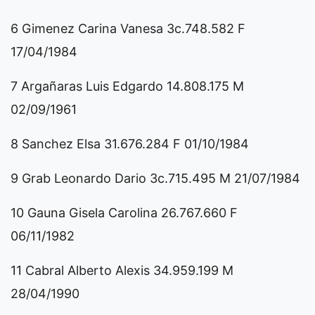
6 Gimenez Carina Vanesa 3c.748.582 F
17/04/1984
7 Argañaras Luis Edgardo 14.808.175 M
02/09/1961
8 Sanchez Elsa 31.676.284 F 01/10/1984
9 Grab Leonardo Dario 3c.715.495 M 21/07/1984
10 Gauna Gisela Carolina 26.767.660 F
06/11/1982
11 Cabral Alberto Alexis 34.959.199 M
28/04/1990