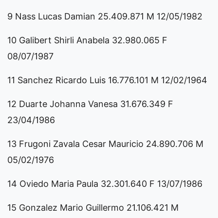
9 Nass Lucas Damian 25.409.871 M 12/05/1982
10 Galibert Shirli Anabela 32.980.065 F
08/07/1987
11 Sanchez Ricardo Luis 16.776.101 M 12/02/1964
12 Duarte Johanna Vanesa 31.676.349 F
23/04/1986
13 Frugoni Zavala Cesar Mauricio 24.890.706 M
05/02/1976
14 Oviedo Maria Paula 32.301.640 F 13/07/1986
15 Gonzalez Mario Guillermo 21.106.421 M