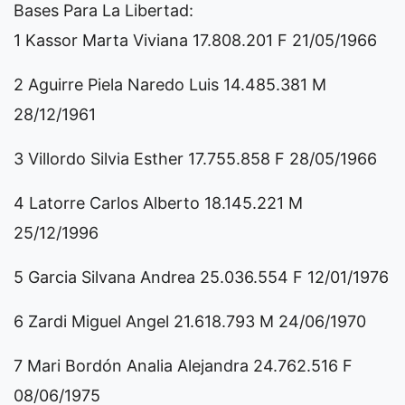
Bases Para La Libertad:
1 Kassor Marta Viviana 17.808.201 F 21/05/1966
2 Aguirre Piela Naredo Luis 14.485.381 M
28/12/1961
3 Villordo Silvia Esther 17.755.858 F 28/05/1966
4 Latorre Carlos Alberto 18.145.221 M
25/12/1996
5 Garcia Silvana Andrea 25.036.554 F 12/01/1976
6 Zardi Miguel Angel 21.618.793 M 24/06/1970
7 Mari Bordón Analia Alejandra 24.762.516 F
08/06/1975