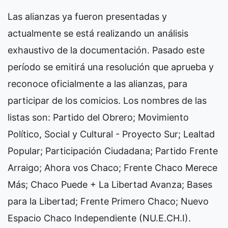
Las alianzas ya fueron presentadas y
actualmente se está realizando un análisis
exhaustivo de la documentación. Pasado este
período se emitirá una resolución que aprueba y
reconoce oficialmente a las alianzas, para
participar de los comicios. Los nombres de las
listas son: Partido del Obrero; Movimiento
Político, Social y Cultural - Proyecto Sur; Lealtad
Popular; Participación Ciudadana; Partido Frente
Arraigo; Ahora vos Chaco; Frente Chaco Merece
Más; Chaco Puede + La Libertad Avanza; Bases
para la Libertad; Frente Primero Chaco; Nuevo
Espacio Chaco Independiente (NU.E.CH.I).