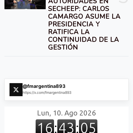
AUTORIDADES EN
SECHEEP: CARLOS
CAMARGO ASUME LA
PRESIDENCIA Y
RATIFICA LA
CONTINUIDAD DE LA
GESTIÓN
@fmargentina893
https://x.com/fmargentina893