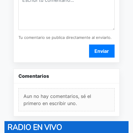
Tu comentario se publica directamente al enviarlo.
Enviar
Comentarios
Aun no hay comentarios, sé el
primero en escribir uno.
RADIO EN VIVO