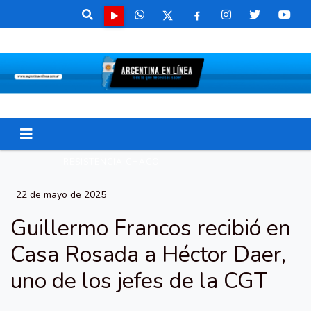
RESISTENCIA CHACO
22 de mayo de 2025
Guillermo Francos recibió en
Casa Rosada a Héctor Daer,
uno de los jefes de la CGT