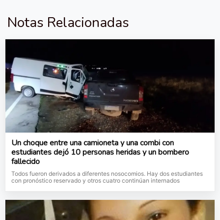
Notas Relacionadas
Un choque entre una camioneta y una combi con
estudiantes dejó 10 personas heridas y un bombero
fallecido
Todos fueron derivados a diferentes nosocomios. Hay dos estudiantes
con pronóstico reservado y otros cuatro continúan internados