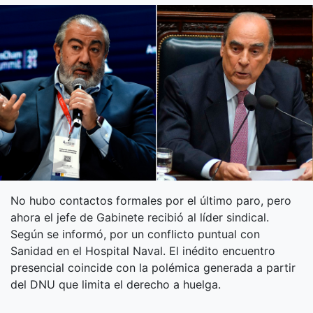
No hubo contactos formales por el último paro, pero
ahora el jefe de Gabinete recibió al líder sindical.
Según se informó, por un conflicto puntual con
Sanidad en el Hospital Naval. El inédito encuentro
presencial coincide con la polémica generada a partir
del DNU que limita el derecho a huelga.