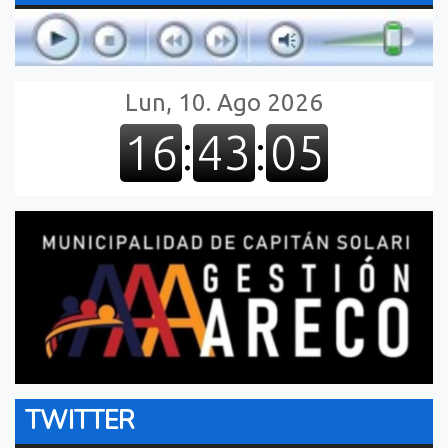
TWITTER