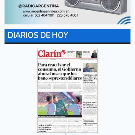
DIARIOS DE HOY