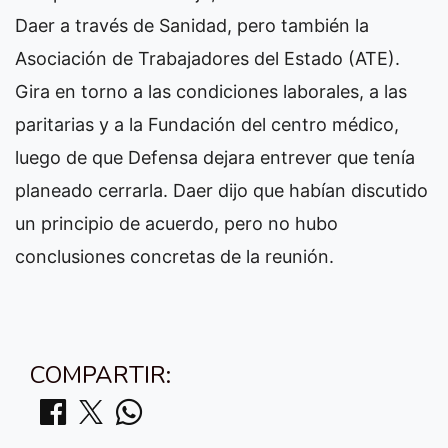
Daer a través de Sanidad, pero también la
Asociación de Trabajadores del Estado (ATE).
Gira en torno a las condiciones laborales, a las
paritarias y a la Fundación del centro médico,
luego de que Defensa dejara entrever que tenía
planeado cerrarla. Daer dijo que habían discutido
un principio de acuerdo, pero no hubo
conclusiones concretas de la reunión.
COMPARTIR: