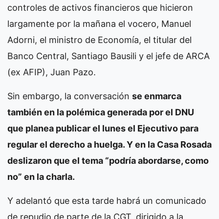
controles de activos financieros que hicieron
largamente por la mañana el vocero, Manuel
Adorni, el ministro de Economía, el titular del
Banco Central, Santiago Bausili y el jefe de ARCA
(ex AFIP), Juan Pazo.
Sin embargo, la conversación
se enmarca
también en la polémica generada por el DNU
que planea publicar el lunes el Ejecutivo para
regular el derecho a huelga. Y en la Casa Rosada
deslizaron que el tema “podría abordarse, como
no” en la charla.
Y adelantó que esta tarde habrá un comunicado
de repudio de parte de la CGT, dirigido a la