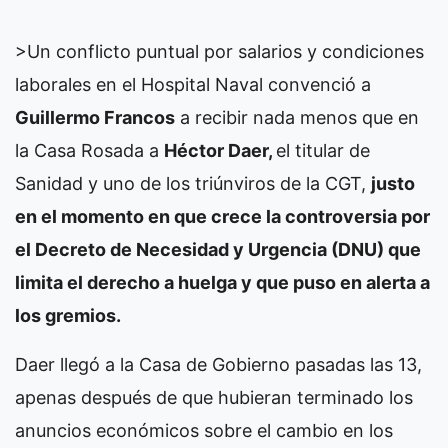
>Un conflicto puntual por salarios y condiciones
laborales en el Hospital Naval convenció a
Guillermo Francos
a recibir nada menos que en
la Casa Rosada a
Héctor Daer,
el titular de
Sanidad y uno de los triúnviros de la CGT,
justo
en el momento en que crece la controversia por
el Decreto de Necesidad y Urgencia (DNU) que
limita el derecho a huelga y que puso en alerta a
los gremios.
Daer llegó a la Casa de Gobierno pasadas las 13,
apenas después de que hubieran terminado los
anuncios económicos sobre el cambio en los