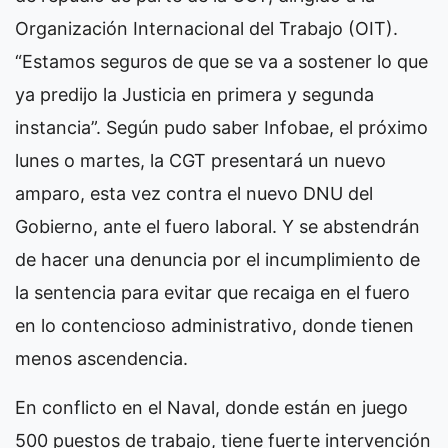
Organización Internacional del Trabajo (OIT).
“Estamos seguros de que se va a sostener lo que
ya predijo la Justicia en primera y segunda
instancia”. Según pudo saber Infobae, el próximo
lunes o martes, la CGT presentará un nuevo
amparo, esta vez contra el nuevo DNU del
Gobierno, ante el fuero laboral. Y se abstendrán
de hacer una denuncia por el incumplimiento de
la sentencia para evitar que recaiga en el fuero
en lo contencioso administrativo, donde tienen
menos ascendencia.
En conflicto en el Naval, donde están en juego
500 puestos de trabajo, tiene fuerte intervención