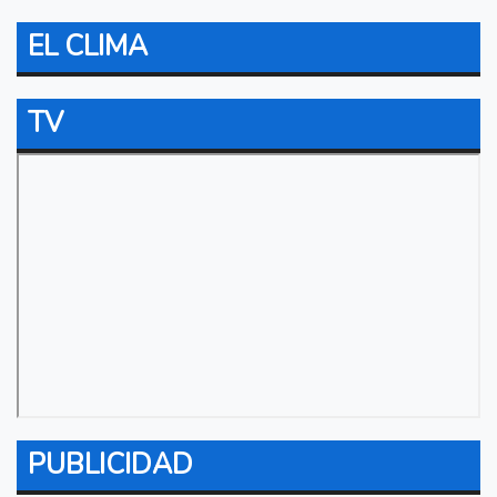
EL CLIMA
TV
PUBLICIDAD