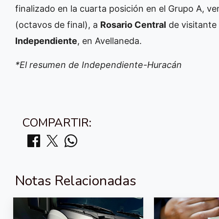
finalizado en la cuarta posición en el Grupo A, ve
(octavos de final), a
Rosario Central
de visitante 
Independiente
, en Avellaneda.
*El resumen de Independiente-Huracán
COMPARTIR:
Notas Relacionadas