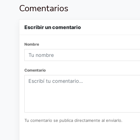
Comentarios
Escribir un comentario
Nombre
Comentario
Tu comentario se publica directamente al enviarlo.