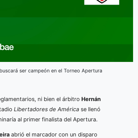
y buscará ser campeón en el Torneo Apertura
glamentarios, ni bien el árbitro
Hernán
stadio
Libertadores de América
se llenó
inaría al primer finalista del Apertura.
eira
abrió el marcador con un disparo