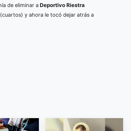
nía de eliminar a
Deportivo Riestra
(cuartos) y ahora le tocó dejar atrás a