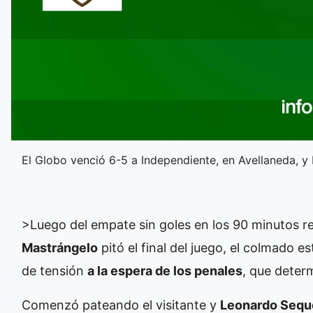
El Globo venció 6-5 a Independiente, en Avellaneda, 
>
Luego del empate sin goles en los 90 minutos re
Mastrángelo
pitó el final del juego, el colmado e
de tensión
a la espera de los penales
, que determ
Comenzó pateando el visitante y
Leonardo Sequ