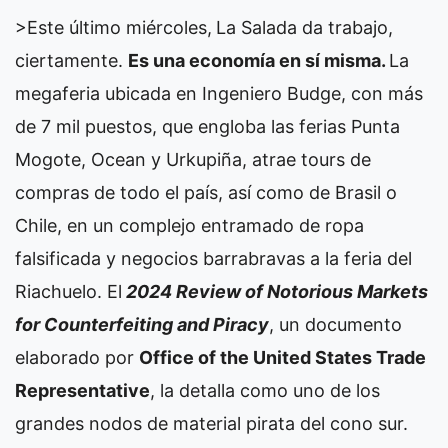
>Este último miércoles,
La Salada da trabajo,
ciertamente.
Es una economía en sí misma.
La
megaferia ubicada en Ingeniero Budge, con más
de 7 mil puestos, que engloba las ferias Punta
Mogote, Ocean y Urkupiña, atrae tours de
compras de todo el país, así como de Brasil o
Chile, en un complejo entramado de ropa
falsificada y negocios barrabravas a la feria del
Riachuelo. El
2024 Review of Notorious Markets
for Counterfeiting and Piracy
, un documento
elaborado por
Office of the United States Trade
Representative
, la detalla como uno de los
grandes nodos de material pirata del cono sur.