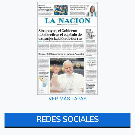
VER MÁS TAPAS
REDES SOCIALES