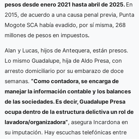
pesos desde enero 2021 hasta abril de 2025.
En
2015, de acuerdo a una causa penal previa, Punta
Mogote SCA había evadido, por sí misma, 268
millones de pesos en impuestos
.
Alan y Lucas, hijos de Antequera, están presos.
Lo mismo Guadalupe, hija de Aldo Presa, con
arresto domiciliario por su embarazo de doce
semanas.
“Como contadora, se encarga de
manejar la información contable y los balances
de las sociedades. Es decir, Guadalupe Presa
ocupa dentro de la estructura delictiva un rol de
lavadora/organizadora”
, asegura Incardona en
su imputación. Hay escuchas telefónicas entre