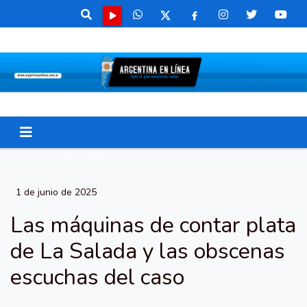
RESISTENCIA CHACO
1 de junio de 2025
Las máquinas de contar plata
de La Salada y las obscenas
escuchas del caso