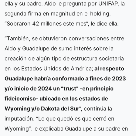
ella y su padre. Aldo le pregunta por UNIFAP, la
segunda firma en magnitud en el holding.
“Sobraron 42 millones este mes”, le dice ella.
“También, se obtuvieron conversaciones entre
Aldo y Guadalupe de sumo interés sobre la
creación de algún tipo de estructura societaria
en los Estados Unidos de América;
al respecto
Guadalupe habría conformado a fines de 2023
y/o inicio de 2024 un “trust” -en principio
fideicomiso- ubicado en los estados de
Wyoming y/o Dakota del Sur
”, continúa la
imputación. “Lo que quedó es que cerró en
Wyoming”, le explicaba Guadalupe a su padre en