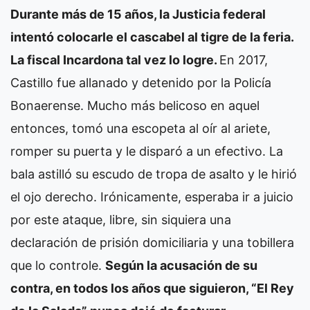
Durante más de 15 años, la Justicia federal
intentó colocarle el cascabel al tigre de la feria.
La fiscal Incardona tal vez lo logre.
En 2017,
Castillo fue allanado y detenido por la Policía
Bonaerense. Mucho más belicoso en aquel
entonces, tomó una escopeta al oír al ariete,
romper su puerta y le disparó a un efectivo. La
bala astilló su escudo de tropa de asalto y le hirió
el ojo derecho. Irónicamente, esperaba ir a juicio
por este ataque, libre, sin siquiera una
declaración de prisión domiciliaria y una tobillera
que lo controle.
Según la acusación de su
contra, en todos los años que siguieron, “El Rey