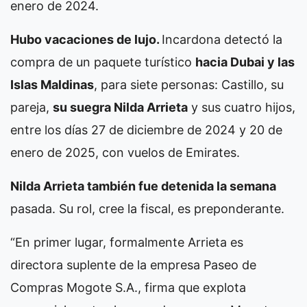
enero de 2024.
Hubo vacaciones de lujo.
Incardona detectó la
compra de un paquete turístico
hacia Dubai y las
Islas Maldinas
, para siete personas: Castillo, su
pareja,
su suegra Nilda Arrieta
y sus cuatro hijos,
entre los días 27 de diciembre de 2024 y 20 de
enero de 2025, con vuelos de Emirates.
Nilda Arrieta también fue detenida la semana
pasada. Su rol, cree la fiscal, es preponderante.
“En primer lugar, formalmente Arrieta es
directora suplente de la empresa Paseo de
Compras Mogote S.A., firma que explota