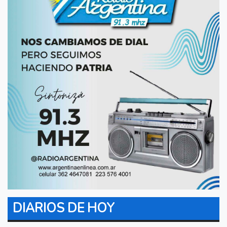
DIARIOS DE HOY