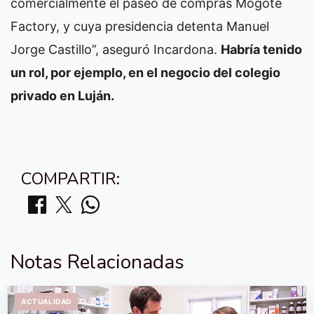
comercialmente el paseo de compras Mogote
Factory, y cuya presidencia detenta Manuel
Jorge Castillo”, aseguró Incardona.
Habría tenido
un rol, por ejemplo, en el negocio del colegio
privado en Luján.
COMPARTIR:
Notas Relacionadas
ACTUALIDAD