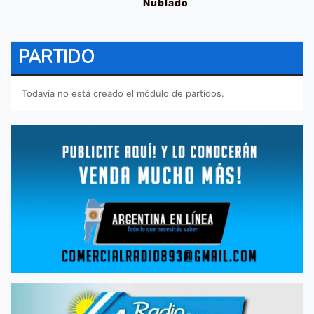
Nublado
PARTIDO
Todavía no está creado el módulo de partidos.