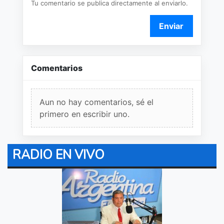
Tu comentario se publica directamente al enviarlo.
Enviar
Comentarios
Aun no hay comentarios, sé el
primero en escribir uno.
RADIO EN VIVO