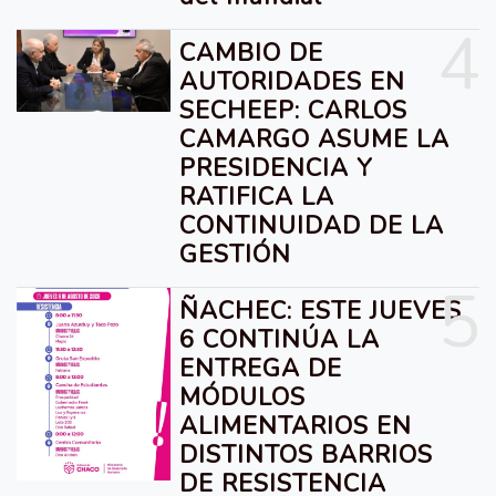
4
CAMBIO DE
AUTORIDADES EN
SECHEEP: CARLOS
CAMARGO ASUME LA
PRESIDENCIA Y
RATIFICA LA
CONTINUIDAD DE LA
GESTIÓN
5
ÑACHEC: ESTE JUEVES
6 CONTINÚA LA
ENTREGA DE
MÓDULOS
ALIMENTARIOS EN
DISTINTOS BARRIOS
DE RESISTENCIA