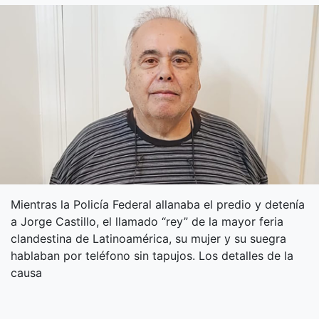
Mientras la Policía Federal allanaba el predio y detenía
a Jorge Castillo, el llamado “rey” de la mayor feria
clandestina de Latinoamérica, su mujer y su suegra
hablaban por teléfono sin tapujos. Los detalles de la
causa