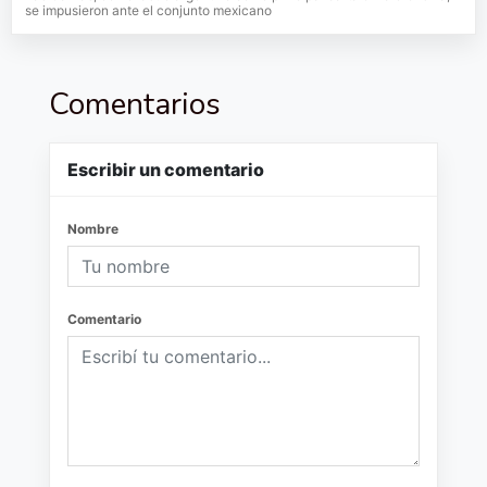
se impusieron ante el conjunto mexicano
Comentarios
Escribir un comentario
Nombre
Comentario