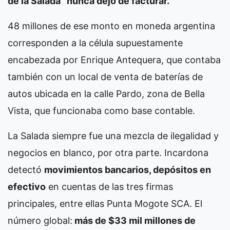
de la Salada” nunca dejó de facturar.
48 millones de ese monto en moneda argentina
corresponden a la célula supuestamente
encabezada por Enrique Antequera, que contaba
también con un local de venta de baterías de
autos ubicada en la calle Pardo, zona de Bella
Vista, que funcionaba como base contable.
La Salada siempre fue una mezcla de ilegalidad y
negocios en blanco, por otra parte. Incardona
detectó
movimientos bancarios, depósitos en
efectivo
en cuentas de las tres firmas
principales, entre ellas Punta Mogote SCA. El
número global:
más de $33 mil millones de