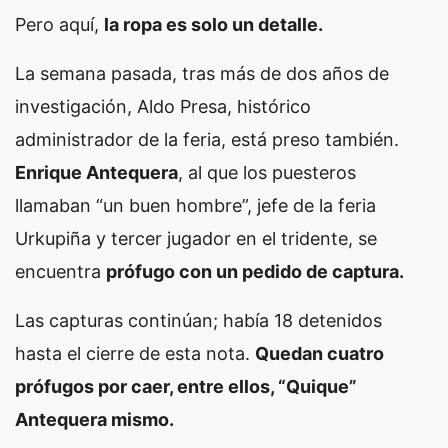
Pero aquí,
la ropa es solo un detalle.
La semana pasada, tras más de dos años de
investigación,
Aldo Presa, histórico
administrador de la feria, está preso también.
Enrique Antequera
, al que los puesteros
llamaban “un buen hombre”, jefe de la feria
Urkupiña y tercer jugador en el tridente, se
encuentra
prófugo con un pedido de captura.
Las capturas continúan; había 18 detenidos
hasta el cierre de esta nota.
Quedan cuatro
prófugos por caer, entre ellos, “Quique”
Antequera mismo.