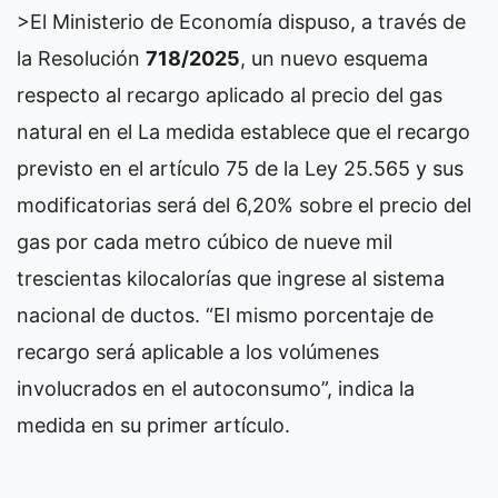
>El Ministerio de Economía dispuso, a través de
la Resolución
718/2025
, un nuevo esquema
respecto al recargo aplicado al precio del gas
natural en el La medida establece que el recargo
previsto en el artículo 75 de la Ley 25.565 y sus
modificatorias será del 6,20% sobre el precio del
gas por cada metro cúbico de nueve mil
trescientas kilocalorías que ingrese al sistema
nacional de ductos. “El mismo porcentaje de
recargo será aplicable a los volúmenes
involucrados en el autoconsumo”, indica la
medida en su primer artículo.