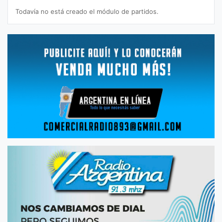
Todavía no está creado el módulo de partidos.