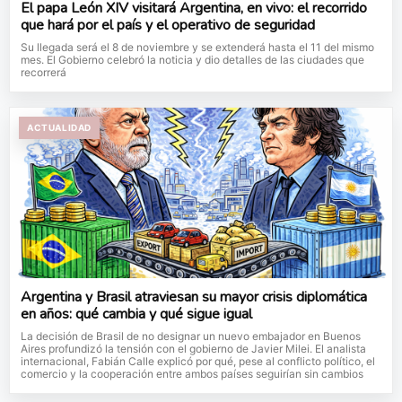
El papa León XIV visitará Argentina, en vivo: el recorrido
que hará por el país y el operativo de seguridad
Su llegada será el 8 de noviembre y se extenderá hasta el 11 del mismo
mes. El Gobierno celebró la noticia y dio detalles de las ciudades que
recorrerá
ACTUALIDAD
Argentina y Brasil atraviesan su mayor crisis diplomática
en años: qué cambia y qué sigue igual
La decisión de Brasil de no designar un nuevo embajador en Buenos
Aires profundizó la tensión con el gobierno de Javier Milei. El analista
internacional, Fabián Calle explicó por qué, pese al conflicto político, el
comercio y la cooperación entre ambos países seguirían sin cambios