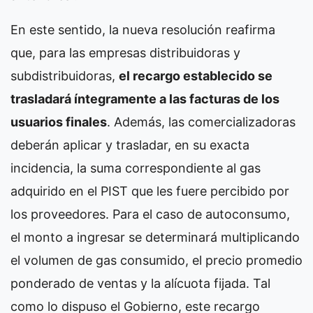
En este sentido, la nueva resolución reafirma
que, para las empresas distribuidoras y
subdistribuidoras,
el recargo establecido se
trasladará íntegramente a las facturas de los
usuarios finales
. Además, las comercializadoras
deberán aplicar y trasladar, en su exacta
incidencia, la suma correspondiente al gas
adquirido en el PIST que les fuere percibido por
los proveedores. Para el caso de autoconsumo,
el monto a ingresar se determinará multiplicando
el volumen de gas consumido, el precio promedio
ponderado de ventas y la alícuota fijada. Tal
como lo dispuso el Gobierno, este recargo