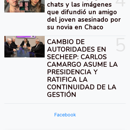
4
chats y las imágenes
que difundió un amigo
del joven asesinado por
su novia en Chaco
5
CAMBIO DE
AUTORIDADES EN
SECHEEP: CARLOS
CAMARGO ASUME LA
PRESIDENCIA Y
RATIFICA LA
CONTINUIDAD DE LA
GESTIÓN
Facebook