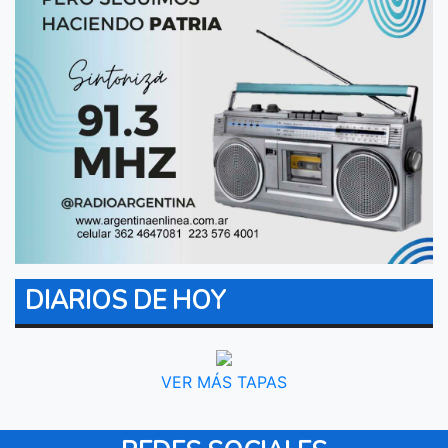
DIARIOS DE HOY
VER MÁS TAPAS