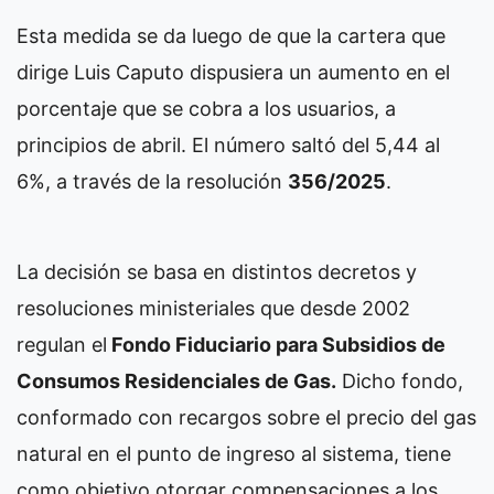
Esta medida se da luego de que la cartera que
dirige Luis Caputo dispusiera un aumento en el
porcentaje que se cobra a los usuarios, a
principios de abril. El número saltó del 5,44 al
6%, a través de la resolución
356/2025
.
La decisión se basa en distintos decretos y
resoluciones ministeriales que desde 2002
regulan el
Fondo Fiduciario para Subsidios de
Consumos Residenciales de Gas.
Dicho fondo,
conformado con recargos sobre el precio del gas
natural en el punto de ingreso al sistema, tiene
como objetivo otorgar compensaciones a los