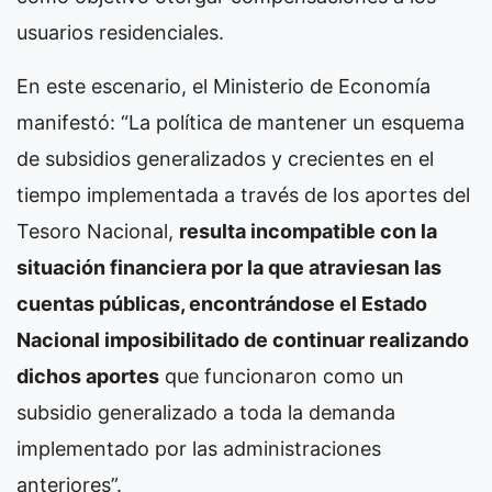
usuarios residenciales.
En este escenario, el Ministerio de Economía
manifestó: “La política de mantener un esquema
de subsidios generalizados y crecientes en el
tiempo implementada a través de los aportes del
Tesoro Nacional,
resulta incompatible con la
situación financiera por la que atraviesan las
cuentas públicas, encontrándose el Estado
Nacional imposibilitado de continuar realizando
dichos aportes
que funcionaron como un
subsidio generalizado a toda la demanda
implementado por las administraciones
anteriores”.