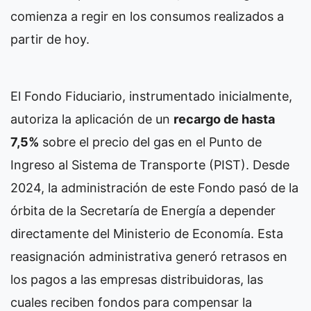
comienza a regir en los consumos realizados a
partir de hoy.
El Fondo Fiduciario, instrumentado inicialmente,
autoriza la aplicación de un
recargo de hasta
7,5%
sobre el precio del gas en el Punto de
Ingreso al Sistema de Transporte (PIST). Desde
2024, la administración de este Fondo pasó de la
órbita de la Secretaría de Energía a depender
directamente del Ministerio de Economía. Esta
reasignación administrativa generó retrasos en
los pagos a las empresas distribuidoras, las
cuales reciben fondos para compensar la