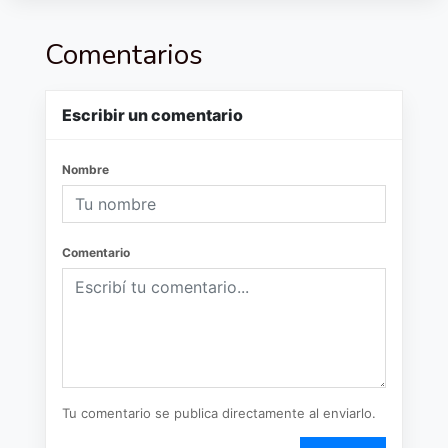
Comentarios
Escribir un comentario
Nombre
Comentario
Tu comentario se publica directamente al enviarlo.