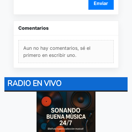
Enviar
Comentarios
Aun no hay comentarios, sé el
primero en escribir uno.
RADIO EN VIVO