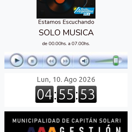
Estamos Escuchando
SOLO MUSICA
de 00.00hs. a 07.00hs.