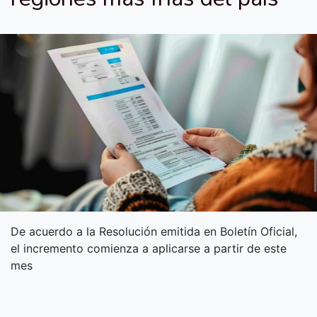
De acuerdo a la Resolución emitida en Boletín Oficial,
el incremento comienza a aplicarse a partir de este
mes