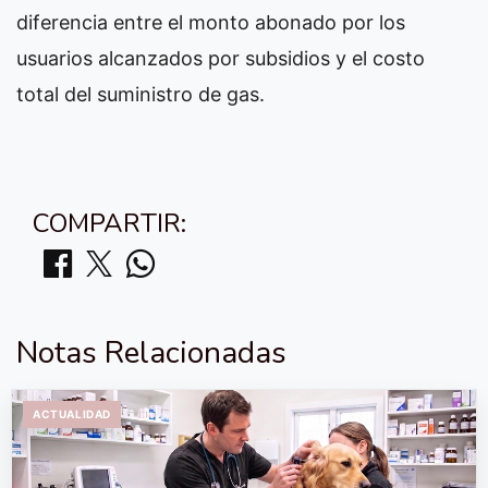
diferencia entre el monto abonado por los
usuarios alcanzados por subsidios y el costo
total del suministro de gas.
COMPARTIR:
Notas Relacionadas
ACTUALIDAD