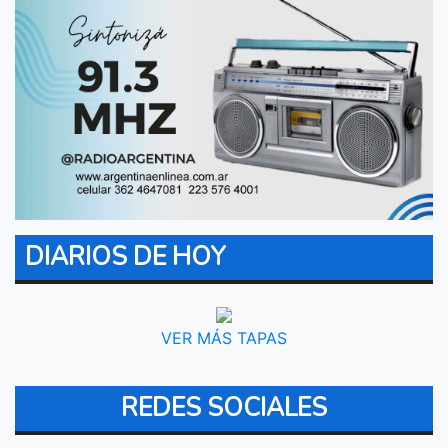
DIARIOS DE HOY
VER MÁS TAPAS
REDES SOCIALES