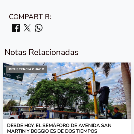
COMPARTIR:
Notas Relacionadas
RESISTENCIA CHACO
DESDE HOY, EL SEMÁFORO DE AVENIDA SAN
MARTIN Y BOGGIO ES DE DOS TIEMPOS