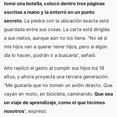
tomó una botella, colocó dentro tres páginas
escritas a mano y la enterró en un punto
secreto
. La piedra con la ubicación exacta está
guardada entre sus cosas. La carta está dirigida
a sus nietos, aunque aún no los tiene. “No sé si
mis hijos van a querer tener hijos, pero si algún
día lo hacen, podrán ir a buscarla”, señaló.
Aito replicó el gesto al cumplir sus hijos los 18
años, y ahora proyecta una tercera generación.
“Me gustaría que no tomen un avión directo. Que
vayan en moto, en bicicleta, caminando.
Que sea
un viaje de aprendizaje, como el que hicimos
nosotros
”, expresó.