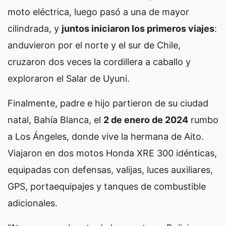
moto eléctrica, luego pasó a una de mayor
cilindrada, y
juntos iniciaron los primeros viajes
:
anduvieron por el norte y el sur de Chile,
cruzaron dos veces la cordillera a caballo y
exploraron el Salar de Uyuni.
Finalmente, padre e hijo partieron de su ciudad
natal, Bahía Blanca, el
2 de enero de 2024
rumbo
a Los Ángeles, donde vive la hermana de Aito.
Viajaron en dos motos Honda XRE 300 idénticas,
equipadas con defensas, valijas, luces auxiliares,
GPS, portaequipajes y tanques de combustible
adicionales.