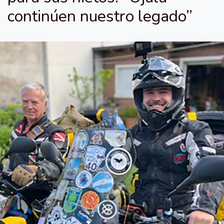
continúen nuestro legado”