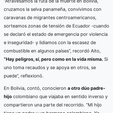
“Atravesamos la ruta de la muerte en Bolivia,
cruzamos la selva panameña, convivimos con
caravanas de migrantes centroamericanos,
sorteamos zonas de tensión de Ecuador -cuando
se declaró el estado de emergencia por violencia
e inseguridad- y lidiamos con la escasez de
combustible en algunos países”, recordó Aito,
“Hay peligros, sí, pero como en la vida misma.
Si
uno toma recaudos y se apoya en otros, se
puede”, reflexionó.
En Bolivia, contó, conocieron
a otro dúo padre-
hijo
colombiano que viajaba en sentido inverso y
compartieron una parte del recorrido. “Mi hijo