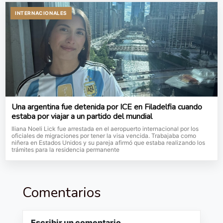
INTERNACIONALES
Una argentina fue detenida por ICE en Filadelfia cuando
estaba por viajar a un partido del mundial
Iliana Noeli Lick fue arrestada en el aeropuerto internacional por los
oficiales de migraciones por tener la visa vencida. Trabajaba como
niñera en Estados Unidos y su pareja afirmó que estaba realizando los
trámites para la residencia permanente
Comentarios
Escribir un comentario