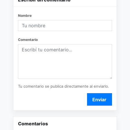
Nombre
Comentario
Tu comentario se publica directamente al enviarlo.
Enviar
Comentarios