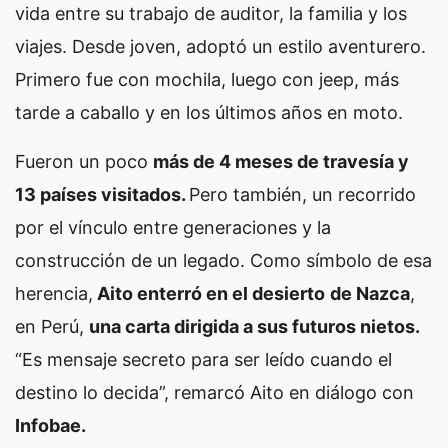
vida entre su trabajo de auditor, la familia y los
viajes. Desde joven, adoptó un estilo aventurero.
Primero fue con mochila, luego con jeep, más
tarde a caballo y en los últimos años en moto.
Fueron un poco
más de 4 meses de travesía y
13 países visitados.
Pero también, un recorrido
por el vínculo entre generaciones y la
construcción de un legado. Como símbolo de esa
herencia,
Aito enterró en el desierto
de Nazca
,
en Perú,
una carta dirigida a sus futuros nietos.
“Es mensaje secreto para ser leído cuando el
destino lo decida”, remarcó Aito en diálogo con
Infobae.