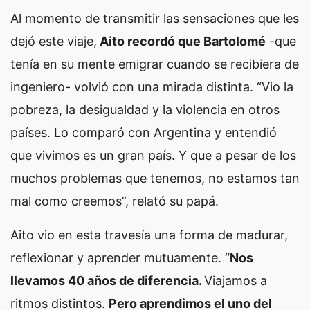
Al momento de transmitir las sensaciones que les
dejó este viaje,
Aito recordó que Bartolomé
-que
tenía en su mente emigrar cuando se recibiera de
ingeniero- volvió con una mirada distinta. “Vio la
pobreza, la desigualdad y la violencia en otros
países. Lo comparó con Argentina y entendió
que vivimos es un gran país. Y que a pesar de los
muchos problemas que tenemos, no estamos tan
mal como creemos”, relató su papá.
Aito vio en esta travesía una forma de madurar,
reflexionar y aprender mutuamente. “
Nos
llevamos 40 años de diferencia.
Viajamos a
ritmos distintos.
Pero aprendimos el uno del