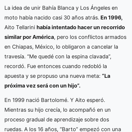
La idea de unir Bahía Blanca y Los Ángeles en
moto había nacido casi 30 años atrás.
En 1996,
Aito Tellarini
había intentado hacer un recorrido
similar por América
, pero los conflictos armados
en Chiapas, México, lo obligaron a cancelar la
travesía. “Me quedé con la espina clavada”,
recordó. Fue entonces cuando redobló la
apuesta y se propuso una nueva meta:
“La
próxima vez será con un hijo”.
En 1999 nació Bartolomé. Y Aito esperó.
Mientras su hijo crecía, lo acompañó en un
proceso gradual de aprendizaje sobre dos
ruedas. A los 16 años, “Barto” empezó con una