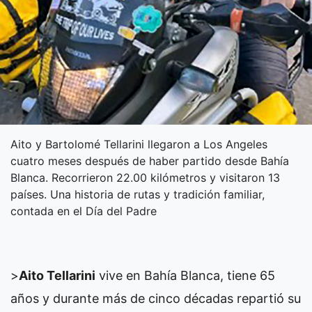
Aito y Bartolomé Tellarini llegaron a Los Angeles
cuatro meses después de haber partido desde Bahía
Blanca. Recorrieron 22.00 kilómetros y visitaron 13
países. Una historia de rutas y tradición familiar,
contada en el Día del Padre
>
Aito Tellarini
vive en Bahía Blanca, tiene 65
años y durante más de cinco décadas repartió su