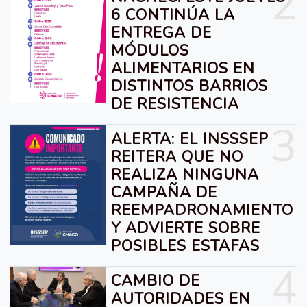
2
6 CONTINÚA LA
ENTREGA DE
MÓDULOS
ALIMENTARIOS EN
DISTINTOS BARRIOS
DE RESISTENCIA
3
ALERTA: EL INSSSEP
REITERA QUE NO
REALIZA NINGUNA
CAMPAÑA DE
REEMPADRONAMIENTO
Y ADVIERTE SOBRE
POSIBLES ESTAFAS
4
CAMBIO DE
AUTORIDADES EN