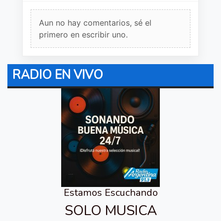
Aun no hay comentarios, sé el
primero en escribir uno.
RADIO EN VIVO
Estamos Escuchando
SOLO MUSICA