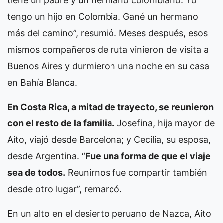
tiene un padre y un hermano colombiano. Yo
tengo un hijo en Colombia. Gané un hermano
más del camino”, resumió. Meses después, esos
mismos compañeros de ruta vinieron de visita a
Buenos Aires y durmieron una noche en su casa
en Bahía Blanca.
En Costa Rica, a mitad de trayecto, se reunieron
con el resto de la familia.
Josefina, hija mayor de
Aito, viajó desde Barcelona; y Cecilia, su esposa,
desde Argentina. “
Fue una forma de que el viaje
sea de todos.
Reunirnos fue compartir también
desde otro lugar”, remarcó.
En un alto en el desierto peruano de Nazca, Aito