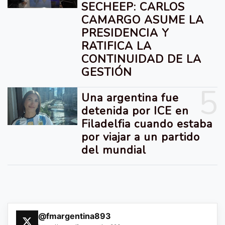
SECHEEP: CARLOS
CAMARGO ASUME LA
PRESIDENCIA Y
RATIFICA LA
CONTINUIDAD DE LA
GESTIÓN
5
Una argentina fue
detenida por ICE en
Filadelfia cuando estaba
por viajar a un partido
del mundial
@fmargentina893