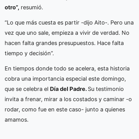
otro”,
resumió.
“Lo que más cuesta es partir -dijo Aito-. Pero una
vez que uno sale, empieza a vivir de verdad. No
hacen falta grandes presupuestos. Hace falta
tiempo y decisión”.
En tiempos donde todo se acelera, esta historia
cobra una importancia especial este domingo,
que se celebra el
Día del Padre.
Su testimonio
invita a frenar, mirar a los costados y caminar -o
rodar, como fue en este caso- junto a quienes
amamos.