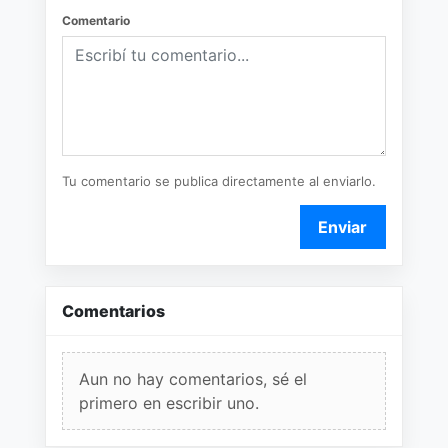
Comentario
Tu comentario se publica directamente al enviarlo.
Enviar
Comentarios
Aun no hay comentarios, sé el
primero en escribir uno.