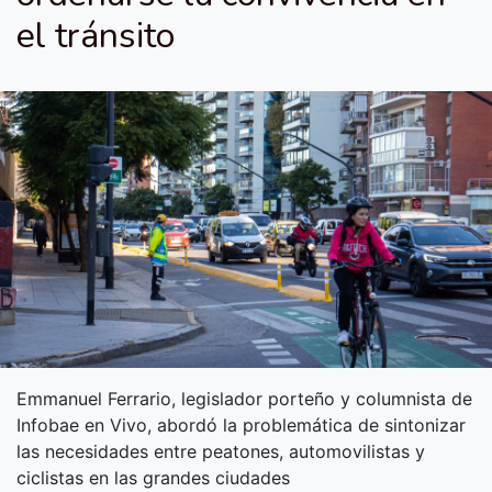
el tránsito
Emmanuel Ferrario, legislador porteño y columnista de
Infobae en Vivo, abordó la problemática de sintonizar
las necesidades entre peatones, automovilistas y
ciclistas en las grandes ciudades