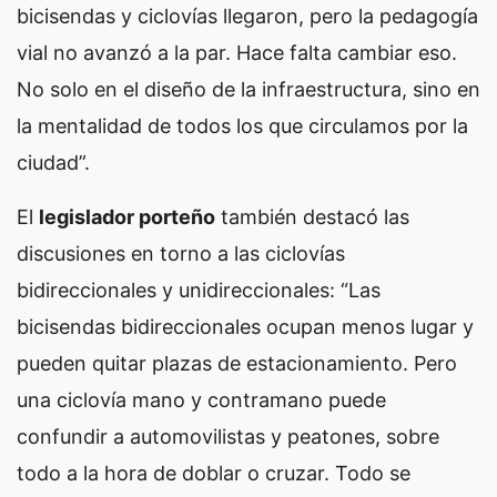
bicisendas y ciclovías llegaron, pero la pedagogía
vial no avanzó a la par. Hace falta cambiar eso.
No solo en el diseño de la infraestructura, sino en
la mentalidad de todos los que circulamos por la
ciudad”.
El
legislador porteño
también destacó las
discusiones en torno a las ciclovías
bidireccionales y unidireccionales: “Las
bicisendas bidireccionales ocupan menos lugar y
pueden quitar plazas de estacionamiento. Pero
una ciclovía mano y contramano puede
confundir a automovilistas y peatones, sobre
todo a la hora de doblar o cruzar. Todo se