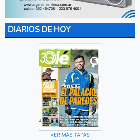
DIARIOS DE HOY
VER MÁS TAPAS