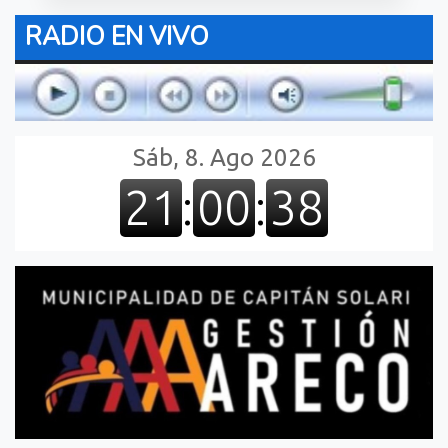
RADIO EN VIVO