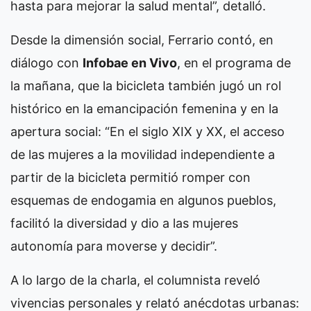
hasta para mejorar la salud mental”, detalló.
Desde la dimensión social, Ferrario contó, en
diálogo con
Infobae en Vivo
, en el programa de
la mañana, que la bicicleta también jugó un rol
histórico en la emancipación femenina y en la
apertura social: “En el siglo XIX y XX, el acceso
de las mujeres a la movilidad independiente a
partir de la bicicleta permitió romper con
esquemas de endogamia en algunos pueblos,
facilitó la diversidad y dio a las mujeres
autonomía para moverse y decidir”.
A lo largo de la charla, el columnista reveló
vivencias personales y relató anécdotas urbanas: