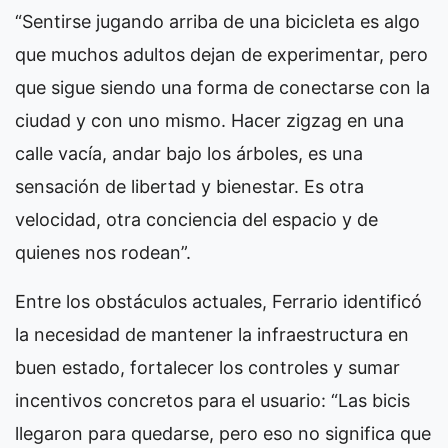
“Sentirse jugando arriba de una bicicleta es algo
que muchos adultos dejan de experimentar, pero
que sigue siendo una forma de conectarse con la
ciudad y con uno mismo. Hacer zigzag en una
calle vacía, andar bajo los árboles, es una
sensación de libertad y bienestar. Es otra
velocidad, otra conciencia del espacio y de
quienes nos rodean”.
Entre los obstáculos actuales, Ferrario identificó
la necesidad de mantener la infraestructura en
buen estado, fortalecer los controles y sumar
incentivos concretos para el usuario: “Las bicis
llegaron para quedarse, pero eso no significa que