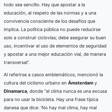
todo sea sencillo. Hay que apostar a la
educación, al respeto de las normas y a una
convivencia consciente de los desafíos que
implica. La política pública no puede reducirse
solo a construir ciclovías; debe asegurar su buen
uso, incentivar el uso de elementos de seguridad
y apostar a una mejor educación vial, de manera
transversal”.
Al referirse a casos emblemáticos, mencionó la
cultura del ciclismo urbano en
Ámsterdam
y
Dinamarca
, donde “el clima nunca es una excusa
para no usar la bicicleta. Hay una frase típica
danesa que dice: ‘No hay mal clima, hay mal