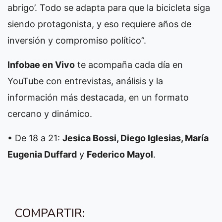
abrigo’. Todo se adapta para que la bicicleta siga
siendo protagonista, y eso requiere años de
inversión y compromiso político”.
Infobae en Vivo
te acompaña cada día en
YouTube con entrevistas, análisis y la
información más destacada, en un formato
cercano y dinámico.
• De 18 a 21:
Jesica Bossi, Diego Iglesias, María
Eugenia Duffard
y
Federico Mayol
.
COMPARTIR: