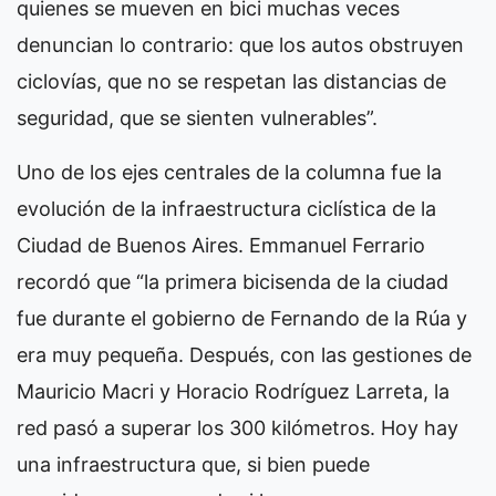
quienes se mueven en bici muchas veces
denuncian lo contrario: que los autos obstruyen
ciclovías, que no se respetan las distancias de
seguridad, que se sienten vulnerables”.
Uno de los ejes centrales de la columna fue la
evolución de la infraestructura ciclística de la
Ciudad de Buenos Aires. Emmanuel Ferrario
recordó que “la primera bicisenda de la ciudad
fue durante el gobierno de Fernando de la Rúa y
era muy pequeña. Después, con las gestiones de
Mauricio Macri y Horacio Rodríguez Larreta, la
red pasó a superar los 300 kilómetros. Hoy hay
una infraestructura que, si bien puede